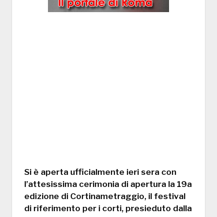
Si è aperta ufficialmente ieri sera con
l’attesissima cerimonia di apertura la 19a
edizione di Cortinametraggio, il festival
di riferimento per i corti, presieduto dalla