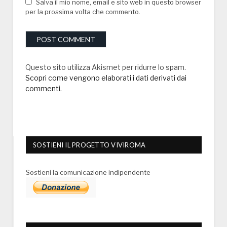
Salva il mio nome, email e sito web in questo browser
per la prossima volta che commento.
Questo sito utilizza Akismet per ridurre lo spam.
Scopri come vengono elaborati i dati derivati dai
commenti
.
SOSTIENI IL PROGETTO VIVIROMA
Sostieni la comunicazione indipendente