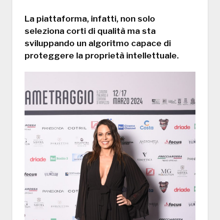
La piattaforma, infatti, non solo
seleziona corti di qualità ma sta
sviluppando un algoritmo capace di
proteggere la proprietà intellettuale.