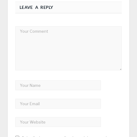
LEAVE A REPLY