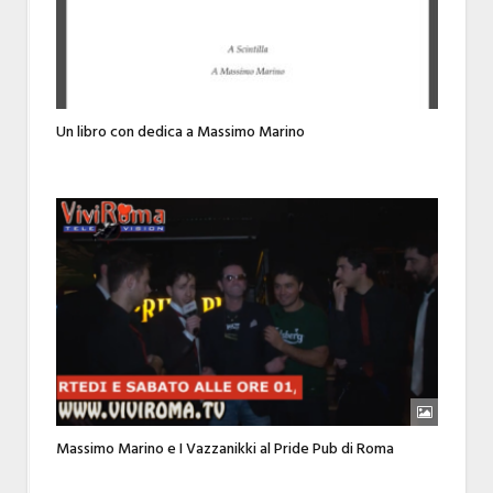
Un libro con dedica a Massimo Marino
Massimo Marino e I Vazzanikki al Pride Pub di Roma