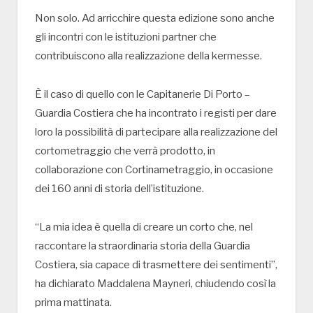
Non solo. Ad arricchire questa edizione sono anche
gli incontri con le istituzioni partner che
contribuiscono alla realizzazione della kermesse.
È il caso di quello con le Capitanerie Di Porto –
Guardia Costiera che ha incontrato i registi per dare
loro la possibilità di partecipare alla realizzazione del
cortometraggio che verrà prodotto, in
collaborazione con Cortinametraggio, in occasione
dei 160 anni di storia dell’istituzione.
“La mia idea è quella di creare un corto che, nel
raccontare la straordinaria storia della Guardia
Costiera, sia capace di trasmettere dei sentimenti”,
ha dichiarato Maddalena Mayneri, chiudendo così la
prima mattinata.