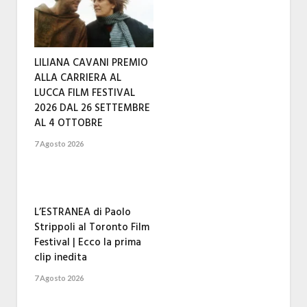
LILIANA CAVANI PREMIO
ALLA CARRIERA AL
LUCCA FILM FESTIVAL
2026 DAL 26 SETTEMBRE
AL 4 OTTOBRE
7 Agosto 2026
L’ESTRANEA di Paolo
Strippoli al Toronto Film
Festival | Ecco la prima
clip inedita
7 Agosto 2026