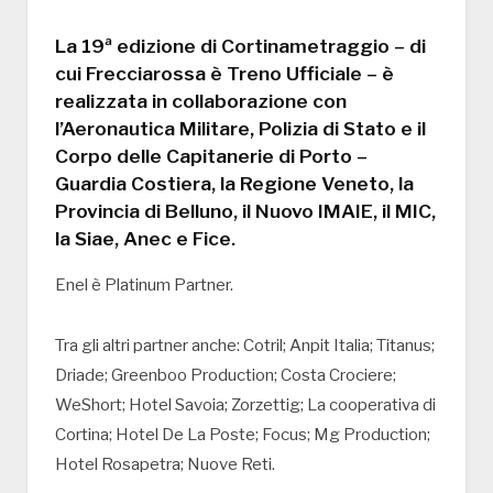
La 19ª edizione di Cortinametraggio – di
cui Frecciarossa è Treno Ufficiale – è
realizzata in collaborazione con
l’Aeronautica Militare, Polizia di Stato e il
Corpo delle Capitanerie di Porto –
Guardia Costiera, la Regione Veneto, la
Provincia di Belluno, il Nuovo IMAIE, il MIC,
la Siae, Anec e Fice.
Enel è Platinum Partner.
Tra gli altri partner anche: Cotril; Anpit Italia; Titanus;
Driade; Greenboo Production; Costa Crociere;
WeShort; Hotel Savoia; Zorzettig; La cooperativa di
Cortina; Hotel De La Poste; Focus; Mg Production;
Hotel Rosapetra; Nuove Reti.