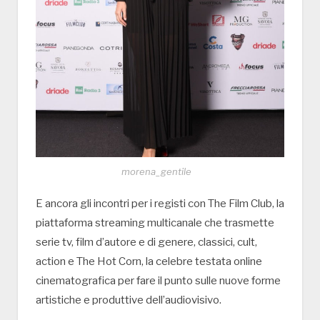
morena_gentile
E ancora gli incontri per i registi con The Film Club, la
piattaforma streaming multicanale che trasmette
serie tv, film d’autore e di genere, classici, cult,
action e The Hot Corn, la celebre testata online
cinematografica per fare il punto sulle nuove forme
artistiche e produttive dell’audiovisivo.