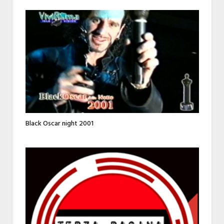
Black Oscar night 2001