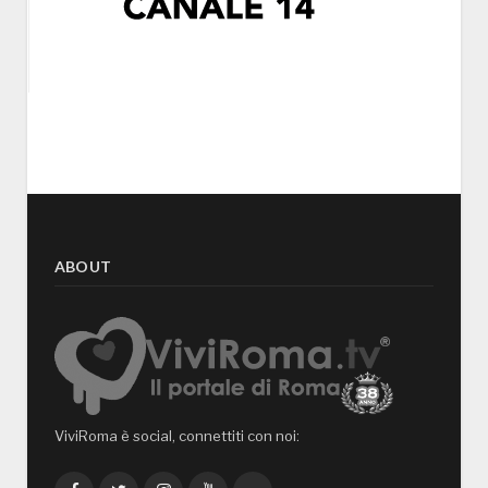
ABOUT
ViviRoma è social, connettiti con noi: