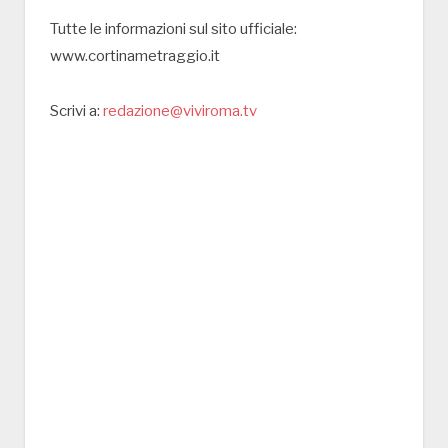
Tutte le informazioni sul sito ufficiale:
www.cortinametraggio.it
Scrivi a:
redazione@viviroma.tv