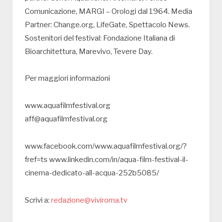
Comunicazione, MARGI – Orologi dal 1964. Media
Partner: Change.org, LifeGate, Spettacolo News.
Sostenitori del festival: Fondazione Italiana di
Bioarchitettura, Marevivo, Tevere Day.
Per maggiori informazioni
www.aquafilmfestival.org
aff@aquafilmfestival.org
www.facebook.com/www.aquafilmfestival.org/?
fref=ts www.linkedin.com/in/aqua-film-festival-il-
cinema-dedicato-all-acqua-252b5085/
Scrivi a:
redazione@viviroma.tv