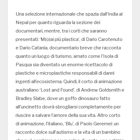
Una selezione internazionale che spazia dall’India al
Nepal per quanto riguarda la sezione dei
documentari, mentre, tra i corti che saranno
presentati: ‘M(o)ai più plastica’, di Dario Carotenuto
e Dario Catania, documentario breve che racconta
quanto un luogo di turismo, amato come l’Isola di
Pasqua sia diventato un enorme ricettacolo di
plastiche e microplastiche responsabili di danni
ingenti all’ecosistema. Quindi, il corto di animazione
australiano ‘Lost and Found’, di Andrew Goldsmith e
Bradley Slabe, dove un goffo dinosauro fatto
all’uncinetto dovrà sbrogliarsi completamente per
riuscire a salvare l’amore della sua vita. Altro corto
di animazione, l’italiano, ‘Blu’, di Paolo Geremei: un
racconto dolce sull’autismo e la vita di un bambino