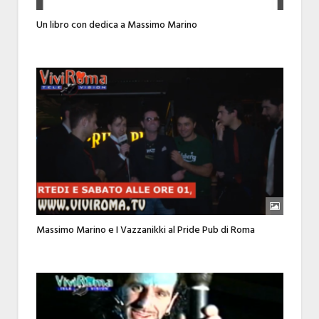
Un libro con dedica a Massimo Marino
Massimo Marino e I Vazzanikki al Pride Pub di Roma