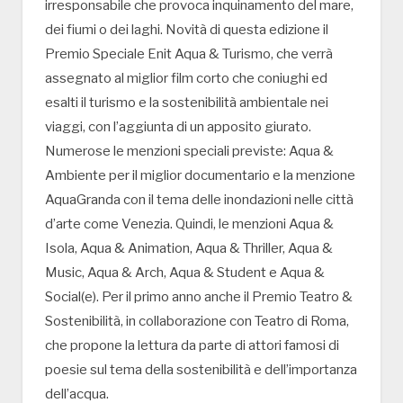
irresponsabile che provoca inquinamento del mare,
dei fiumi o dei laghi. Novità di questa edizione il
Premio Speciale Enit Aqua & Turismo, che verrà
assegnato al miglior film corto che coniughi ed
esalti il turismo e la sostenibilità ambientale nei
viaggi, con l’aggiunta di un apposito giurato.
Numerose le menzioni speciali previste: Aqua &
Ambiente per il miglior documentario e la menzione
AquaGranda con il tema delle inondazioni nelle città
d’arte come Venezia. Quindi, le menzioni Aqua &
Isola, Aqua & Animation, Aqua & Thriller, Aqua &
Music, Aqua & Arch, Aqua & Student e Aqua &
Social(e). Per il primo anno anche il Premio Teatro &
Sostenibilità, in collaborazione con Teatro di Roma,
che propone la lettura da parte di attori famosi di
poesie sul tema della sostenibilità e dell’importanza
dell’acqua.