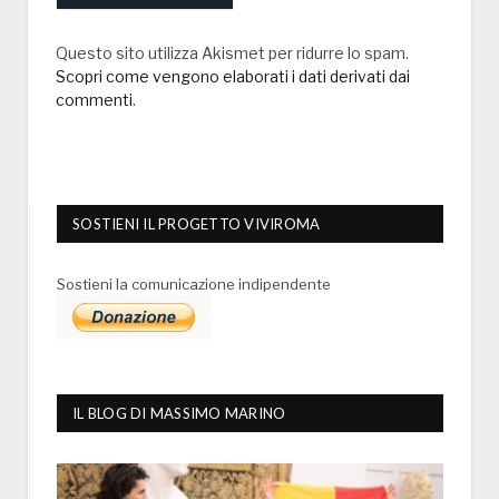
Questo sito utilizza Akismet per ridurre lo spam.
Scopri come vengono elaborati i dati derivati dai
commenti
.
SOSTIENI IL PROGETTO VIVIROMA
Sostieni la comunicazione indipendente
IL BLOG DI MASSIMO MARINO