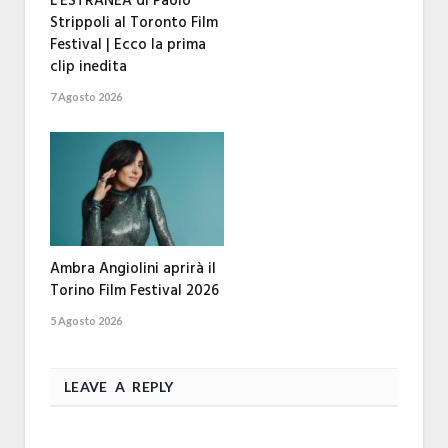
L’ESTRANEA di Paolo
Strippoli al Toronto Film
Festival | Ecco la prima
clip inedita
7 Agosto 2026
Ambra Angiolini aprirà il
Torino Film Festival 2026
5 Agosto 2026
LEAVE A REPLY