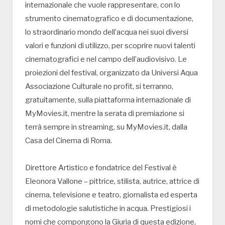
internazionale che vuole rappresentare, con lo
strumento cinematografico e di documentazione,
lo straordinario mondo dell’acqua nei suoi diversi
valori e funzioni di utilizzo, per scoprire nuovi talenti
cinematografici e nel campo dell’audiovisivo. Le
proiezioni del festival, organizzato da Universi Aqua
Associazione Culturale no profit, si terranno,
gratuitamente, sulla piattaforma internazionale di
MyMovies.it, mentre la serata di premiazione si
terrà sempre in streaming, su MyMovies.it, dalla
Casa del Cinema di Roma.
Direttore Artistico e fondatrice del Festival è
Eleonora Vallone – pittrice, stilista, autrice, attrice di
cinema, televisione e teatro, giornalista ed esperta
di metodologie salutistiche in acqua. Prestigiosi i
nomi che compongono la Giuria di questa edizione,