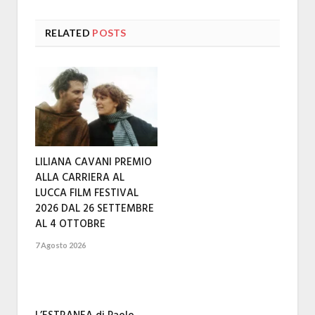
RELATED
POSTS
LILIANA CAVANI PREMIO
ALLA CARRIERA AL
LUCCA FILM FESTIVAL
2026 DAL 26 SETTEMBRE
AL 4 OTTOBRE
7 Agosto 2026