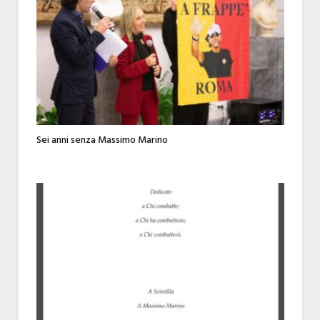
Sei anni senza Massimo Marino