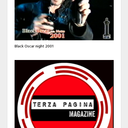
Black Oscar night 2001