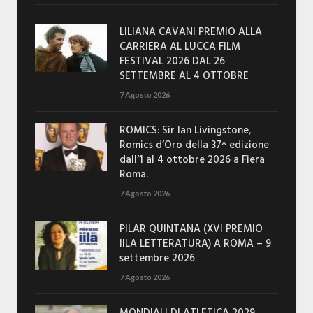
LILIANA CAVANI PREMIO ALLA
CARRIERA AL LUCCA FILM
FESTIVAL 2026 DAL 26
SETTEMBRE AL 4 OTTOBRE
7 Agosto 2026
ROMICS: Sir Ian Livingstone,
Romics d’Oro della 37^ edizione
dall’1 al 4 ottobre 2026 a Fiera
Roma.
7 Agosto 2026
PILAR QUINTANA (XVI PREMIO
IILA LETTERATURA) A ROMA – 9
settembre 2026
7 Agosto 2026