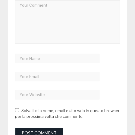
Salva il mio nome, email e sito web in questo browser
per la prossima volta che commento.