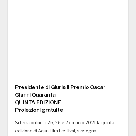
Presidente di Giuria il Premio Oscar
Gianni Quaranta
QUINTA EDIZIONE
Proiezioni gratuite
Si terrà online, il 25, 26 e 27 marzo 2021 la quinta
edizione di Aqua Film Festival, rassegna