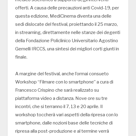
offerti. A causa delle precauzioni anti Covid-19, per
questa edizione, MediCinema diventa una delle
sedi dislocate del festival, proiettando il 25 marzo,
in streaming, direttamente nelle stanze dei degenti
della Fondazione Policlinico Universitario Agostino
Gemelli IRCCS, una sintesi dei migliori corti giunti in
finale.
A margine del festival, anche l’ormai consueto
Workshop “Filmare con lo smartphone” a cura di
Francesco Crispino che sarà realizzato su
piattaforma video a distanza. Nove ore su tre
incontri, che si terranno il 7, 13 e 20 aprile. Il
workshop toccherà vari aspetti della ripresa con lo
smartphone, dalle nozioni base delle tecniche di
ripresa alla post-produzione e al termine verrà