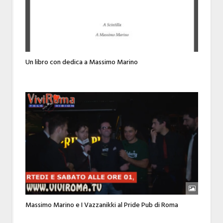
Un libro con dedica a Massimo Marino
Massimo Marino e I Vazzanikki al Pride Pub di Roma