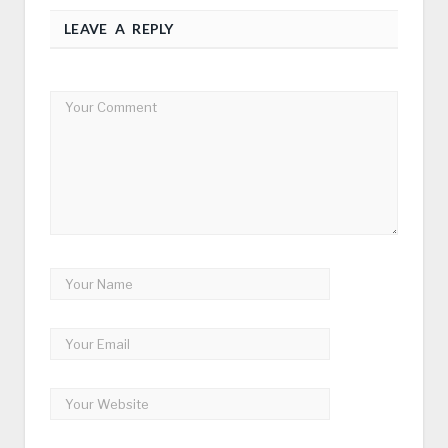
LEAVE A REPLY