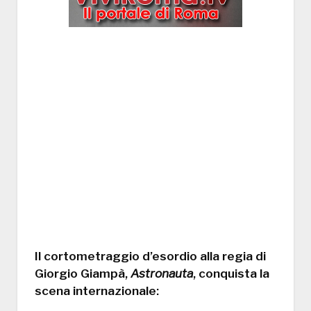
Il cortometraggio d’esordio alla regia di
Giorgio Giampà
,
Astronauta
, conquista la
scena internazionale: