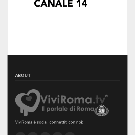
ABOUT
ViviRoma è social, connettiti con noi: