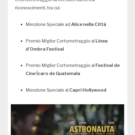
riconoscimenti, tra cui:
Menzione Speciale ad
Alice nella Città
Premio Miglior Cortometraggio al
Linea
d’Ombra Festival
Premio Miglior Cortometraggio al
Festival de
Cine Ícaro de Guatemala
Menzione Speciale al
Capri Hollywood