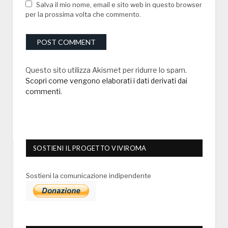
Salva il mio nome, email e sito web in questo browser
per la prossima volta che commento.
Questo sito utilizza Akismet per ridurre lo spam.
Scopri come vengono elaborati i dati derivati dai
commenti
.
SOSTIENI IL PROGETTO VIVIROMA
Sostieni la comunicazione indipendente