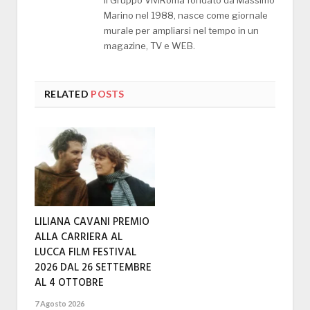
Il Gruppo ViviRoma fondato da Massimo
Marino nel 1988, nasce come giornale
murale per ampliarsi nel tempo in un
magazine, TV e WEB.
RELATED
POSTS
LILIANA CAVANI PREMIO
ALLA CARRIERA AL
LUCCA FILM FESTIVAL
2026 DAL 26 SETTEMBRE
AL 4 OTTOBRE
7 Agosto 2026