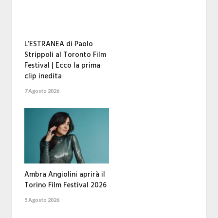
L’ESTRANEA di Paolo
Strippoli al Toronto Film
Festival | Ecco la prima
clip inedita
7 Agosto 2026
Ambra Angiolini aprirà il
Torino Film Festival 2026
5 Agosto 2026