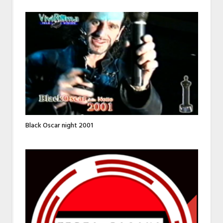
Black Oscar night 2001