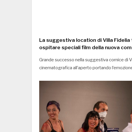
La suggestiva location di Villa Fideli
ospitare speciali film della nuova com
Grande successo nella suggestiva cornice di Vill
cinematografica all’aperto portando l’emozione 