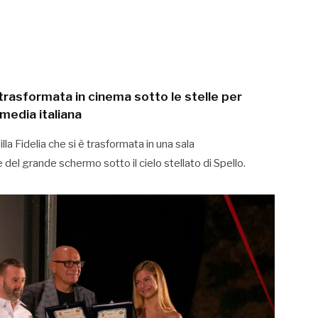
a trasformata in cinema sotto le stelle per
media italiana
a Fidelia che si è trasformata in una sala
del grande schermo sotto il cielo stellato di Spello.