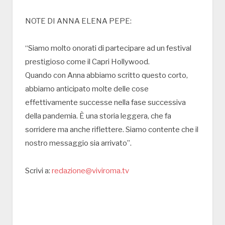
NOTE DI ANNA ELENA PEPE:
“Siamo molto onorati di partecipare ad un festival
prestigioso come il Capri Hollywood.
Quando con Anna abbiamo scritto questo corto,
abbiamo anticipato molte delle cose
effettivamente successe nella fase successiva
della pandemia. È una storia leggera, che fa
sorridere ma anche riflettere. Siamo contente che il
nostro messaggio sia arrivato”.
Scrivi a:
redazione@viviroma.tv