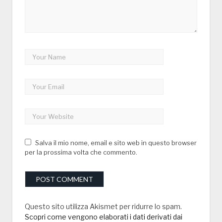
Salva il mio nome, email e sito web in questo browser
per la prossima volta che commento.
Questo sito utilizza Akismet per ridurre lo spam.
Scopri come vengono elaborati i dati derivati dai