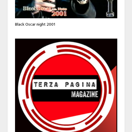
Black Oscar night 2001