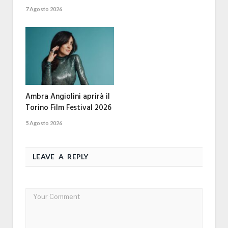
7 Agosto 2026
Ambra Angiolini aprirà il
Torino Film Festival 2026
5 Agosto 2026
LEAVE A REPLY