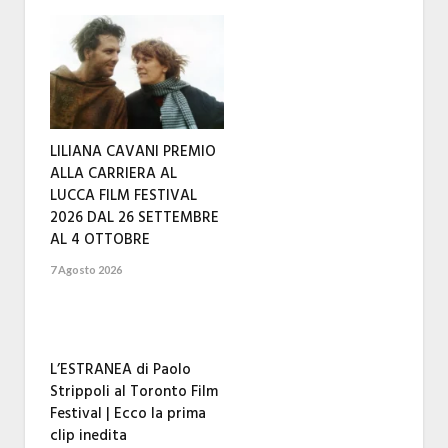
LILIANA CAVANI PREMIO
ALLA CARRIERA AL
LUCCA FILM FESTIVAL
2026 DAL 26 SETTEMBRE
AL 4 OTTOBRE
7 Agosto 2026
L’ESTRANEA di Paolo
Strippoli al Toronto Film
Festival | Ecco la prima
clip inedita