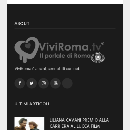
ABOUT
ViviRoma è social, connettiti con noi:
Facebook
Twitter
Instagram
YouTube
TikTok
ULTIMI ARTICOLI
LILIANA CAVANI PREMIO ALLA
CARRIERA AL LUCCA FILM