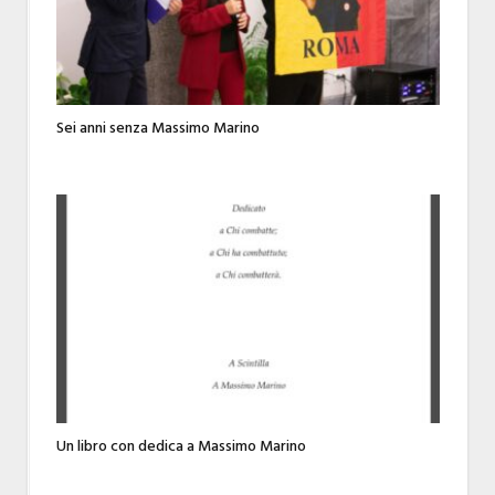
Sei anni senza Massimo Marino
Un libro con dedica a Massimo Marino