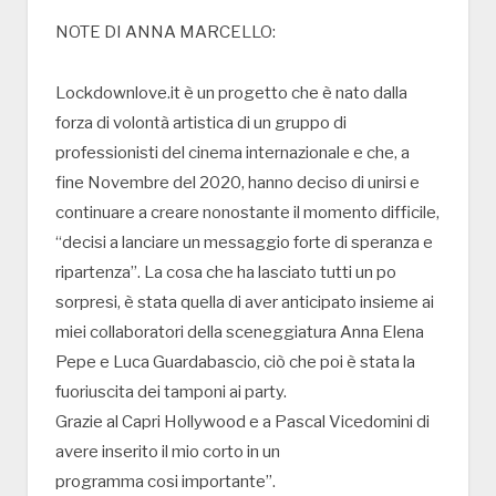
NOTE DI ANNA MARCELLO:
Lockdownlove.it è un progetto che è nato dalla
forza di volontà artistica di un gruppo di
professionisti del cinema internazionale e che, a
fine Novembre del 2020, hanno deciso di unirsi e
continuare a creare nonostante il momento difficile,
“decisi a lanciare un messaggio forte di speranza e
ripartenza”. La cosa che ha lasciato tutti un po
sorpresi, è stata quella di aver anticipato insieme ai
miei collaboratori della sceneggiatura Anna Elena
Pepe e Luca Guardabascio, ciò che poi è stata la
fuoriuscita dei tamponi ai party.
Grazie al Capri Hollywood e a Pascal Vicedomini di
avere inserito il mio corto in un
programma cosi importante”.