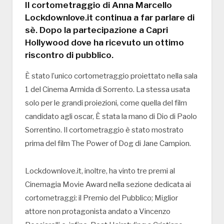
Il cortometraggio di Anna Marcello
Lockdownlove.it continua a far parlare di
sè. Dopo la partecipazione a Capri
Hollywood dove ha ricevuto un ottimo
riscontro di pubblico.
È stato l’unico cortometraggio proiettato nella sala
1 del Cinema Armida di Sorrento. La stessa usata
solo per le grandi proiezioni, come quella del film
candidato agli oscar, È stata la mano di Dio di Paolo
Sorrentino. Il cortometraggio è stato mostrato
prima del film The Power of Dog di Jane Campion.
Lockdownlove.it, inoltre, ha vinto tre premi al
Cinemagia Movie Award nella sezione dedicata ai
cortometraggi: il Premio del Pubblico; Miglior
attore non protagonista andato a Vincenzo