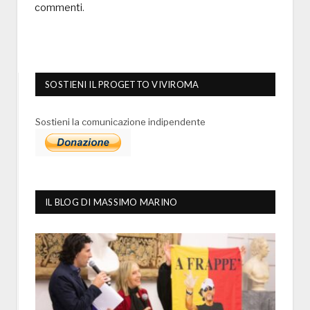
commenti
.
SOSTIENI IL PROGETTO VIVIROMA
Sostieni la comunicazione indipendente
IL BLOG DI MASSIMO MARINO