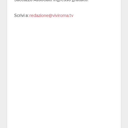
Scrivi a:
redazione@viviroma.tv