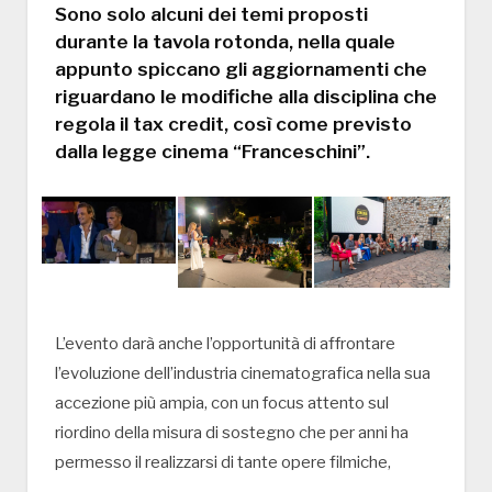
Sono solo alcuni dei temi proposti
durante la tavola rotonda, nella quale
appunto spiccano gli aggiornamenti che
riguardano le modifiche alla disciplina che
regola il tax credit, così come previsto
dalla legge cinema “Franceschini”.
L’evento darà anche l’opportunità di affrontare
l’evoluzione dell’industria cinematografica nella sua
accezione più ampia, con un focus attento sul
riordino della misura di sostegno che per anni ha
permesso il realizzarsi di tante opere filmiche,