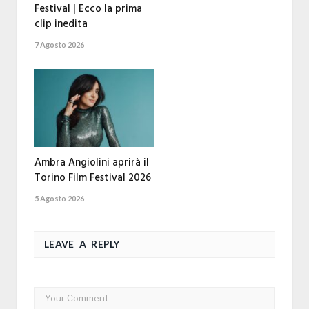
Festival | Ecco la prima
clip inedita
7 Agosto 2026
Ambra Angiolini aprirà il
Torino Film Festival 2026
5 Agosto 2026
LEAVE A REPLY