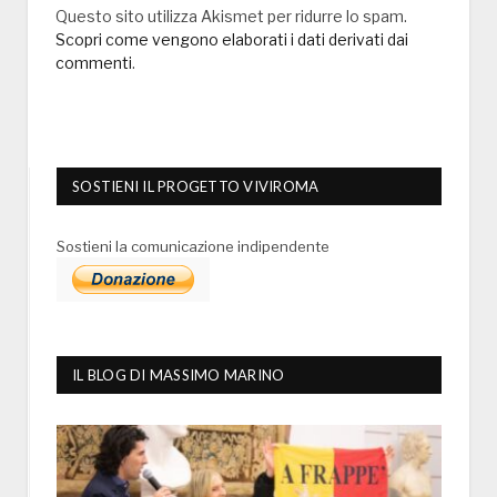
Questo sito utilizza Akismet per ridurre lo spam.
Scopri come vengono elaborati i dati derivati dai
commenti
.
SOSTIENI IL PROGETTO VIVIROMA
Sostieni la comunicazione indipendente
IL BLOG DI MASSIMO MARINO