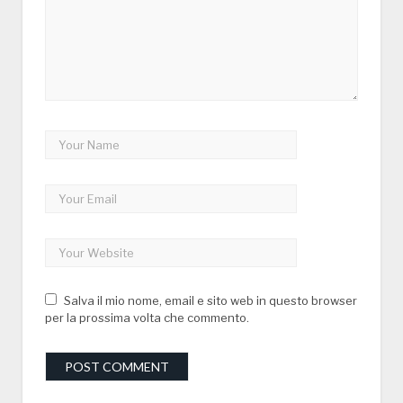
Salva il mio nome, email e sito web in questo browser
per la prossima volta che commento.