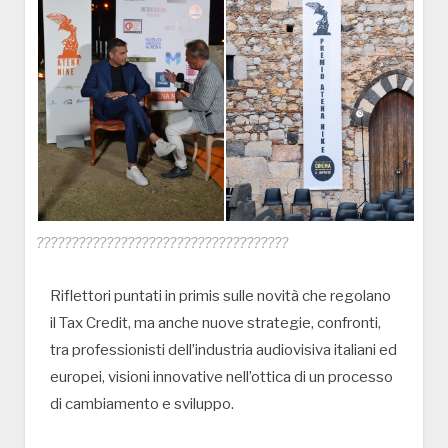
????????????????????????????????????
Riflettori puntati in primis sulle novità che regolano
il Tax Credit, ma anche nuove strategie, confronti,
tra professionisti dell’industria audiovisiva italiani ed
europei, visioni innovative nell’ottica di un processo
di cambiamento e sviluppo.