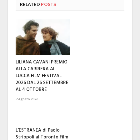
RELATED
POSTS
LILIANA CAVANI PREMIO
ALLA CARRIERA AL
LUCCA FILM FESTIVAL
2026 DAL 26 SETTEMBRE
AL 4 OTTOBRE
7 Agosto 2026
L’ESTRANEA di Paolo
Strippoli al Toronto Film