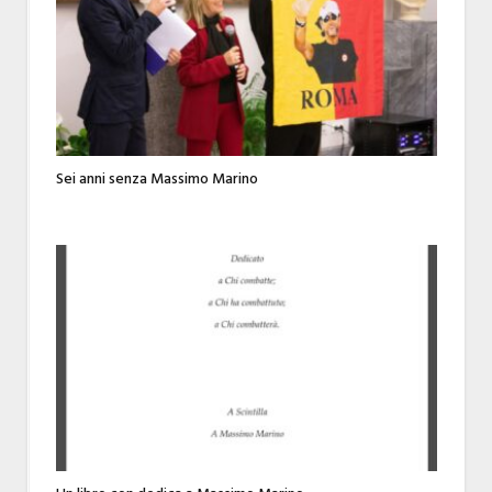
Sei anni senza Massimo Marino