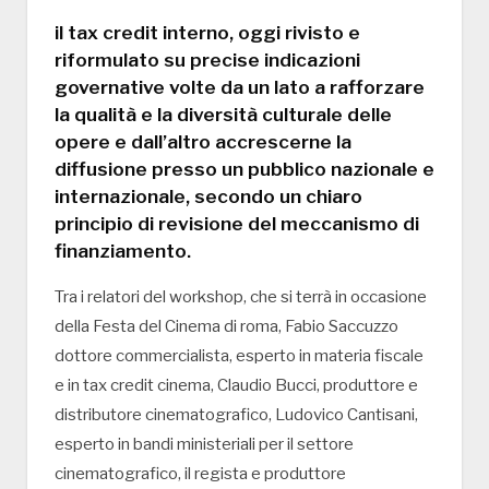
il tax credit interno, oggi rivisto e
riformulato su precise indicazioni
governative volte da un lato a rafforzare
la qualità e la diversità culturale delle
opere e dall’altro accrescerne la
diffusione presso un pubblico nazionale e
internazionale, secondo un chiaro
principio di revisione del meccanismo di
finanziamento.
Tra i relatori del workshop, che si terrà in occasione
della Festa del Cinema di roma, Fabio Saccuzzo
dottore commercialista, esperto in materia fiscale
e in tax credit cinema, Claudio Bucci, produttore e
distributore cinematografico, Ludovico Cantisani,
esperto in bandi ministeriali per il settore
cinematografico, il regista e produttore