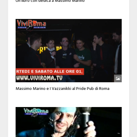
Un libro con dedica a Massimo Marino
Massimo Marino e I Vazzanikki al Pride Pub di Roma