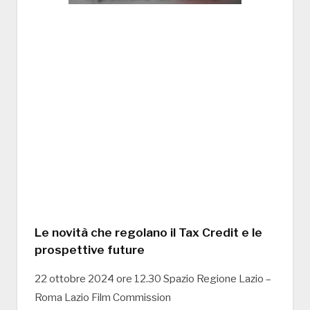
Le novità che regolano il Tax Credit e le
prospettive future
22 ottobre 2024 ore 12.30 Spazio Regione Lazio –
Roma Lazio Film Commission