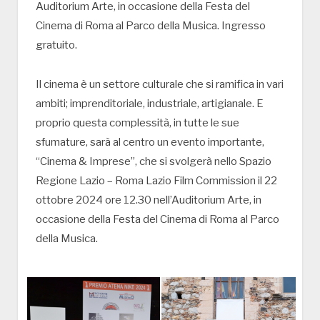
Auditorium Arte, in occasione della Festa del
Cinema di Roma al Parco della Musica. Ingresso
gratuito.
Il cinema è un settore culturale che si ramifica in vari
ambiti; imprenditoriale, industriale, artigianale. E
proprio questa complessità, in tutte le sue
sfumature, sarà al centro un evento importante,
“Cinema & Imprese”, che si svolgerà nello Spazio
Regione Lazio – Roma Lazio Film Commission il 22
ottobre 2024 ore 12.30 nell’Auditorium Arte, in
occasione della Festa del Cinema di Roma al Parco
della Musica.