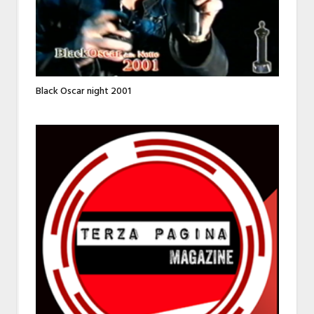
Black Oscar night 2001