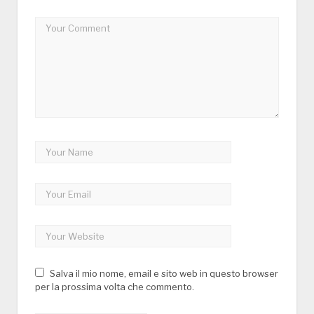
Salva il mio nome, email e sito web in questo browser
per la prossima volta che commento.