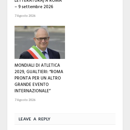
LETTERATURA) A ROMA
– 9 settembre 2026
7 Agosto 2026
MONDIALI DI ATLETICA
2029, GUALTIERI: “ROMA
PRONTA PER UN ALTRO
GRANDE EVENTO
INTERNAZIONALE”
7 Agosto 2026
LEAVE A REPLY