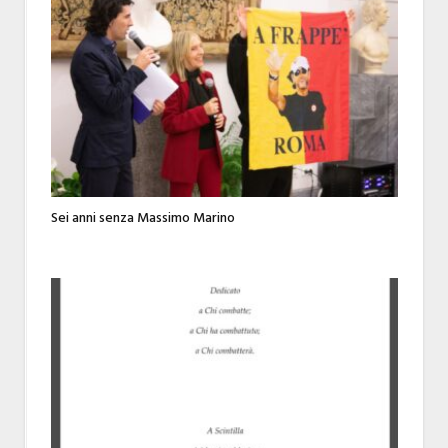
Sei anni senza Massimo Marino