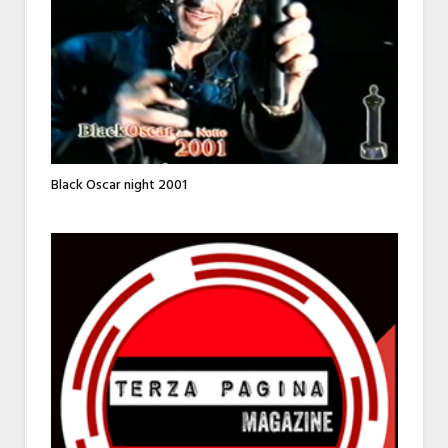
Black Oscar night 2001