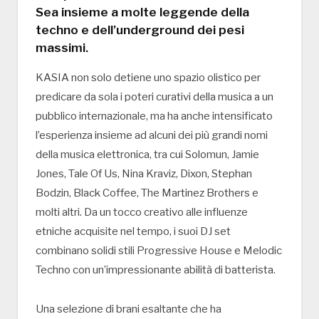
Sea insieme a molte leggende della
techno e dell’underground dei pesi
massimi.
KASIA non solo detiene uno spazio olistico per
predicare da sola i poteri curativi della musica a un
pubblico internazionale, ma ha anche intensificato
l’esperienza insieme ad alcuni dei più grandi nomi
della musica elettronica, tra cui Solomun, Jamie
Jones, Tale Of Us, Nina Kraviz, Dixon, Stephan
Bodzin, Black Coffee, The Martinez Brothers e
molti altri. Da un tocco creativo alle influenze
etniche acquisite nel tempo, i suoi DJ set
combinano solidi stili Progressive House e Melodic
Techno con un’impressionante abilità di batterista.
Una selezione di brani esaltante che ha