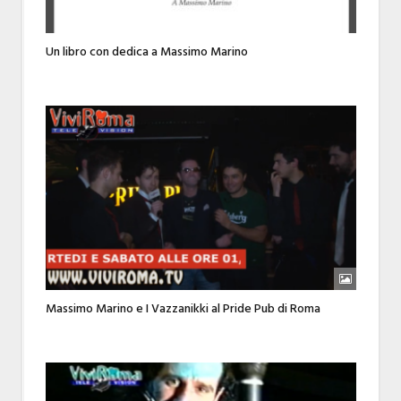
Un libro con dedica a Massimo Marino
Massimo Marino e I Vazzanikki al Pride Pub di Roma