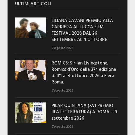
ULTIMI ARTICOLI
LILIANA CAVANI PREMIO ALLA
CARRIERA AL LUCCA FILM
FESTIVAL 2026 DAL 26
SETTEMBRE AL 4 OTTOBRE
7 Agosto 2026
ROMICS: Sir Ian Livingstone,
Romics d’Oro della 37^ edizione
dall’1 al 4 ottobre 2026 a Fiera
Roma.
7 Agosto 2026
PILAR QUINTANA (XVI PREMIO
IILA LETTERATURA) A ROMA – 9
settembre 2026
7 Agosto 2026