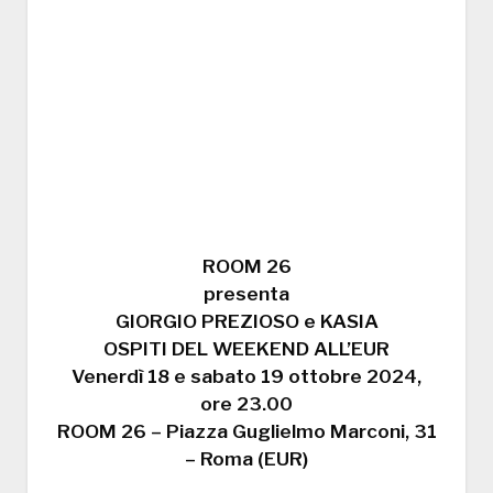
ROOM 26
presenta
GIORGIO PREZIOSO e KASIA
OSPITI DEL WEEKEND ALL’EUR
Venerdì 18 e sabato 19 ottobre 2024,
ore 23.00
ROOM 26 – Piazza Guglielmo Marconi, 31
– Roma (EUR)