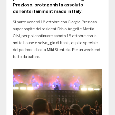
Prezioso, protagonista assoluto
dell’entertainment made in Italy.
Si parte venerdì 18 ottobre con Giorgio Prezioso
super ospite dei resident Fabio Angeli e Mattia
Olivi, per poi continuare sabato 19 ottobre con la
notte house e selvaggia di Kasia, ospite speciale
del padrone di cata Miki Stentella. Per un weekend
tutto da ballare.