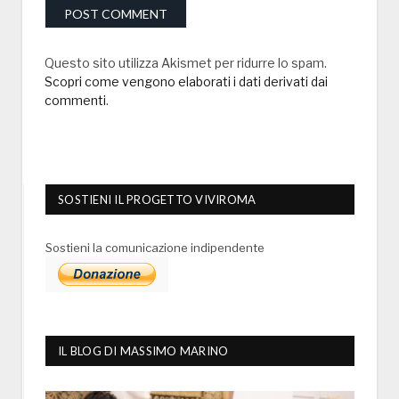
Questo sito utilizza Akismet per ridurre lo spam.
Scopri come vengono elaborati i dati derivati dai
commenti
.
SOSTIENI IL PROGETTO VIVIROMA
Sostieni la comunicazione indipendente
IL BLOG DI MASSIMO MARINO