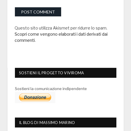
Questo sito utilizza Akismet per ridurre lo spam.
Scopri come vengono elaborati i dati derivati dai
commenti
.
SOSTIENI IL PROGETTO VIVIROMA
Sostieni la comunicazione indipendente
IL BLOG DI MASSIMO MARINO