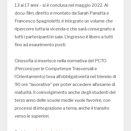
13 ai 17 anni – si è conclusa nel maggio 2022. Al
docu-film, diretto e montato da Sarah Panatta e
Francesco Spagnoletti, è integrato un volume che
ripercorre tutta la vicenda e che sarà consegnato a
tutti i partecipanti in sala. L’ingresso è libero a tutti
fino ad esaurimento posti.
Cinesofia si inserisce nella normativa del PCTO
(Percorsi per le Competenze Trasversali e
l’Orientamento) tesa all’obbligatorietà nel triennio di
90 ore “lavorative” per poter accedere all’esame di
maturità. Il coinvolgimento anche degli studenti del
terzo anno delle scuole medie vuole favorire, con
processi di integrazione a tema, anche il transito
verso le superiori.