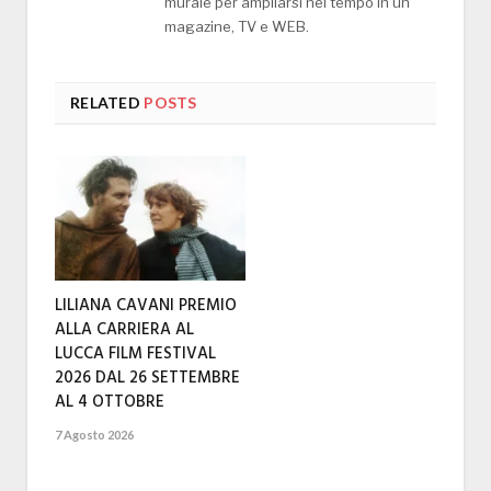
murale per ampliarsi nel tempo in un
magazine, TV e WEB.
RELATED
POSTS
LILIANA CAVANI PREMIO
ALLA CARRIERA AL
LUCCA FILM FESTIVAL
2026 DAL 26 SETTEMBRE
AL 4 OTTOBRE
7 Agosto 2026