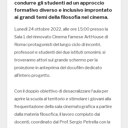
condurre gli studenti ad un approccio
formativo diverso e inclusivo improntato
ai grandi temi della filosofia nel cinema.
Lunedì 24 ottobre 2022, alle ore 15:00 presso la
Sala 1 del rinnovato Cinema Farnese ArtHouse di
Roma i protagonisti del lungo ciclo di incontri,
professori e studenti dei due istituti omonimi, si
troveranno attori sul grande schermo per la
proiezione in anteprima del docufilm dedicato
all’intero progetto.
Con il doppio obiettivo di desacralizzare l’aula per
aprire la scuola al territorio e stimolare i giovani alla
frequentazione della sala cinematografica a partire
dalla materia filosofica, il lavoro compiuto dai
docenti, coordinato dal Prof. Sergio Petrella con la