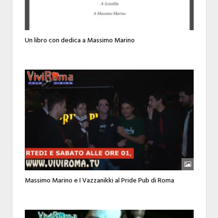
Un libro con dedica a Massimo Marino
Massimo Marino e I Vazzanikki al Pride Pub di Roma