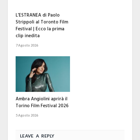
L’ESTRANEA di Paolo
Strippoli al Toronto Film
Festival | Ecco la prima
clip inedita
7 Agosto 2026
Ambra Angiolini aprirà il
Torino Film Festival 2026
5 Agosto 2026
LEAVE A REPLY