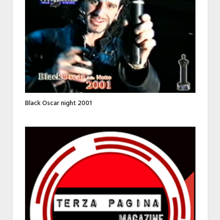
Black Oscar night 2001