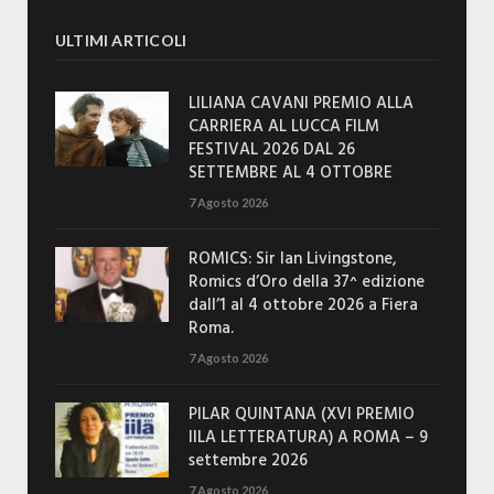
ULTIMI ARTICOLI
LILIANA CAVANI PREMIO ALLA
CARRIERA AL LUCCA FILM
FESTIVAL 2026 DAL 26
SETTEMBRE AL 4 OTTOBRE
7 Agosto 2026
ROMICS: Sir Ian Livingstone,
Romics d’Oro della 37^ edizione
dall’1 al 4 ottobre 2026 a Fiera
Roma.
7 Agosto 2026
PILAR QUINTANA (XVI PREMIO
IILA LETTERATURA) A ROMA – 9
settembre 2026
7 Agosto 2026