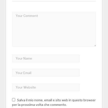
Salva il mio nome, email e sito web in questo browser
per la prossima volta che commento.