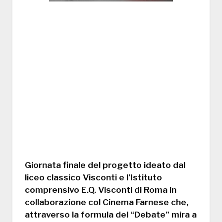
Giornata finale del progetto ideato dal
liceo classico Visconti e l’Istituto
comprensivo E.Q. Visconti di Roma in
collaborazione col Cinema Farnese che,
attraverso la formula del “Debate” mira a