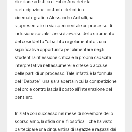
direzione artistica di Fabio Amadei e la
partecipazione costante del critico
cinematografico Alessandro Aniballi, ha
rappresentato in via sperimentale un processo di
inclusione sociale che si è avvalso dello strumento
del cosiddetto “dibattito regolamentato”: una
significativa opportunità per alimentare negli
studenti la riflessione critica e la propria capacità
interpretativa nell’assumere le difese o accuse
delle parti di un processo. Tale, infatti, è la formula
del “Debate”, una gara aperta in cui la competizione
del pro e contro lascia il posto all’integrazione del
pensiero.
Iniziata con successo nel mese di novembre dello
scorso anno, la sfida cine-filosofica – che ha visto
partecipare una cinquantina di ragazze e ragazzi dai