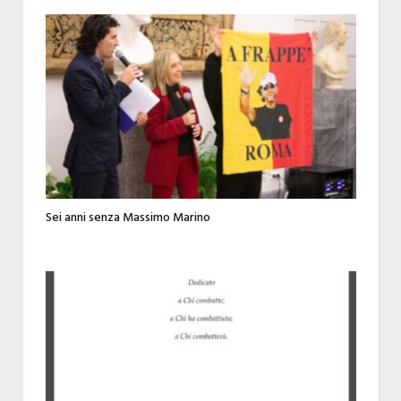
Sei anni senza Massimo Marino