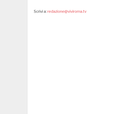
Scrivi a:
redazione@viviroma.tv