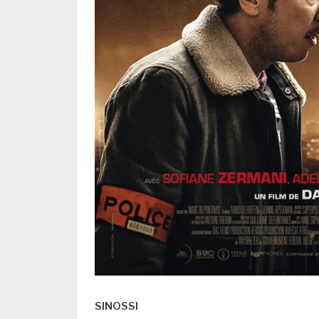
SINOSSI