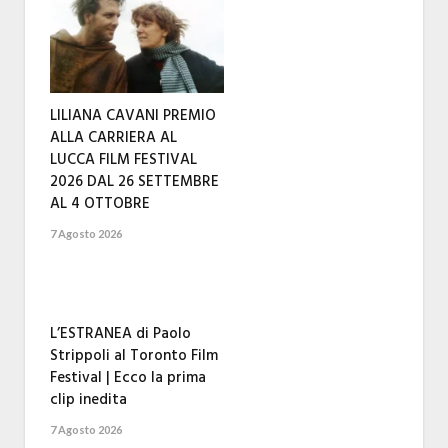
LILIANA CAVANI PREMIO
ALLA CARRIERA AL
LUCCA FILM FESTIVAL
2026 DAL 26 SETTEMBRE
AL 4 OTTOBRE
7 Agosto 2026
L’ESTRANEA di Paolo
Strippoli al Toronto Film
Festival | Ecco la prima
clip inedita
7 Agosto 2026