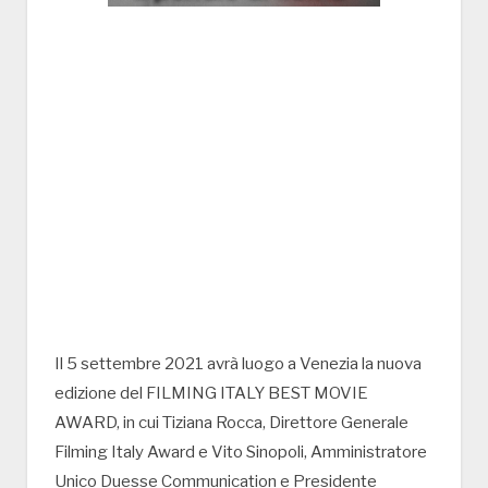
Il 5 settembre 2021 avrà luogo a Venezia la nuova
edizione del FILMING ITALY BEST MOVIE
AWARD, in cui Tiziana Rocca, Direttore Generale
Filming Italy Award e Vito Sinopoli, Amministratore
Unico Duesse Communication e Presidente