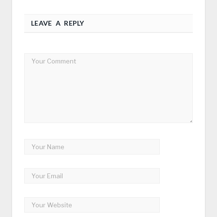
LEAVE A REPLY