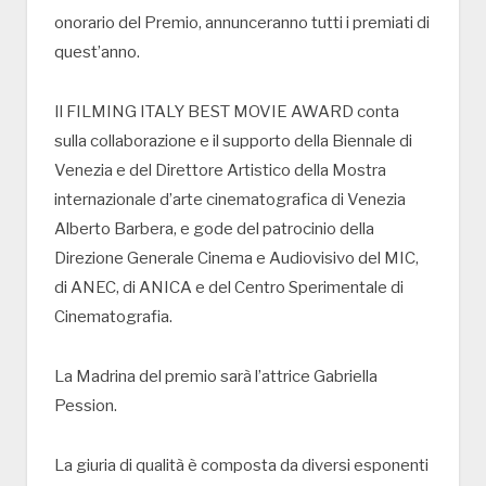
onorario del Premio, annunceranno tutti i premiati di
quest’anno.
Il FILMING ITALY BEST MOVIE AWARD conta
sulla collaborazione e il supporto della Biennale di
Venezia e del Direttore Artistico della Mostra
internazionale d’arte cinematografica di Venezia
Alberto Barbera, e gode del patrocinio della
Direzione Generale Cinema e Audiovisivo del MIC,
di ANEC, di ANICA e del Centro Sperimentale di
Cinematografia.
La Madrina del premio sarà l’attrice Gabriella
Pession.
La giuria di qualità è composta da diversi esponenti