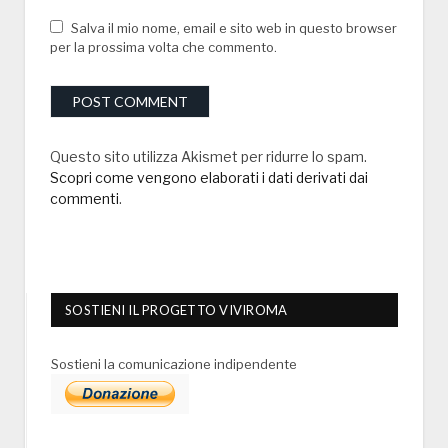
Salva il mio nome, email e sito web in questo browser
per la prossima volta che commento.
Questo sito utilizza Akismet per ridurre lo spam.
Scopri come vengono elaborati i dati derivati dai
commenti
.
SOSTIENI IL PROGETTO VIVIROMA
Sostieni la comunicazione indipendente