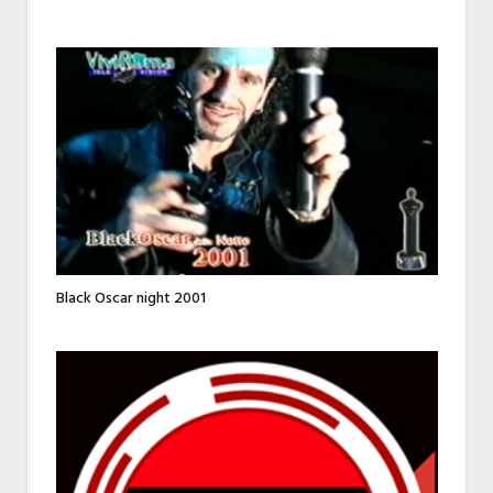
Black Oscar night 2001