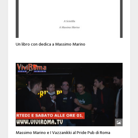
Un libro con dedica a Massimo Marino
Massimo Marino e I Vazzanikki al Pride Pub di Roma