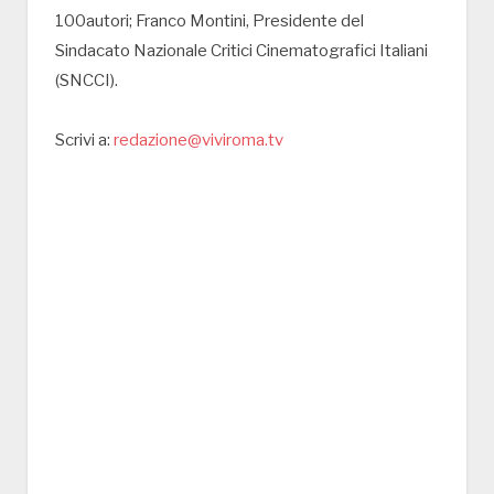
100autori; Franco Montini, Presidente del
Sindacato Nazionale Critici Cinematografici Italiani
(SNCCI).
Scrivi a:
redazione@viviroma.tv