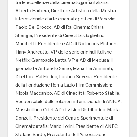
tra le eccellenze della cinematografia italiana:
Alberto Barbera, Direttore Artistico della Mostra
internazionale d’arte cinematografica di Venezia;
Paolo Del Brocco, AD di Rai Cinema; Chiara
Sbarigia, Presidente di Cinecittà; Guglielmo
Marchetti, Presidente e AD di Notorious Pictures;
Tinny Andreatta, VP delle serie originali italiane
Netflix; Giampaolo Letta, VP e AD di Medusa; il
giornalista Antonello Sarno; Maria Pia Ammirati,
Direttore Rai Fiction; Luciano Sovena, Presidente
della Fondazione Roma Lazio Film Commission;
Nicola Maccanico, AD di Cinecittà; Roberto Stabile,
Responsabile delle relazioni internazionali di ANICA;
Massimiliano Orfei, AD di Vision Distribution; Marta
Donzelli, Presidente del Centro Sperimentale di
Cinematografia; Mario Lorini, Presidente di ANEC;
Stefano Sardo, Presidente dell’Associazione