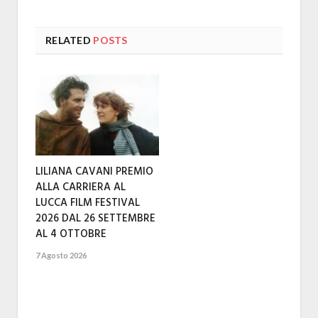
RELATED
POSTS
LILIANA CAVANI PREMIO
ALLA CARRIERA AL
LUCCA FILM FESTIVAL
2026 DAL 26 SETTEMBRE
AL 4 OTTOBRE
7 Agosto 2026