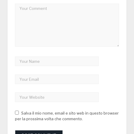
Salva il mio nome, email e sito web in questo browser
per la prossima volta che commento.