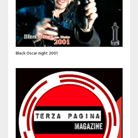
Black Oscar night 2001