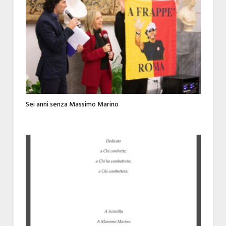
Sei anni senza Massimo Marino