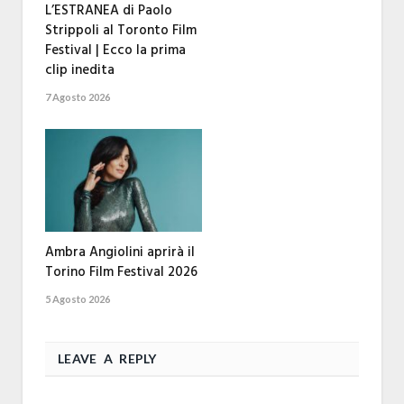
L’ESTRANEA di Paolo
Strippoli al Toronto Film
Festival | Ecco la prima
clip inedita
7 Agosto 2026
Ambra Angiolini aprirà il
Torino Film Festival 2026
5 Agosto 2026
LEAVE A REPLY