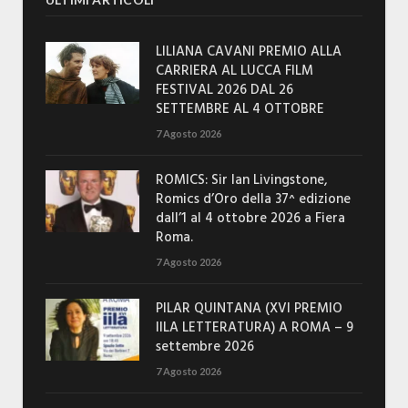
LILIANA CAVANI PREMIO ALLA
CARRIERA AL LUCCA FILM
FESTIVAL 2026 DAL 26
SETTEMBRE AL 4 OTTOBRE
7 Agosto 2026
ROMICS: Sir Ian Livingstone,
Romics d’Oro della 37^ edizione
dall’1 al 4 ottobre 2026 a Fiera
Roma.
7 Agosto 2026
PILAR QUINTANA (XVI PREMIO
IILA LETTERATURA) A ROMA – 9
settembre 2026
7 Agosto 2026