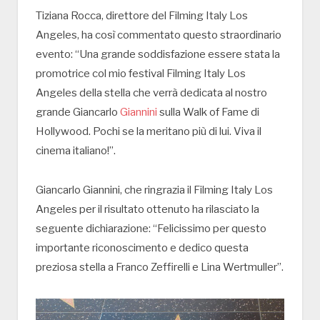
Tiziana Rocca, direttore del Filming Italy Los
Angeles, ha così commentato questo straordinario
evento: “Una grande soddisfazione essere stata la
promotrice col mio festival Filming Italy Los
Angeles della stella che verrà dedicata al nostro
grande Giancarlo
Giannini
sulla Walk of Fame di
Hollywood. Pochi se la meritano più di lui. Viva il
cinema italiano!”.
Giancarlo Giannini, che ringrazia il Filming Italy Los
Angeles per il risultato ottenuto ha rilasciato la
seguente dichiarazione: “Felicissimo per questo
importante riconoscimento e dedico questa
preziosa stella a Franco Zeffirelli e Lina Wertmuller”.