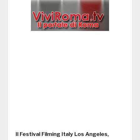
Il Festival Filming Italy Los Angeles,