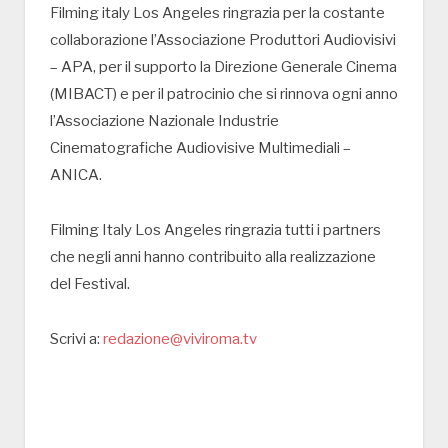
Filming italy Los Angeles ringrazia per la costante
collaborazione l’Associazione Produttori Audiovisivi
– APA, per il supporto la Direzione Generale Cinema
(MIBACT) e per il patrocinio che si rinnova ogni anno
l’Associazione Nazionale Industrie
Cinematografiche Audiovisive Multimediali –
ANICA.
Filming Italy Los Angeles ringrazia tutti i partners
che negli anni hanno contribuito alla realizzazione
del Festival.
Scrivi a:
redazione@viviroma.tv