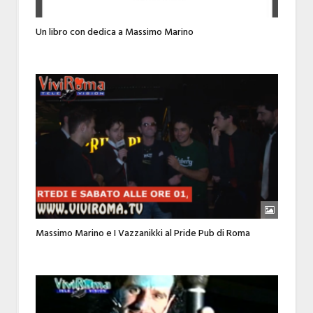
Un libro con dedica a Massimo Marino
Massimo Marino e I Vazzanikki al Pride Pub di Roma