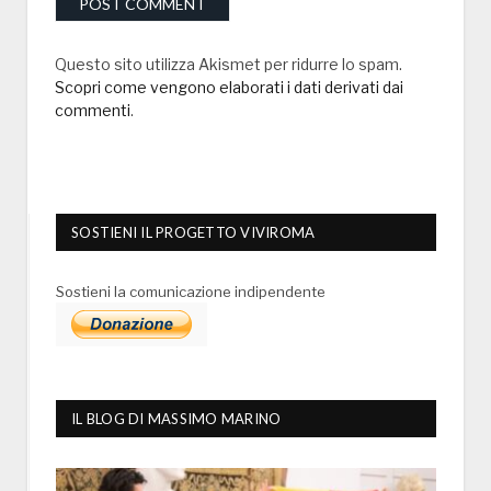
Questo sito utilizza Akismet per ridurre lo spam.
Scopri come vengono elaborati i dati derivati dai
commenti
.
SOSTIENI IL PROGETTO VIVIROMA
Sostieni la comunicazione indipendente
IL BLOG DI MASSIMO MARINO