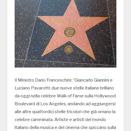
Il Ministro Dario Franceschini: “Giancarlo Giannini e
Luciano Pavarotti: due nuove stelle italiane brillano
da oggi nella celebre Walk of Fame sulla Hollywood
Boulevard di Los Angeles, andando ad aggiungersi
alle altre quattordici stelle tricolori che già ornano la
celebre camminata. Artiste e artisti del mondo
italiano della musica e del cinema che spiccano sulla