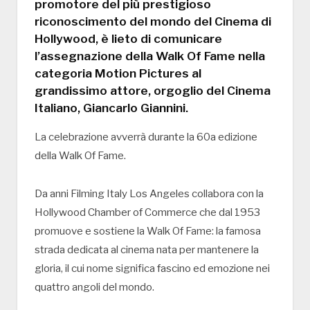
promotore del più prestigioso
riconoscimento del mondo del Cinema di
Hollywood, è lieto di comunicare
l’assegnazione della Walk Of Fame nella
categoria Motion Pictures al
grandissimo attore, orgoglio del Cinema
Italiano, Giancarlo Giannini.
La celebrazione avverrà durante la 60a edizione
della Walk Of Fame.
Da anni Filming Italy Los Angeles collabora con la
Hollywood Chamber of Commerce che dal 1953
promuove e sostiene la Walk Of Fame: la famosa
strada dedicata al cinema nata per mantenere la
gloria, il cui nome significa fascino ed emozione nei
quattro angoli del mondo.