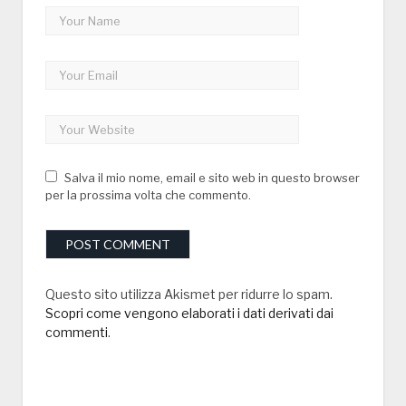
Salva il mio nome, email e sito web in questo browser
per la prossima volta che commento.
Questo sito utilizza Akismet per ridurre lo spam.
Scopri come vengono elaborati i dati derivati dai
commenti
.