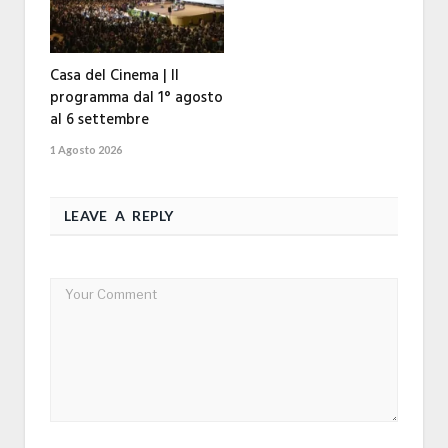
Casa del Cinema | Il
programma dal 1° agosto
al 6 settembre
1 Agosto 2026
LEAVE A REPLY