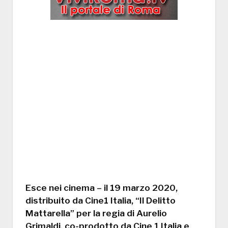
Esce nei cinema – il 19 marzo 2020,
distribuito da Cine1 Italia, “Il Delitto
Mattarella” per la regia di Aurelio
Grimaldi, co-prodotto da Cine 1 Italia e