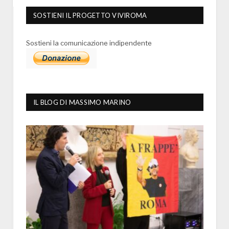
SOSTIENI IL PROGETTO VIVIROMA
Sostieni la comunicazione indipendente
IL BLOG DI MASSIMO MARINO