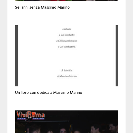
Sei anni senza Massimo Marino
Un libro con dedica a Massimo Marino