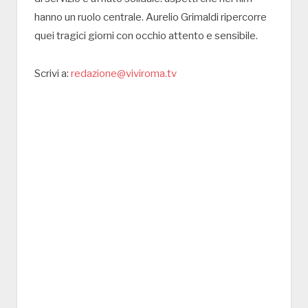
hanno un ruolo centrale. Aurelio Grimaldi ripercorre
quei tragici giorni con occhio attento e sensibile.
Scrivi a:
redazione@viviroma.tv