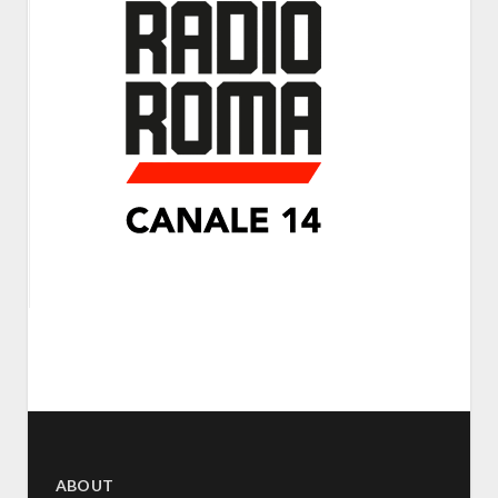
ABOUT