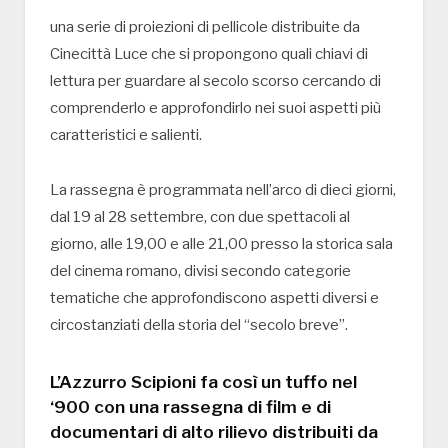
una serie di proiezioni di pellicole distribuite da
Cinecittà Luce che si propongono quali chiavi di
lettura per guardare al secolo scorso cercando di
comprenderlo e approfondirlo nei suoi aspetti più
caratteristici e salienti.
La rassegna è programmata nell’arco di dieci giorni,
dal 19 al 28 settembre, con due spettacoli al
giorno, alle 19,00 e alle 21,00 presso la storica sala
del cinema romano, divisi secondo categorie
tematiche che approfondiscono aspetti diversi e
circostanziati della storia del “secolo breve”.
L’Azzurro Scipioni fa così un tuffo nel
‘900 con una rassegna di film e di
documentari di alto rilievo distribuiti da