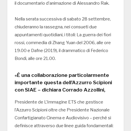
il documentario d’animazione di Alessandro Rak.
Nella serata successiva di sabato 28 settembre,
chiuderanno la rassegna, nei consueti due
appuntamenti quotidiani, i titoli: La guerra dei fiori
rossi, commedia di Zhang Yuan del 2006, alle ore
19.00 e Dafne (2019), il drammatico di Federico
Bondi, alle ore 21.00.
«È una collaborazione particolarmente
importante questa dell’Azzurro Scipioni
con SIAE – dichiara Corrado Azzollini,
Presidente de L’Immagine ETS che gestisce
l’Azzurro Scipioni oltre che Presidente Nazionale
Confartigianato Cinema e Audiovisivo – perché si
definisce attraverso due linee guida fondamentali: