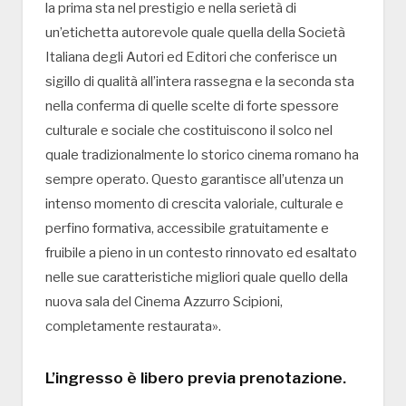
la prima sta nel prestigio e nella serietà di
un’etichetta autorevole quale quella della Società
Italiana degli Autori ed Editori che conferisce un
sigillo di qualità all’intera rassegna e la seconda sta
nella conferma di quelle scelte di forte spessore
culturale e sociale che costituiscono il solco nel
quale tradizionalmente lo storico cinema romano ha
sempre operato. Questo garantisce all’utenza un
intenso momento di crescita valoriale, culturale e
perfino formativa, accessibile gratuitamente e
fruibile a pieno in un contesto rinnovato ed esaltato
nelle sue caratteristiche migliori quale quello della
nuova sala del Cinema Azzurro Scipioni,
completamente restaurata».
L’ingresso è libero previa prenotazione.