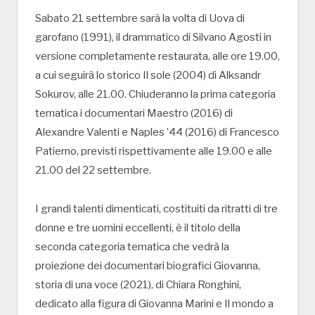
Sabato 21 settembre sarà la volta di Uova di
garofano (1991), il drammatico di Silvano Agosti in
versione completamente restaurata, alle ore 19.00,
a cui seguirà lo storico Il sole (2004) di Alksandr
Sokurov, alle 21.00. Chiuderanno la prima categoria
tematica i documentari Maestro (2016) di
Alexandre Valenti e Naples ’44 (2016) di Francesco
Patierno, previsti rispettivamente alle 19.00 e alle
21.00 del 22 settembre.
I grandi talenti dimenticati, costituiti da ritratti di tre
donne e tre uomini eccellenti, è il titolo della
seconda categoria tematica che vedrà la
proiezione dei documentari biografici Giovanna,
storia di una voce (2021), di Chiara Ronghini,
dedicato alla figura di Giovanna Marini e Il mondo a