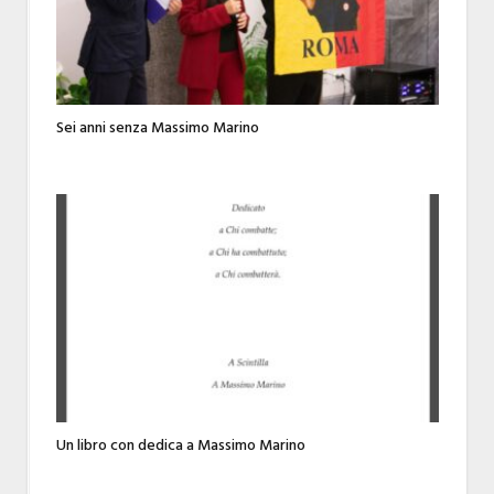
Sei anni senza Massimo Marino
Un libro con dedica a Massimo Marino