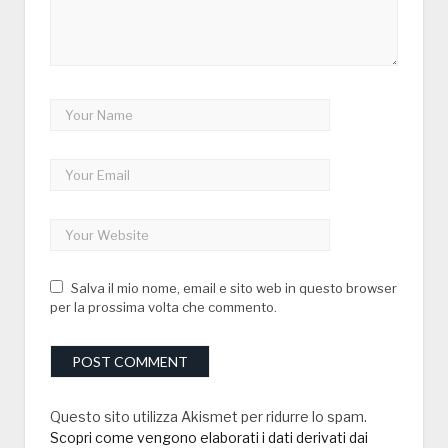
Salva il mio nome, email e sito web in questo browser
per la prossima volta che commento.
Questo sito utilizza Akismet per ridurre lo spam.
Scopri come vengono elaborati i dati derivati dai