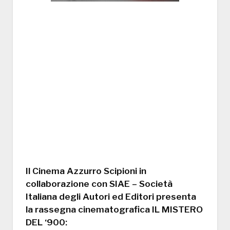
Il Cinema Azzurro Scipioni in
collaborazione con SIAE – Società
Italiana degli Autori ed Editori presenta
la rassegna cinematografica IL MISTERO
DEL ‘900: