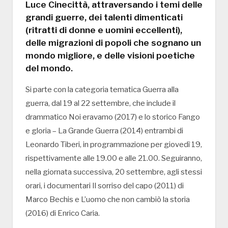
Luce Cinecittà, attraversando i temi delle
grandi guerre, dei talenti dimenticati
(ritratti di donne e uomini eccellenti),
delle migrazioni di popoli che sognano un
mondo migliore, e delle visioni poetiche
del mondo.
Si parte con la categoria tematica Guerra alla
guerra, dal 19 al 22 settembre, che include il
drammatico Noi eravamo (2017) e lo storico Fango
e gloria – La Grande Guerra (2014) entrambi di
Leonardo Tiberi, in programmazione per giovedì 19,
rispettivamente alle 19.00 e alle 21.00. Seguiranno,
nella giornata successiva, 20 settembre, agli stessi
orari, i documentari Il sorriso del capo (2011) di
Marco Bechis e L’uomo che non cambiò la storia
(2016) di Enrico Caria.