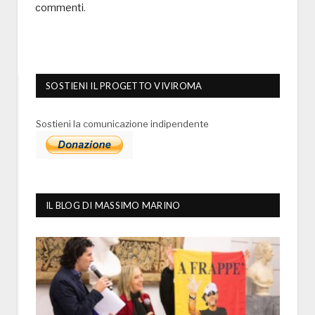
commenti
.
SOSTIENI IL PROGETTO VIVIROMA
Sostieni la comunicazione indipendente
IL BLOG DI MASSIMO MARINO