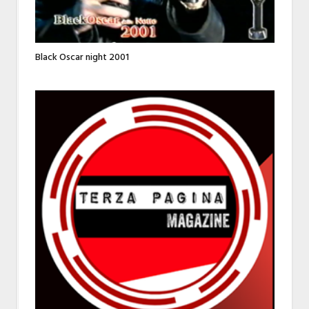
Black Oscar night 2001