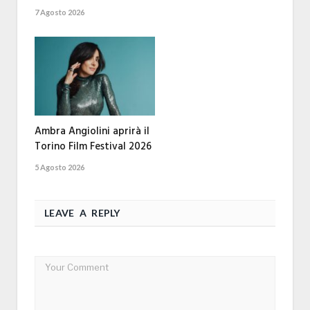
7 Agosto 2026
Ambra Angiolini aprirà il
Torino Film Festival 2026
5 Agosto 2026
LEAVE A REPLY