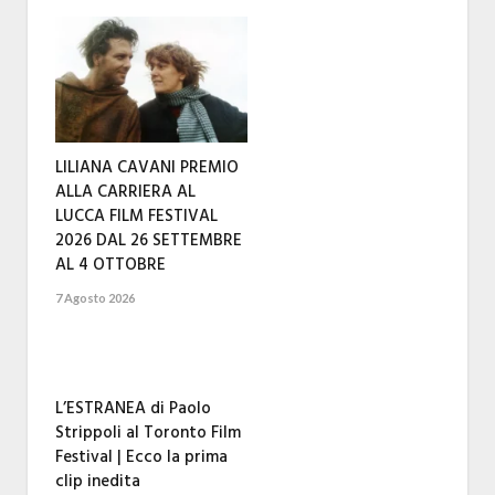
LILIANA CAVANI PREMIO
ALLA CARRIERA AL
LUCCA FILM FESTIVAL
2026 DAL 26 SETTEMBRE
AL 4 OTTOBRE
7 Agosto 2026
L’ESTRANEA di Paolo
Strippoli al Toronto Film
Festival | Ecco la prima
clip inedita