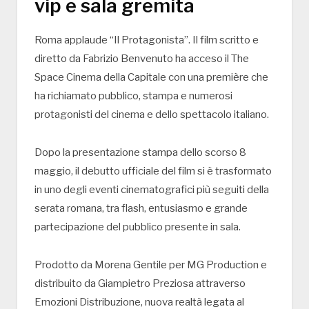
vip e sala gremita
Roma applaude “Il Protagonista”. Il film scritto e
diretto da Fabrizio Benvenuto ha acceso il The
Space Cinema della Capitale con una première che
ha richiamato pubblico, stampa e numerosi
protagonisti del cinema e dello spettacolo italiano.
Dopo la presentazione stampa dello scorso 8
maggio, il debutto ufficiale del film si è trasformato
in uno degli eventi cinematografici più seguiti della
serata romana, tra flash, entusiasmo e grande
partecipazione del pubblico presente in sala.
Prodotto da Morena Gentile per MG Production e
distribuito da Giampietro Preziosa attraverso
Emozioni Distribuzione, nuova realtà legata al