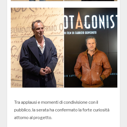
Tra applausi e momenti di condivisione con il
pubblico, la serata ha confermato la forte curiosità
attorno al progetto.