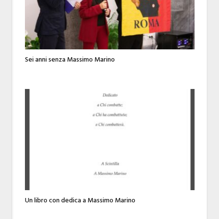
Sei anni senza Massimo Marino
Un libro con dedica a Massimo Marino