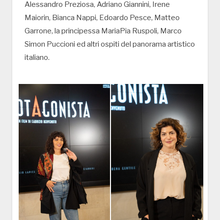
Alessandro Preziosa, Adriano Giannini, Irene
Maiorin, Bianca Nappi, Edoardo Pesce, Matteo
Garrone, la principessa MariaPia Ruspoli, Marco
Simon Puccioni ed altri ospiti del panorama artistico
italiano.