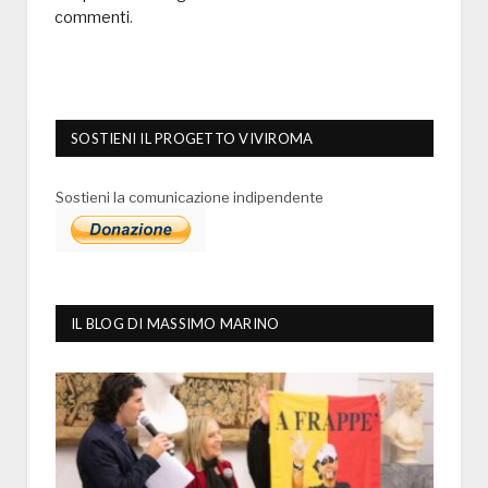
commenti
.
SOSTIENI IL PROGETTO VIVIROMA
Sostieni la comunicazione indipendente
IL BLOG DI MASSIMO MARINO