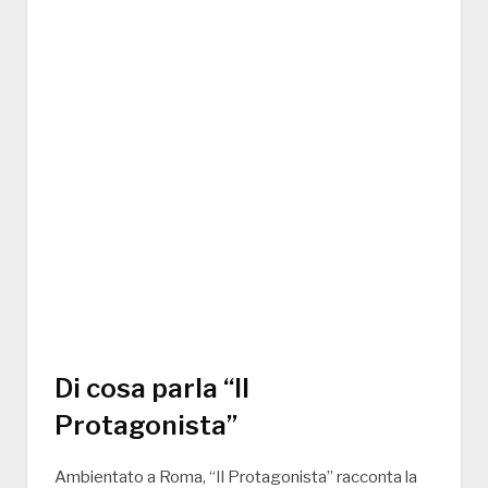
Di cosa parla “Il
Protagonista”
Ambientato a Roma, “Il Protagonista” racconta la