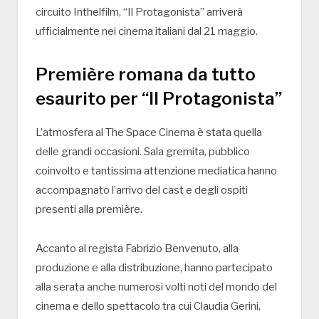
circuito Inthelfilm, “Il Protagonista” arriverà
ufficialmente nei cinema italiani dal 21 maggio.
Première romana da tutto
esaurito per “Il Protagonista”
L’atmosfera al The Space Cinema è stata quella
delle grandi occasioni. Sala gremita, pubblico
coinvolto e tantissima attenzione mediatica hanno
accompagnato l’arrivo del cast e degli ospiti
presenti alla première.
Accanto al regista Fabrizio Benvenuto, alla
produzione e alla distribuzione, hanno partecipato
alla serata anche numerosi volti noti del mondo del
cinema e dello spettacolo tra cui Claudia Gerini,