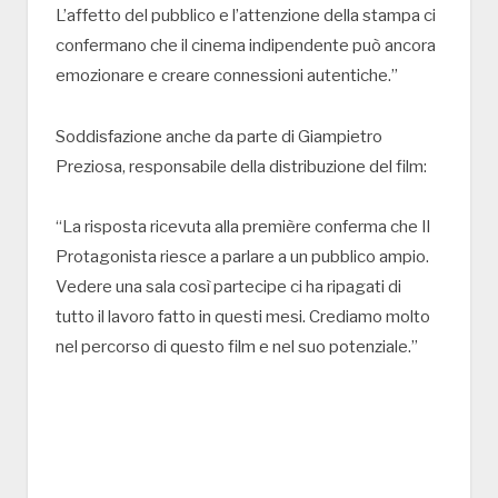
L’affetto del pubblico e l’attenzione della stampa ci
confermano che il cinema indipendente può ancora
emozionare e creare connessioni autentiche.”
Soddisfazione anche da parte di Giampietro
Preziosa, responsabile della distribuzione del film:
“La risposta ricevuta alla première conferma che Il
Protagonista riesce a parlare a un pubblico ampio.
Vedere una sala così partecipe ci ha ripagati di
tutto il lavoro fatto in questi mesi. Crediamo molto
nel percorso di questo film e nel suo potenziale.”