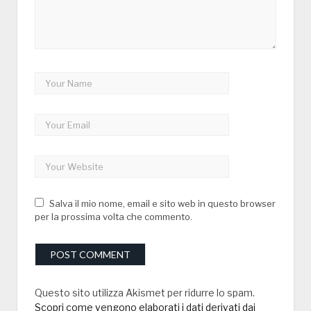
Salva il mio nome, email e sito web in questo browser
per la prossima volta che commento.
Questo sito utilizza Akismet per ridurre lo spam.
Scopri come vengono elaborati i dati derivati dai