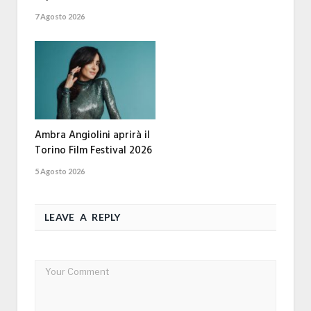
7 Agosto 2026
Ambra Angiolini aprirà il
Torino Film Festival 2026
5 Agosto 2026
LEAVE A REPLY