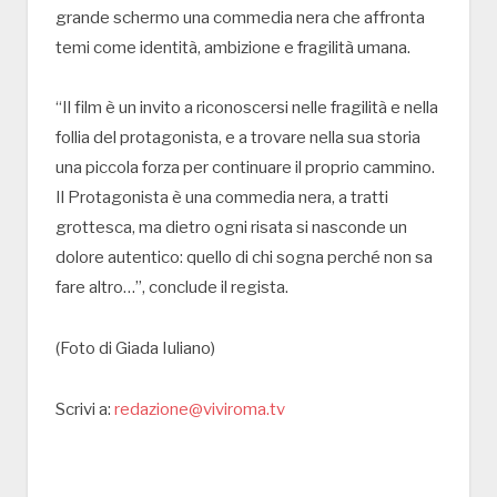
grande schermo una commedia nera che affronta
temi come identità, ambizione e fragilità umana.
“Il film è un invito a riconoscersi nelle fragilità e nella
follia del protagonista, e a trovare nella sua storia
una piccola forza per continuare il proprio cammino.
Il Protagonista è una commedia nera, a tratti
grottesca, ma dietro ogni risata si nasconde un
dolore autentico: quello di chi sogna perché non sa
fare altro…”, conclude il regista.
(Foto di Giada Iuliano)
Scrivi a:
redazione@viviroma.tv