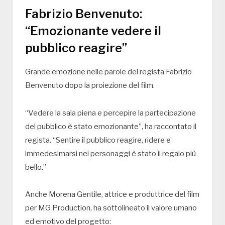
Fabrizio Benvenuto:
“Emozionante vedere il
pubblico reagire”
Grande emozione nelle parole del regista Fabrizio
Benvenuto dopo la proiezione del film.
“Vedere la sala piena e percepire la partecipazione
del pubblico è stato emozionante”, ha raccontato il
regista. “Sentire il pubblico reagire, ridere e
immedesimarsi nei personaggi è stato il regalo più
bello.”
Anche Morena Gentile, attrice e produttrice del film
per MG Production, ha sottolineato il valore umano
ed emotivo del progetto: