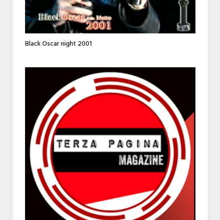
Black Oscar night 2001