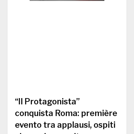
“Il Protagonista”
conquista Roma: première
evento tra applausi, ospiti