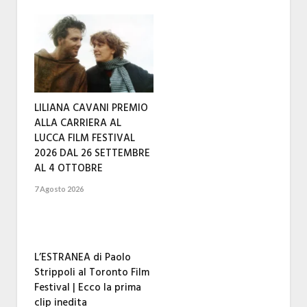
LILIANA CAVANI PREMIO
ALLA CARRIERA AL
LUCCA FILM FESTIVAL
2026 DAL 26 SETTEMBRE
AL 4 OTTOBRE
7 Agosto 2026
L’ESTRANEA di Paolo
Strippoli al Toronto Film
Festival | Ecco la prima
clip inedita