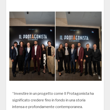
“Investire in un progetto come Il Protagonista ha
significato credere fino in fondo in una storia
intensa e profondamente contemporanea.