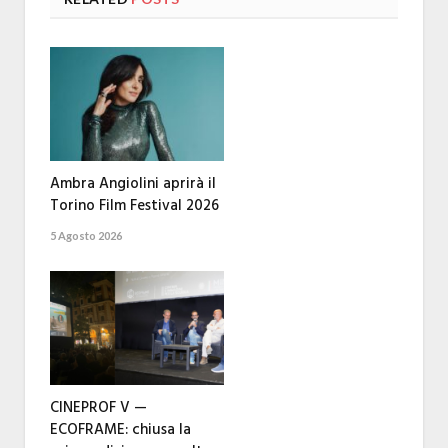
Ambra Angiolini aprirà il
Torino Film Festival 2026
5 Agosto 2026
CINEPROF V —
ECOFRAME: chiusa la