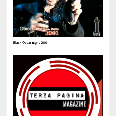
Black Oscar night 2001