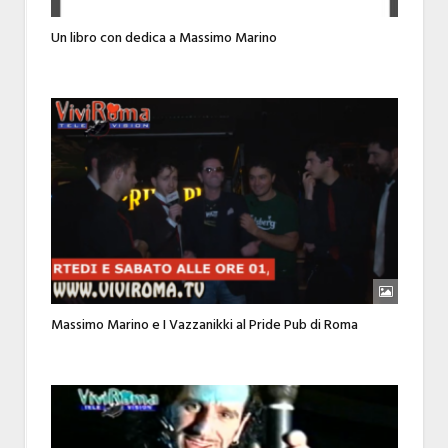
Un libro con dedica a Massimo Marino
Massimo Marino e I Vazzanikki al Pride Pub di Roma