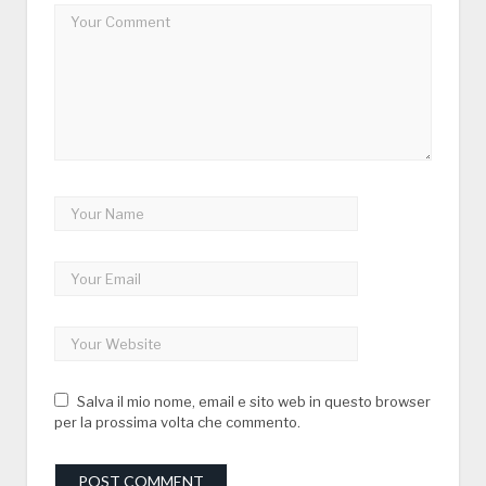
Salva il mio nome, email e sito web in questo browser
per la prossima volta che commento.