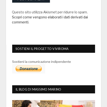
Questo sito utilizza Akismet per ridurre lo spam.
Scopri come vengono elaborati i dati derivati dai
commenti
.
SOSTIENI IL PROGETTO VIVIROMA
Sostieni la comunicazione indipendente
IL BLOG DI MASSIMO MARINO