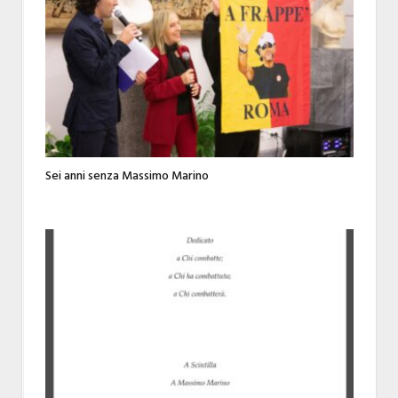
Sei anni senza Massimo Marino