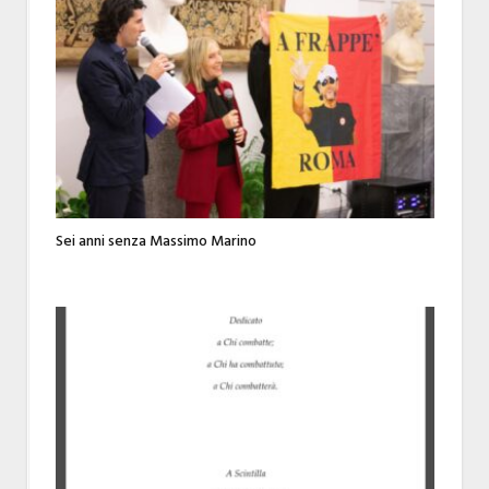
Sei anni senza Massimo Marino