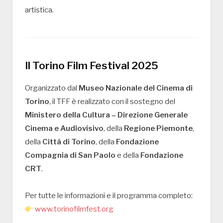
artistica.
Il Torino Film Festival 2025
Organizzato dal
Museo Nazionale del Cinema di
Torino
, il TFF è realizzato con il sostegno del
Ministero della Cultura – Direzione Generale
Cinema e Audiovisivo
, della
Regione Piemonte
,
della
Città di Torino
, della
Fondazione
Compagnia di San Paolo
e della
Fondazione
CRT
.
Per tutte le informazioni e il programma completo:
www.torinofilmfest.org