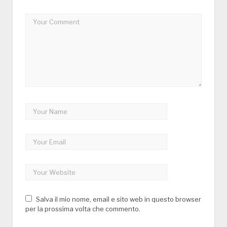
Salva il mio nome, email e sito web in questo browser
per la prossima volta che commento.