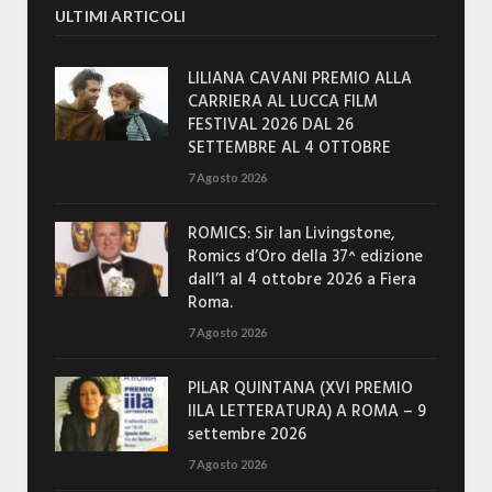
ULTIMI ARTICOLI
LILIANA CAVANI PREMIO ALLA
CARRIERA AL LUCCA FILM
FESTIVAL 2026 DAL 26
SETTEMBRE AL 4 OTTOBRE
7 Agosto 2026
ROMICS: Sir Ian Livingstone,
Romics d’Oro della 37^ edizione
dall’1 al 4 ottobre 2026 a Fiera
Roma.
7 Agosto 2026
PILAR QUINTANA (XVI PREMIO
IILA LETTERATURA) A ROMA – 9
settembre 2026
7 Agosto 2026