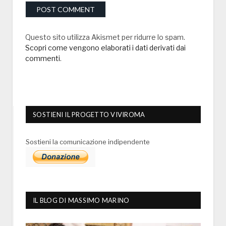
Questo sito utilizza Akismet per ridurre lo spam.
Scopri come vengono elaborati i dati derivati dai
commenti
.
SOSTIENI IL PROGETTO VIVIROMA
Sostieni la comunicazione indipendente
IL BLOG DI MASSIMO MARINO