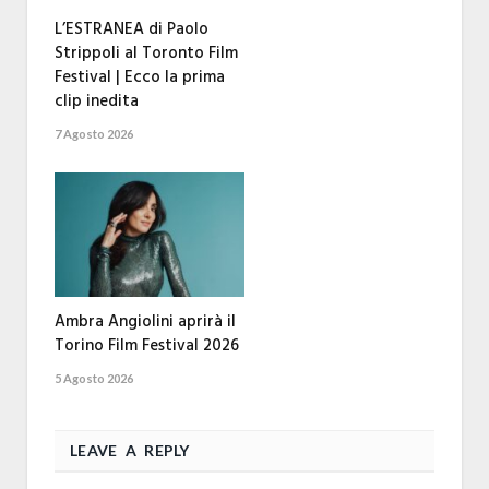
L’ESTRANEA di Paolo
Strippoli al Toronto Film
Festival | Ecco la prima
clip inedita
7 Agosto 2026
Ambra Angiolini aprirà il
Torino Film Festival 2026
5 Agosto 2026
LEAVE A REPLY