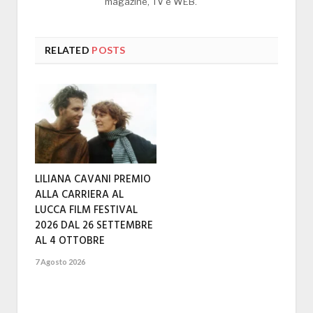
magazine, TV e WEB.
RELATED
POSTS
LILIANA CAVANI PREMIO
ALLA CARRIERA AL
LUCCA FILM FESTIVAL
2026 DAL 26 SETTEMBRE
AL 4 OTTOBRE
7 Agosto 2026