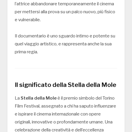
l’attrice abbandonare temporaneamente il cinema
per mettersi alla prova su un palco nuovo, più fisico
e vulnerabile.
Il documentario è uno sguardo intimo e potente su
quel viaggio artistico, e rappresenta anche la sua
prima regia.
Il significato della Stella della Mole
La
Stella della Mole
è il premio simbolo del Torino
Film Festival, assegnato a chi ha saputo influenzare
e ispirare il cinema internazionale con opere
originali, innovative o profondamente umane. Una
celebrazione della creatività e dell’eccellenza