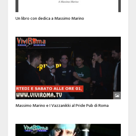
Un libro con dedica a Massimo Marino
Massimo Marino e I Vazzanikki al Pride Pub di Roma