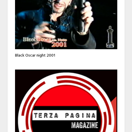
Black Oscar night 2001