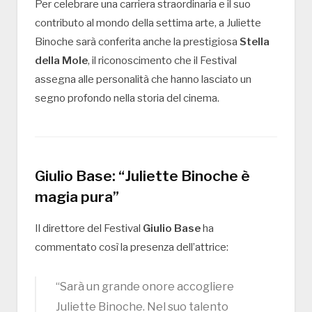
Per celebrare una carriera straordinaria e il suo
contributo al mondo della settima arte, a Juliette
Binoche sarà conferita anche la prestigiosa
Stella
della Mole
, il riconoscimento che il Festival
assegna alle personalità che hanno lasciato un
segno profondo nella storia del cinema.
Giulio Base: “Juliette Binoche è
magia pura”
Il direttore del Festival
Giulio Base
ha
commentato così la presenza dell’attrice:
“Sarà un grande onore accogliere
Juliette Binoche. Nel suo talento