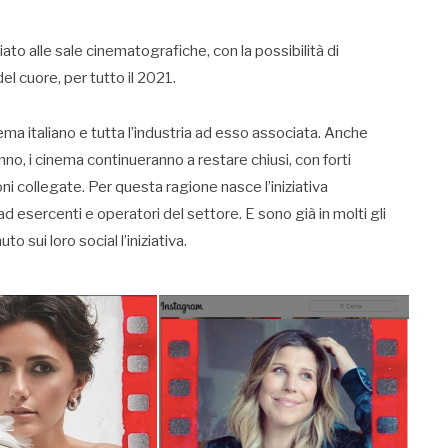
o alle sale cinematografiche, con la possibilità di
el cuore, per tutto il 2021.
ma italiano e tutta l’industria ad esso associata. Anche
nno, i cinema continueranno a restare chiusi, con forti
ni collegate. Per questa ragione nasce l’iniziativa
ad esercenti e operatori del settore. E sono già in molti gli
o sui loro social l’iniziativa.