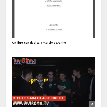
Un libro con dedica a Massimo Marino