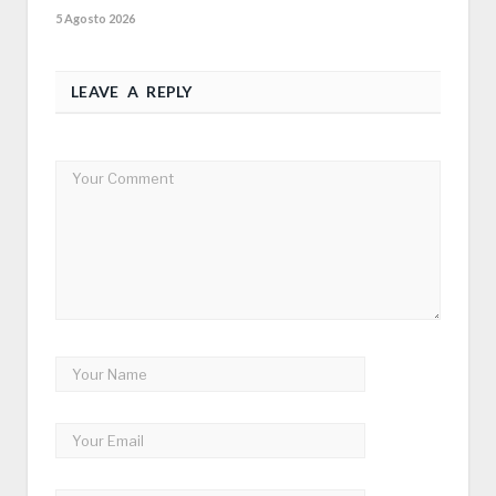
5 Agosto 2026
LEAVE A REPLY