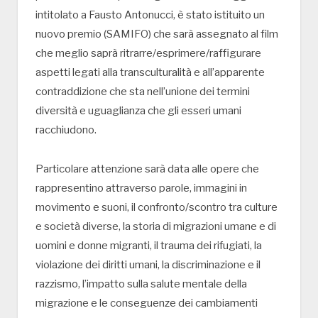
intitolato a Fausto Antonucci, è stato istituito un
nuovo premio (SAMIFO) che sarà assegnato al film
che meglio saprà ritrarre/esprimere/raffigurare
aspetti legati alla transculturalità e all’apparente
contraddizione che sta nell’unione dei termini
diversità e uguaglianza che gli esseri umani
racchiudono.
Particolare attenzione sarà data alle opere che
rappresentino attraverso parole, immagini in
movimento e suoni, il confronto/scontro tra culture
e società diverse, la storia di migrazioni umane e di
uomini e donne migranti, il trauma dei rifugiati, la
violazione dei diritti umani, la discriminazione e il
razzismo, l’impatto sulla salute mentale della
migrazione e le conseguenze dei cambiamenti