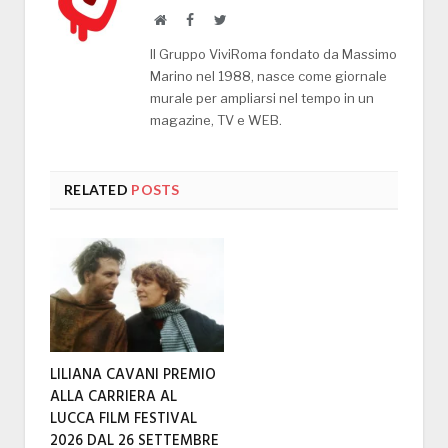
Website
Facebook
Twitter
Il Gruppo ViviRoma fondato da Massimo
Marino nel 1988, nasce come giornale
murale per ampliarsi nel tempo in un
magazine, TV e WEB.
RELATED
POSTS
LILIANA CAVANI PREMIO
ALLA CARRIERA AL
LUCCA FILM FESTIVAL
2026 DAL 26 SETTEMBRE