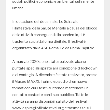
sociali, politici, economici e ambientali sulla mente
umana.
In occasione del decennale, Lo Spiraglio –
Filmfestival della Salute Mentale a causa del blocco
delle attività conseguenti alla pandemia, si è
trasferito su piattaforma digitale. Il festival è
organizzato dalla ASL Roma 1 e da Roma Capitale.
A maggio 2020 sono state realizzate alcune
puntate speciali ispirate alla condizione di lockdown
e di contagio. A dicembre è stato realizzato, presso
il Museo MAXXI, il primo episodio di un nuovo
format con cui il festival intende mantenere un
contatto costante con il suo pubblico. Tutte le
attività saranno disponibili sul sito del festival
www.lospiragliofilmfestival.org e trasmesse sui