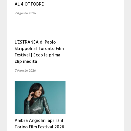
AL 4 OTTOBRE
7 Agosto 2026
L’ESTRANEA di Paolo
Strippoli al Toronto Film
Festival | Ecco la prima
clip inedita
7 Agosto 2026
Ambra Angiolini aprirà il
Torino Film Festival 2026