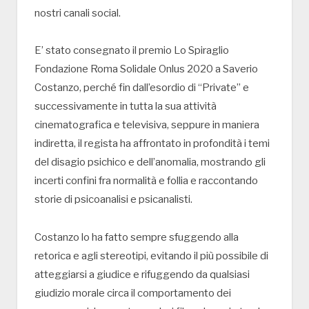
nostri canali social.
E’ stato consegnato il premio Lo Spiraglio
Fondazione Roma Solidale Onlus 2020 a Saverio
Costanzo, perché fin dall’esordio di “Private” e
successivamente in tutta la sua attività
cinematografica e televisiva, seppure in maniera
indiretta, il regista ha affrontato in profondità i temi
del disagio psichico e dell’anomalia, mostrando gli
incerti confini fra normalità e follia e raccontando
storie di psicoanalisi e psicanalisti.
Costanzo lo ha fatto sempre sfuggendo alla
retorica e agli stereotipi, evitando il più possibile di
atteggiarsi a giudice e rifuggendo da qualsiasi
giudizio morale circa il comportamento dei