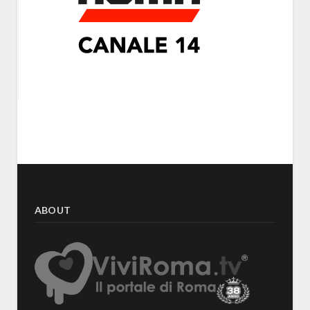
ABOUT