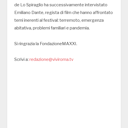
de Lo Spiraglio ha successivamente intervistato
Emiliano Dante, regista di film che hanno affrontato
temi inerenti al festival: terremoto, emergenza
abitativa, problemi familiari e pandemia.
Si ringrazia la FondazioneMAXXI.
Scrivi a:
redazione@viviroma.tv