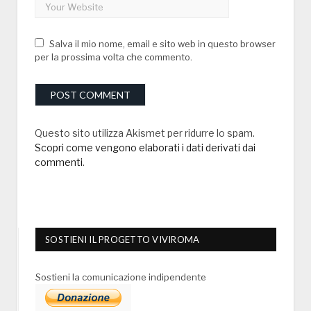
Salva il mio nome, email e sito web in questo browser
per la prossima volta che commento.
Questo sito utilizza Akismet per ridurre lo spam.
Scopri come vengono elaborati i dati derivati dai
commenti
.
SOSTIENI IL PROGETTO VIVIROMA
Sostieni la comunicazione indipendente