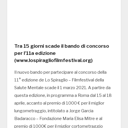
Tra 15 giorni scade il bando di concorso
per l’11a edizione
(www.lospiragliofilmfestival.org)
Il nuovo bando per partecipare al concorso della
11° edizione de Lo Spiraglio – Filmfestival della
Salute Mentale scade il 1 marzo 2021. A partire da
questa edizione, in programma a Roma dal 15 al 18
aprile, accanto al premio di 1000 € per il miglior
lungometraggio, intitolato a Jorge Garcia
Badaracco – Fondazione Maria Elisa Mitre e al
premio di 1000€ per il miglior cortometraggio