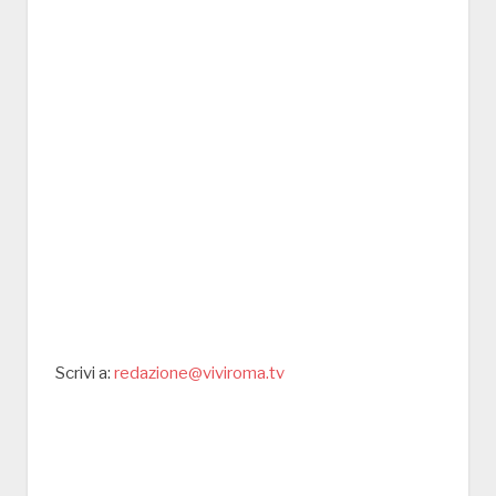
Scrivi a:
redazione@viviroma.tv