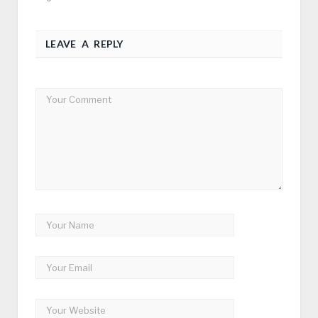
LEAVE A REPLY