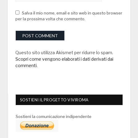
Salva il mio nome, email e sito web in questo browser
per la prossima volta che commento.
Questo sito utilizza Akismet per ridurre lo spam.
Scopri come vengono elaborati i dati derivati dai
commenti
.
SOSTIENI IL PROGETTO VIVIROMA
Sostieni la comunicazione indipendente