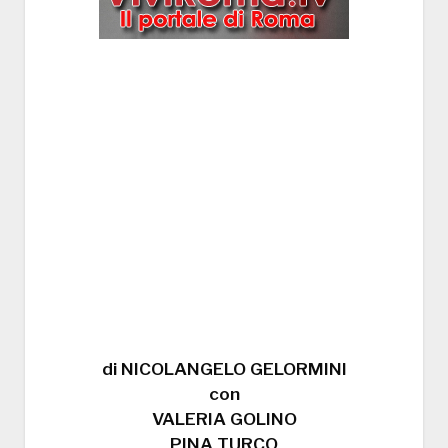
di NICOLANGELO GELORMINI
con
VALERIA GOLINO
PINA TURCO