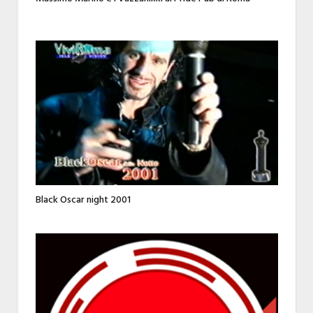
Black Oscar night 2001