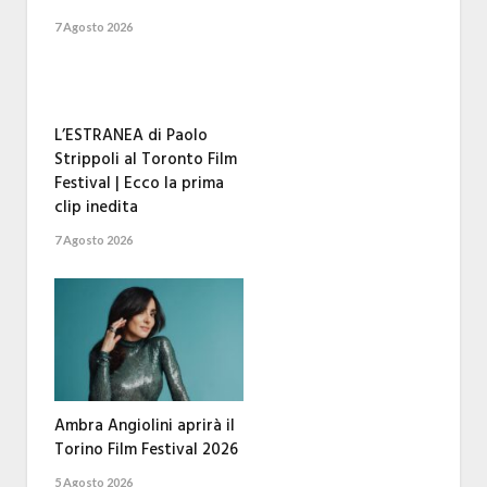
7 Agosto 2026
L’ESTRANEA di Paolo
Strippoli al Toronto Film
Festival | Ecco la prima
clip inedita
7 Agosto 2026
Ambra Angiolini aprirà il
Torino Film Festival 2026
5 Agosto 2026