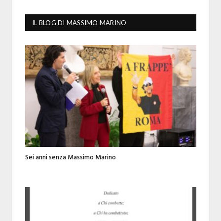
IL BLOG DI MASSIMO MARINO
Sei anni senza Massimo Marino