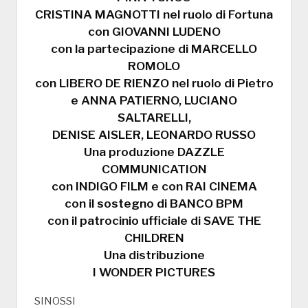
CRISTINA MAGNOTTI nel ruolo di Fortuna
con GIOVANNI LUDENO
con la partecipazione di MARCELLO
ROMOLO
con LIBERO DE RIENZO nel ruolo di Pietro
e ANNA PATIERNO, LUCIANO
SALTARELLI,
DENISE AISLER, LEONARDO RUSSO
Una produzione DAZZLE
COMMUNICATION
con INDIGO FILM e con RAI CINEMA
con il sostegno di BANCO BPM
con il patrocinio ufficiale di SAVE THE
CHILDREN
Una distribuzione
I WONDER PICTURES
SINOSSI