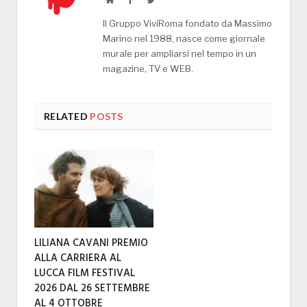
Il Gruppo ViviRoma fondato da Massimo
Marino nel 1988, nasce come giornale
murale per ampliarsi nel tempo in un
magazine, TV e WEB.
RELATED
POSTS
LILIANA CAVANI PREMIO
ALLA CARRIERA AL
LUCCA FILM FESTIVAL
2026 DAL 26 SETTEMBRE
AL 4 OTTOBRE