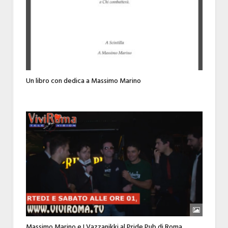
Un libro con dedica a Massimo Marino
Massimo Marino e I Vazzanikki al Pride Pub di Roma