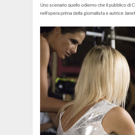
Uno scenario quello odierno che il pubblico di
nell’opera prima della giornalista e autrice Jane