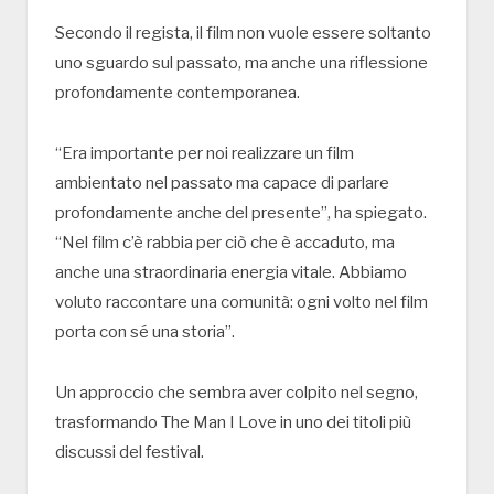
Secondo il regista, il film non vuole essere soltanto
uno sguardo sul passato, ma anche una riflessione
profondamente contemporanea.
“Era importante per noi realizzare un film
ambientato nel passato ma capace di parlare
profondamente anche del presente”, ha spiegato.
“Nel film c’è rabbia per ciò che è accaduto, ma
anche una straordinaria energia vitale. Abbiamo
voluto raccontare una comunità: ogni volto nel film
porta con sé una storia”.
Un approccio che sembra aver colpito nel segno,
trasformando
The Man I Love
in uno dei titoli più
discussi del festival.