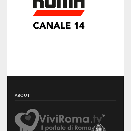
ABOUT