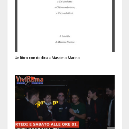
Un libro con dedica a Massimo Marino