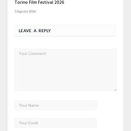
Torino Film Festival 2026
5 Agosto 2026
LEAVE A REPLY