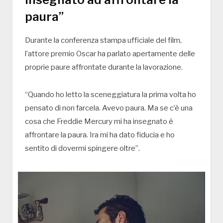
paura”
Durante la conferenza stampa ufficiale del film,
l’attore premio Oscar ha parlato apertamente delle
proprie paure affrontate durante la lavorazione.
“Quando ho letto la sceneggiatura la prima volta ho
pensato di non farcela. Avevo paura. Ma se c’è una
cosa che Freddie Mercury mi ha insegnato è
affrontare la paura. Ira mi ha dato fiducia e ho
sentito di dovermi spingere oltre”.