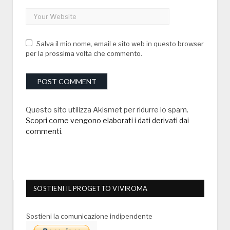
Salva il mio nome, email e sito web in questo browser
per la prossima volta che commento.
Questo sito utilizza Akismet per ridurre lo spam.
Scopri come vengono elaborati i dati derivati dai
commenti
.
SOSTIENI IL PROGETTO VIVIROMA
Sostieni la comunicazione indipendente