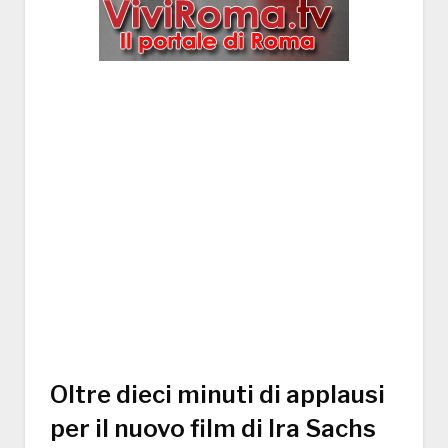
Oltre dieci minuti di applausi
per il nuovo film di Ira Sachs