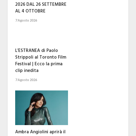
2026 DAL 26 SETTEMBRE
AL 4 OTTOBRE
7 Agosto 2026
L’ESTRANEA di Paolo
Strippoli al Toronto Film
Festival | Ecco la prima
clip inedita
7 Agosto 2026
Ambra Angiolini aprirà il