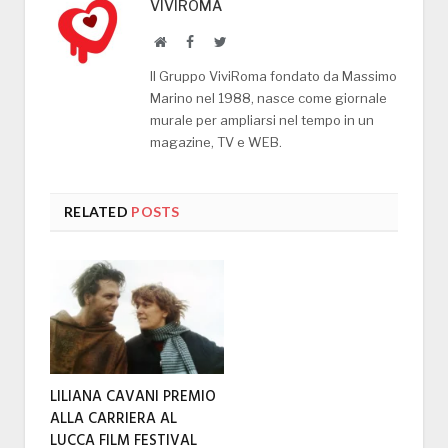
VIVIROMA
Website
Facebook
Twitter
Il Gruppo ViviRoma fondato da Massimo
Marino nel 1988, nasce come giornale
murale per ampliarsi nel tempo in un
magazine, TV e WEB.
RELATED
POSTS
LILIANA CAVANI PREMIO
ALLA CARRIERA AL
LUCCA FILM FESTIVAL