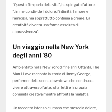
“Questo film parla della vita”, ha spiegato l’attore.
“Jimmy condivide il dolore, l’intimità, l’amore e
l’amicizia, ma soprattutto continua a creare. La
creatività diventa una forma assoluta di
sopravvivenza”.
Un viaggio nella New York
degli anni ’80
Ambientato nella New York di fine anni Ottanta,
The
Man I Love
racconta la storia di Jimmy George,
performer della scena downtown che continua a
vivere attraverso l’arte, gli affetti e la propria
comunità creativa mentre affronta la malattia.
Un racconto intenso e umano che mescola dolore,