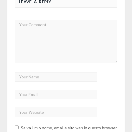
LEAVE A REPLY
Salva il mio nome, email e sito web in questo browser