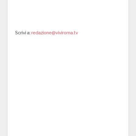
Scrivi a:
redazione@viviroma.tv