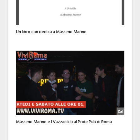
Un libro con dedica a Massimo Marino
Massimo Marino e I Vazzanikki al Pride Pub di Roma