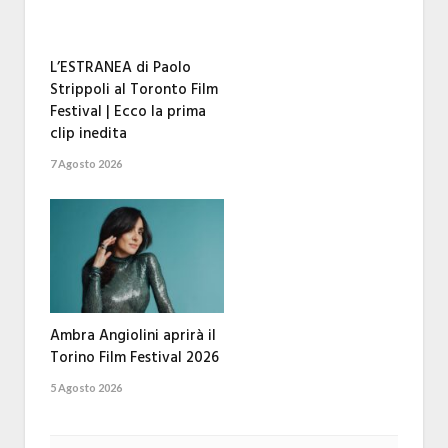
L’ESTRANEA di Paolo
Strippoli al Toronto Film
Festival | Ecco la prima
clip inedita
7 Agosto 2026
Ambra Angiolini aprirà il
Torino Film Festival 2026
5 Agosto 2026