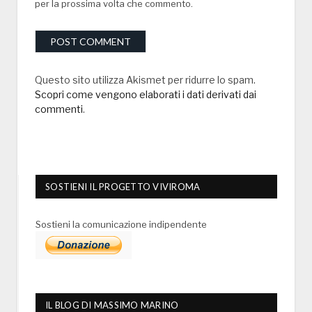
per la prossima volta che commento.
Questo sito utilizza Akismet per ridurre lo spam.
Scopri come vengono elaborati i dati derivati dai
commenti
.
SOSTIENI IL PROGETTO VIVIROMA
Sostieni la comunicazione indipendente
IL BLOG DI MASSIMO MARINO