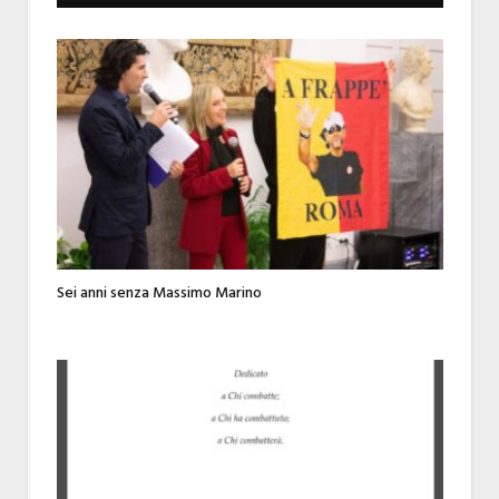
Sei anni senza Massimo Marino