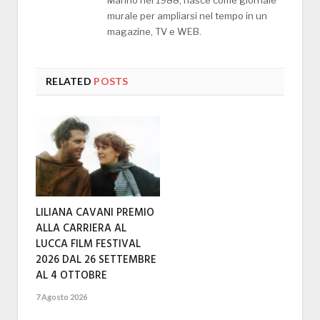
murale per ampliarsi nel tempo in un
magazine, TV e WEB.
RELATED
POSTS
LILIANA CAVANI PREMIO
ALLA CARRIERA AL
LUCCA FILM FESTIVAL
2026 DAL 26 SETTEMBRE
AL 4 OTTOBRE
7 Agosto 2026