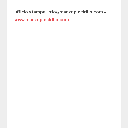
ufficio stampa: info@manzopiccirillo.com –
www.manzopiccirillo.com