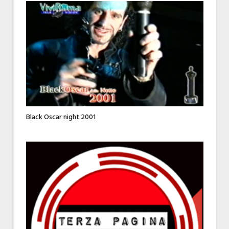
Black Oscar night 2001