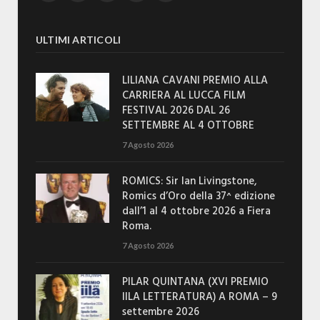
ULTIMI ARTICOLI
LILIANA CAVANI PREMIO ALLA
CARRIERA AL LUCCA FILM
FESTIVAL 2026 DAL 26
SETTEMBRE AL 4 OTTOBRE
7 Agosto 2026
ROMICS: Sir Ian Livingstone,
Romics d’Oro della 37^ edizione
dall’1 al 4 ottobre 2026 a Fiera
Roma.
7 Agosto 2026
PILAR QUINTANA (XVI PREMIO
IILA LETTERATURA) A ROMA – 9
settembre 2026