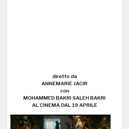
diretto da
ANNEMARIE JACIR
con
MOHAMMED BAKRI SALEH BAKRI
AL CINEMA DAL 19 APRILE