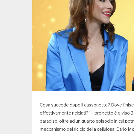
Cosa succede dopo il cassonetto? Dove finisc
effettivamente riciclati?” Il progetto è diviso 
paradiso, oltre ad un quarto episodio in cui pot
meccanismo del riciclo della cellulosa: Carlo M