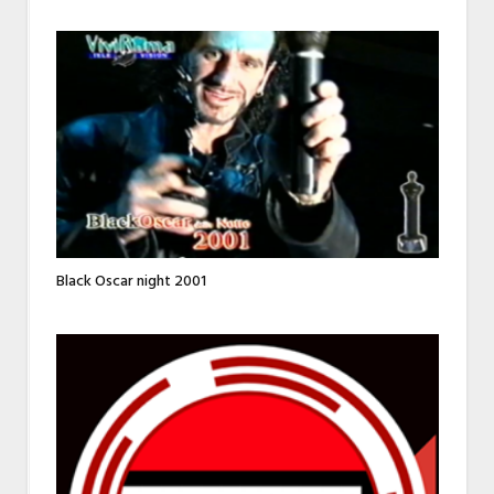
Black Oscar night 2001