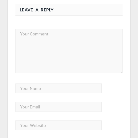
LEAVE A REPLY