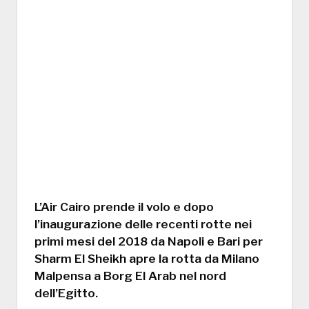
L’Air Cairo prende il volo e dopo
l’inaugurazione delle recenti rotte nei
primi mesi del 2018 da Napoli e Bari per
Sharm El Sheikh apre la rotta da Milano
Malpensa a Borg El Arab nel nord
dell’Egitto.