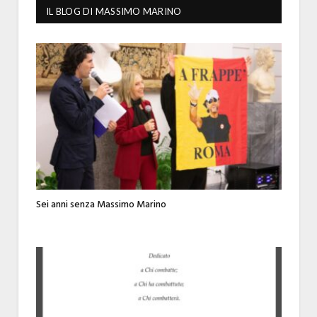
IL BLOG DI MASSIMO MARINO
Sei anni senza Massimo Marino