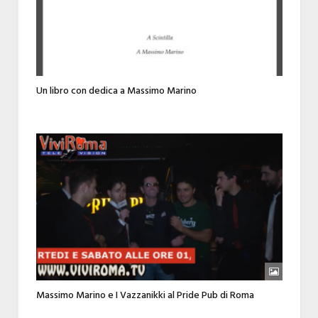
Un libro con dedica a Massimo Marino
Massimo Marino e I Vazzanikki al Pride Pub di Roma