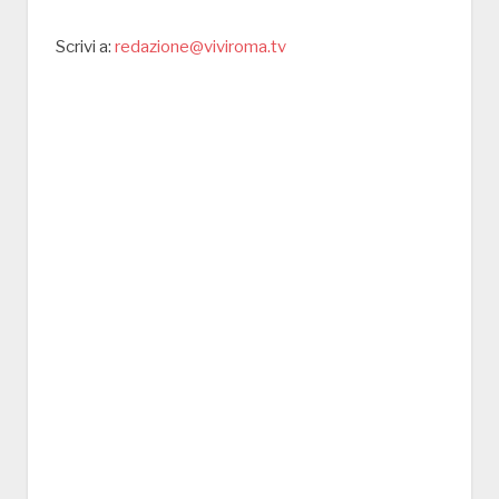
Scrivi a:
redazione@viviroma.tv