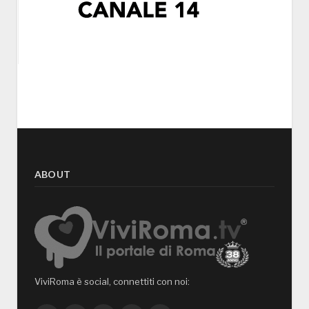
ABOUT
ViviRoma è social, connettiti con noi: