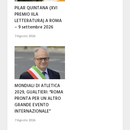
PILAR QUINTANA (XVI
PREMIO IILA
LETTERATURA) A ROMA
– 9 settembre 2026
7 Agosto 2026
MONDIALI DI ATLETICA
2029, GUALTIERI: “ROMA
PRONTA PER UN ALTRO
GRANDE EVENTO
INTERNAZIONALE”
7 Agosto 2026