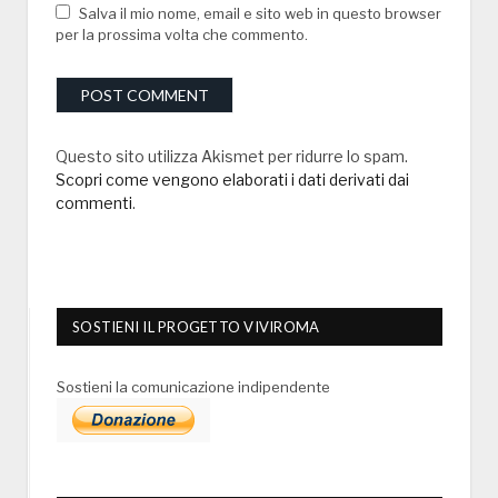
Salva il mio nome, email e sito web in questo browser
per la prossima volta che commento.
Questo sito utilizza Akismet per ridurre lo spam.
Scopri come vengono elaborati i dati derivati dai
commenti
.
SOSTIENI IL PROGETTO VIVIROMA
Sostieni la comunicazione indipendente