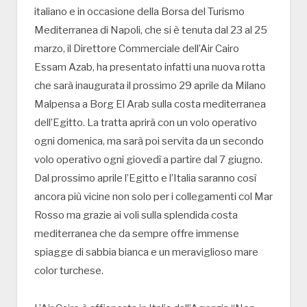
italiano e in occasione della Borsa del Turismo
Mediterranea di Napoli, che si è tenuta dal 23 al 25
marzo, il Direttore Commerciale dell’Air Cairo
Essam Azab, ha presentato infatti una nuova rotta
che sarà inaugurata il prossimo 29 aprile da Milano
Malpensa a Borg El Arab sulla costa mediterranea
dell’Egitto. La tratta aprirà con un volo operativo
ogni domenica, ma sarà poi servita da un secondo
volo operativo ogni giovedì a partire dal 7 giugno.
Dal prossimo aprile l’Egitto e l’Italia saranno così
ancora più vicine non solo per i collegamenti col Mar
Rosso ma grazie ai voli sulla splendida costa
mediterranea che da sempre offre immense
spiagge di sabbia bianca e un meraviglioso mare
color turchese.