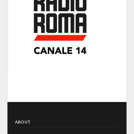
ABOUT