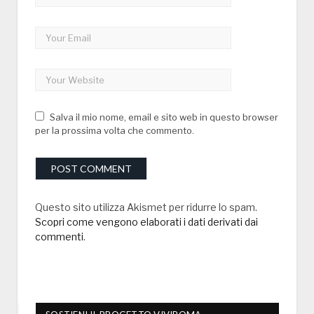
Salva il mio nome, email e sito web in questo browser
per la prossima volta che commento.
Questo sito utilizza Akismet per ridurre lo spam.
Scopri come vengono elaborati i dati derivati dai
commenti
.