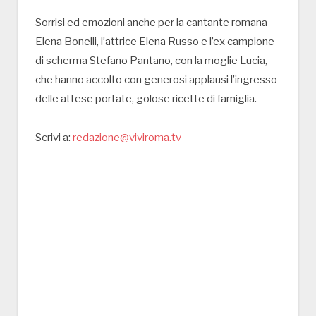
Sorrisi ed emozioni anche per la cantante romana
Elena Bonelli, l’attrice Elena Russo e l’ex campione
di scherma Stefano Pantano, con la moglie Lucia,
che hanno accolto con generosi applausi l’ingresso
delle attese portate, golose ricette di famiglia.
Scrivi a:
redazione@viviroma.tv