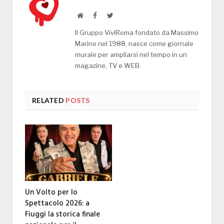
Website
Facebook
Twitter
Il Gruppo ViviRoma fondato da Massimo
Marino nel 1988, nasce come giornale
murale per ampliarsi nel tempo in un
magazine, TV e WEB.
RELATED
POSTS
Un Volto per lo
Spettacolo 2026: a
Fiuggi la storica finale