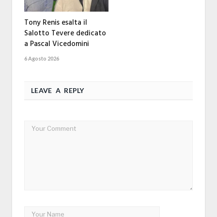
Tony Renis esalta il
Salotto Tevere dedicato
a Pascal Vicedomini
6 Agosto 2026
LEAVE A REPLY