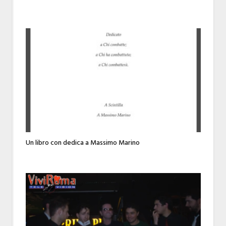
Un libro con dedica a Massimo Marino