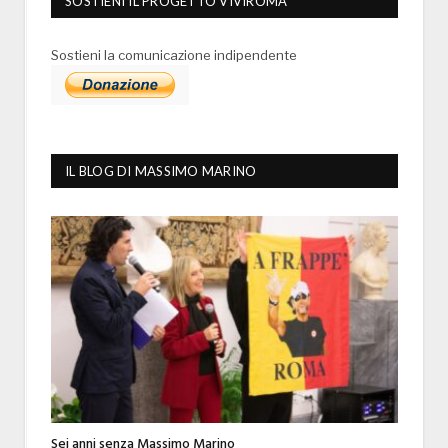
SOSTIENI IL PROGETTO VIVIROMA
Sostieni la comunicazione indipendente
IL BLOG DI MASSIMO MARINO
Sei anni senza Massimo Marino