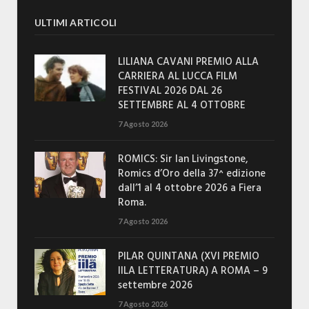
ULTIMI ARTICOLI
LILIANA CAVANI PREMIO ALLA
CARRIERA AL LUCCA FILM
FESTIVAL 2026 DAL 26
SETTEMBRE AL 4 OTTOBRE
7 Agosto 2026
ROMICS: Sir Ian Livingstone,
Romics d’Oro della 37^ edizione
dall’1 al 4 ottobre 2026 a Fiera
Roma.
7 Agosto 2026
PILAR QUINTANA (XVI PREMIO
IILA LETTERATURA) A ROMA – 9
settembre 2026
7 Agosto 2026