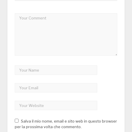
Salva il mio nome, email e sito web in questo browser
per la prossima volta che commento.