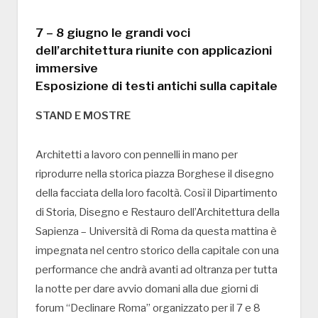
7 – 8 giugno le grandi voci
dell’architettura riunite con applicazioni
immersive
Esposizione di testi antichi sulla capitale
STAND E MOSTRE
Architetti a lavoro con pennelli in mano per
riprodurre nella storica piazza Borghese il disegno
della facciata della loro facoltà. Così il Dipartimento
di Storia, Disegno e Restauro dell’Architettura della
Sapienza – Università di Roma da questa mattina è
impegnata nel centro storico della capitale con una
performance che andrà avanti ad oltranza per tutta
la notte per dare avvio domani alla due giorni di
forum “Declinare Roma” organizzato per il 7 e 8