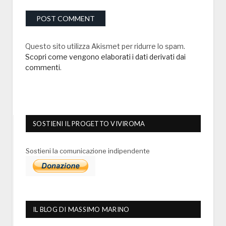
Questo sito utilizza Akismet per ridurre lo spam.
Scopri come vengono elaborati i dati derivati dai
commenti
.
SOSTIENI IL PROGETTO VIVIROMA
Sostieni la comunicazione indipendente
IL BLOG DI MASSIMO MARINO