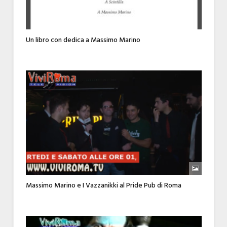
Un libro con dedica a Massimo Marino
Massimo Marino e I Vazzanikki al Pride Pub di Roma