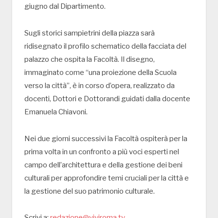
giugno dal Dipartimento.
Sugli storici sampietrini della piazza sarà
ridisegnato il profilo schematico della facciata del
palazzo che ospita la Facoltà. Il disegno,
immaginato come “una proiezione della Scuola
verso la città”, è in corso d’opera, realizzato da
docenti, Dottori e Dottorandi guidati dalla docente
Emanuela Chiavoni.
Nei due giorni successivi la Facoltà ospiterà per la
prima volta in un confronto a più voci esperti nel
campo dell’architettura e della gestione dei beni
culturali per approfondire temi cruciali per la città e
la gestione del suo patrimonio culturale.
Scrivi a:
redazione@viviroma.tv