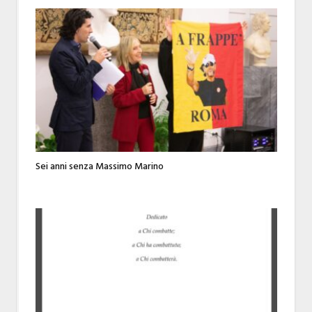
Sei anni senza Massimo Marino