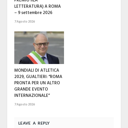
PREMIO IILA
LETTERATURA) A ROMA
– 9 settembre 2026
7 Agosto 2026
MONDIALI DI ATLETICA
2029, GUALTIERI: “ROMA
PRONTA PER UN ALTRO
GRANDE EVENTO
INTERNAZIONALE”
7 Agosto 2026
LEAVE A REPLY