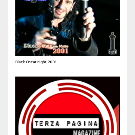
Black Oscar night 2001