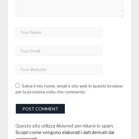
Salva il mio nome, email e sito web in questo browser
per la prossima volta che commento.
Questo sito utilizza Akismet per ridurre lo spam.
Scopri come vengono elaborati i dati derivati dai
commenti
.