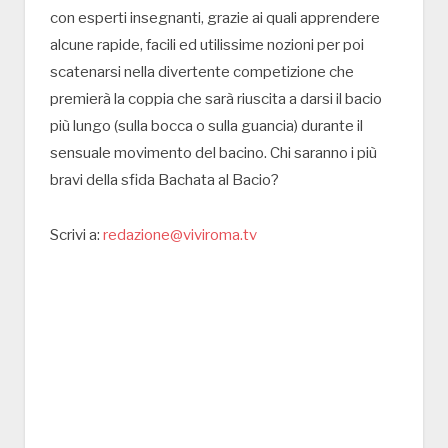
con esperti insegnanti, grazie ai quali apprendere
alcune rapide, facili ed utilissime nozioni per poi
scatenarsi nella divertente competizione che
premierà la coppia che sarà riuscita a darsi il bacio
più lungo (sulla bocca o sulla guancia) durante il
sensuale movimento del bacino. Chi saranno i più
bravi della sfida Bachata al Bacio?
Scrivi a:
redazione@viviroma.tv