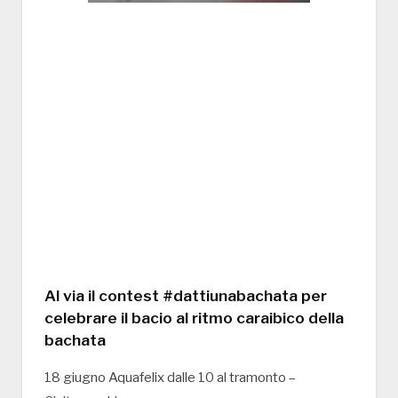
Al via il contest #dattiunabachata per
celebrare il bacio al ritmo caraibico della
bachata
18 giugno Aquafelix dalle 10 al tramonto –