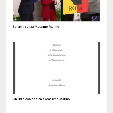
Sei anni senza Massimo Marino
Un libro con dedica a Massimo Marino