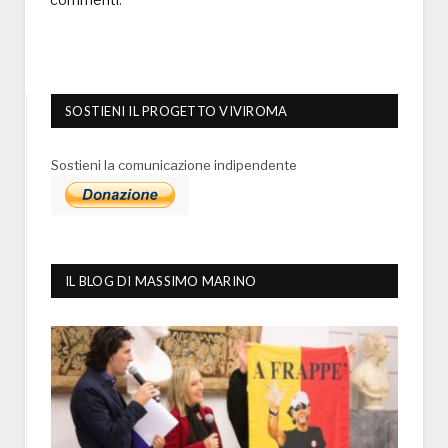
SOSTIENI IL PROGETTO VIVIROMA
Sostieni la comunicazione indipendente
IL BLOG DI MASSIMO MARINO