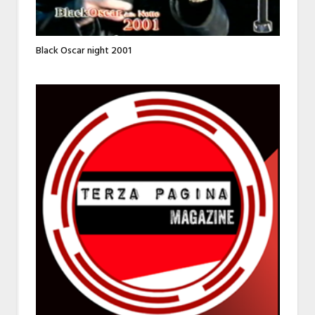
Black Oscar night 2001