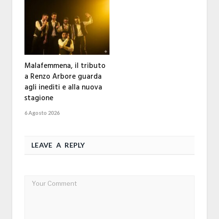
Malafemmena, il tributo
a Renzo Arbore guarda
agli inediti e alla nuova
stagione
6 Agosto 2026
LEAVE A REPLY