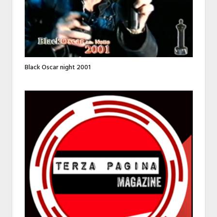
Black Oscar night 2001