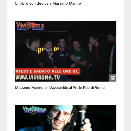
Un libro con dedica a Massimo Marino
Massimo Marino e I Vazzanikki al Pride Pub di Roma