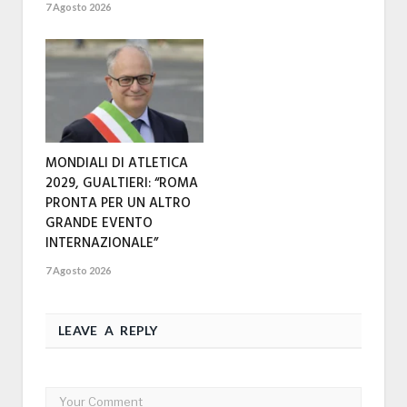
7 Agosto 2026
MONDIALI DI ATLETICA
2029, GUALTIERI: “ROMA
PRONTA PER UN ALTRO
GRANDE EVENTO
INTERNAZIONALE”
7 Agosto 2026
LEAVE A REPLY