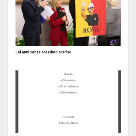
Sei anni senza Massimo Marino