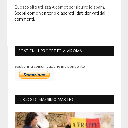
Questo sito utilizza Akismet per ridurre lo spam.
Scopri come vengono elaborati i dati derivati dai
commenti
.
SOSTIENI IL PROGETTO VIVIROMA
Sostieni la comunicazione indipendente
IL BLOG DI MASSIMO MARINO