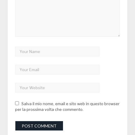
Salva il mio nome, email e sito web in questo browser
per la prossima volta che commento.