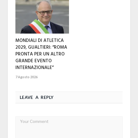
MONDIALI DI ATLETICA
2029, GUALTIERI: “ROMA
PRONTA PER UN ALTRO
GRANDE EVENTO
INTERNAZIONALE”
7 Agosto 2026
LEAVE A REPLY