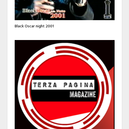
Black Oscar night 2001