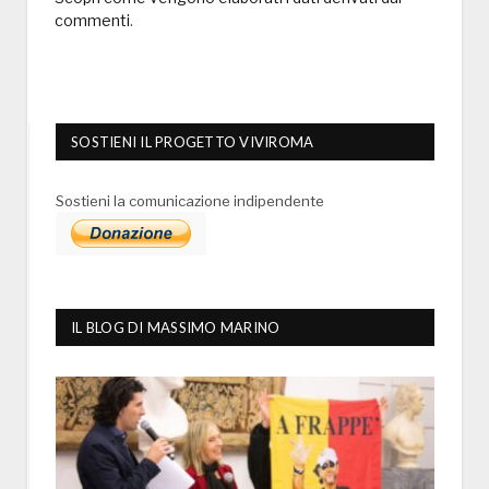
commenti
.
SOSTIENI IL PROGETTO VIVIROMA
Sostieni la comunicazione indipendente
IL BLOG DI MASSIMO MARINO