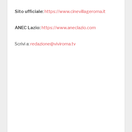
Sito ufficiale:
https://www.cinevillageroma.it
ANEC Lazio:
https://www.aneclazio.com
Scrivi a:
redazione@viviroma.tv