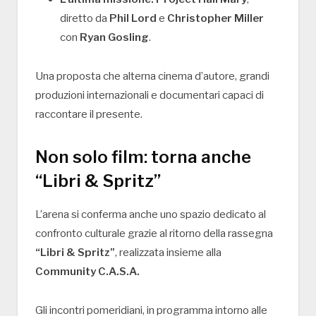
diretto da
Phil Lord
e
Christopher Miller
con
Ryan Gosling
.
Una proposta che alterna cinema d’autore, grandi
produzioni internazionali e documentari capaci di
raccontare il presente.
Non solo film: torna anche
“Libri & Spritz”
L’arena si conferma anche uno spazio dedicato al
confronto culturale grazie al ritorno della rassegna
“Libri & Spritz”
, realizzata insieme alla
Community C.A.S.A.
Gli incontri pomeridiani, in programma intorno alle