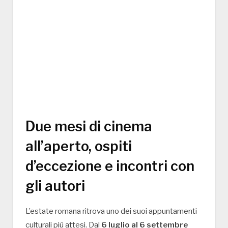
Due mesi di cinema
all’aperto, ospiti
d’eccezione e incontri con
gli autori
L’estate romana ritrova uno dei suoi appuntamenti
culturali più attesi. Dal
6 luglio al 6 settembre