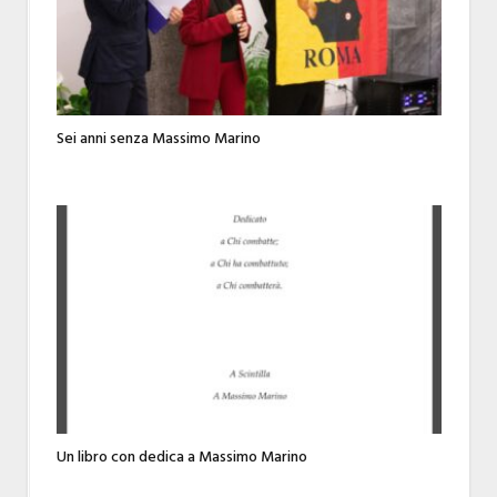
Sei anni senza Massimo Marino
Un libro con dedica a Massimo Marino