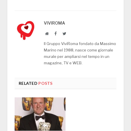
VIVIROMA
Website
Facebook
Twitter
Il Gruppo ViviRoma fondato da Massimo
Marino nel 1988, nasce come giornale
murale per ampliarsi nel tempo in un
magazine, TV e WEB.
RELATED
POSTS