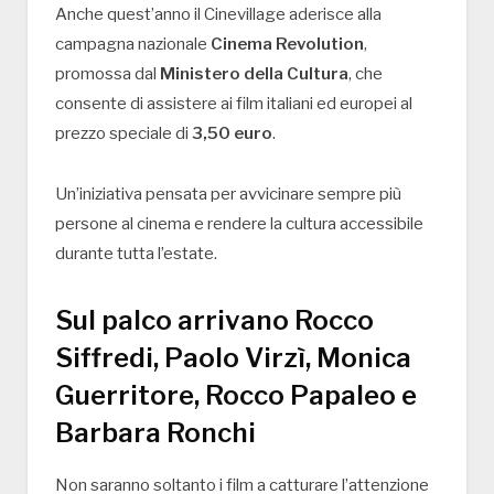
Anche quest’anno il Cinevillage aderisce alla
campagna nazionale
Cinema Revolution
,
promossa dal
Ministero della Cultura
, che
consente di assistere ai film italiani ed europei al
prezzo speciale di
3,50 euro
.
Un’iniziativa pensata per avvicinare sempre più
persone al cinema e rendere la cultura accessibile
durante tutta l’estate.
Sul palco arrivano Rocco
Siffredi, Paolo Virzì, Monica
Guerritore, Rocco Papaleo e
Barbara Ronchi
Non saranno soltanto i film a catturare l’attenzione