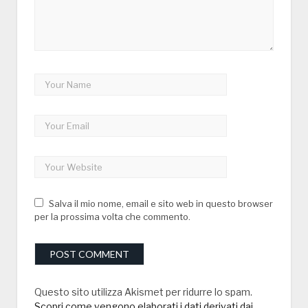
Salva il mio nome, email e sito web in questo browser
per la prossima volta che commento.
Questo sito utilizza Akismet per ridurre lo spam.
Scopri come vengono elaborati i dati derivati dai