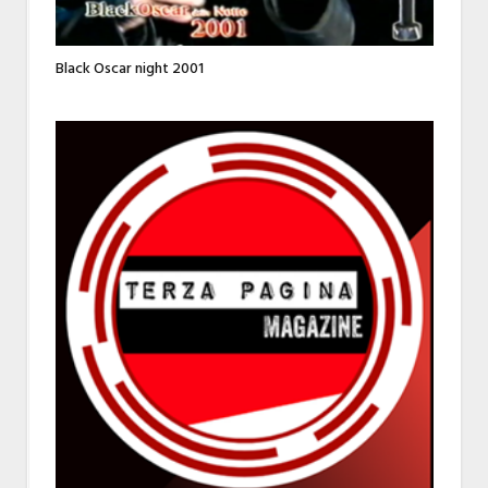
Black Oscar night 2001