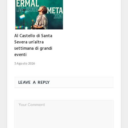
Al Castello di Santa
Severa un’altra
settimana di grandi
eventi
5 Agosto 2026
LEAVE A REPLY