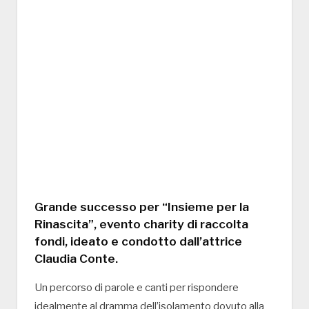
Grande successo per “Insieme per la
Rinascita”, evento charity di raccolta
fondi, ideato e condotto dall’attrice
Claudia Conte.
Un percorso di parole e canti per rispondere
idealmente al dramma dell’isolamento dovuto alla