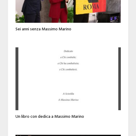
Sei anni senza Massimo Marino
Un libro con dedica a Massimo Marino