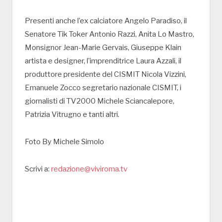
Presenti anche l’ex calciatore Angelo Paradiso, il
Senatore Tik Toker Antonio Razzi, Anita Lo Mastro,
Monsignor Jean-Marie Gervais, Giuseppe Klain
artista e designer, l’imprenditrice Laura Azzali, il
produttore presidente del CISMIT Nicola Vizzini,
Emanuele Zocco segretario nazionale CISMIT, i
giornalisti di TV2000 Michele Sciancalepore,
Patrizia Vitrugno e tanti altri.
Foto By Michele Simolo
Scrivi a:
redazione@viviroma.tv