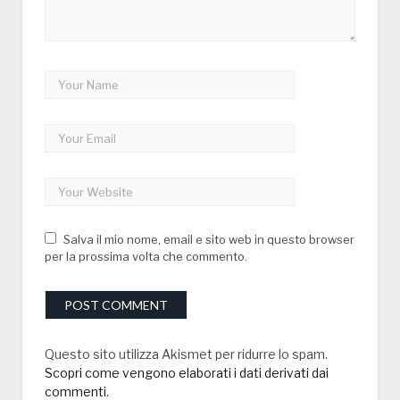
Salva il mio nome, email e sito web in questo browser
per la prossima volta che commento.
Questo sito utilizza Akismet per ridurre lo spam.
Scopri come vengono elaborati i dati derivati dai
commenti
.