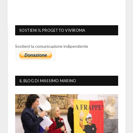
SOSTIENI IL PROGETTO VIVIROMA
Sostieni la comunicazione indipendente
IL BLOG DI MASSIMO MARINO