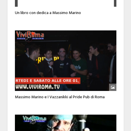
Un libro con dedica a Massimo Marino
Massimo Marino e I Vazzanikki al Pride Pub di Roma