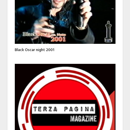
Black Oscar night 2001