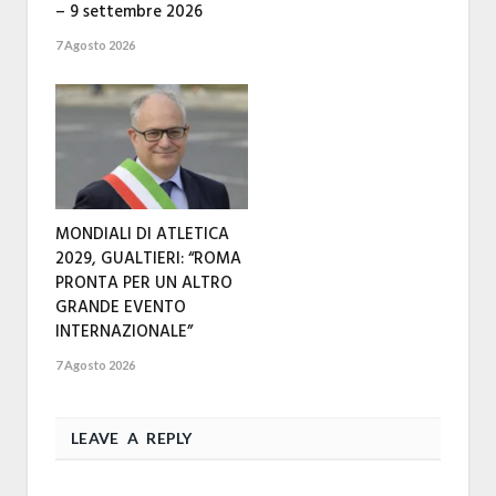
– 9 settembre 2026
7 Agosto 2026
MONDIALI DI ATLETICA
2029, GUALTIERI: “ROMA
PRONTA PER UN ALTRO
GRANDE EVENTO
INTERNAZIONALE”
7 Agosto 2026
LEAVE A REPLY