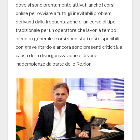
dove si sono prontamente attivati anche i corsi
online per ovviare a tutti gli inevitabili problemi
derivanti dalla frequentazione di un corso di tipo
tradizionale per un operatore che lavori a tempo
pieno, in generale i corsi sono stati resi disponibili
con grave ritardo e ancora sono presenti criticità, a
causa della disorganizzazione e di varie
inadempienze da parte delle Regioni.