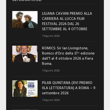
LILIANA CAVANI PREMIO ALLA
CARRIERA AL LUCCA FILM
FESTIVAL 2026 DAL 26
SETTEMBRE AL 4 OTTOBRE
7 Agosto 2026
ROMICS: Sir Ian Livingstone,
Romics d’Oro della 37^ edizione
dall’1 al 4 ottobre 2026 a Fiera
Roma.
7 Agosto 2026
PILAR QUINTANA (XVI PREMIO
IILA LETTERATURA) A ROMA – 9
settembre 2026
7 Agosto 2026