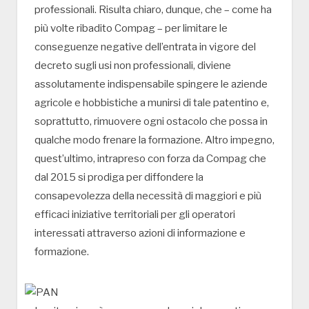
professionali. Risulta chiaro, dunque, che – come ha
più volte ribadito Compag – per limitare le
conseguenze negative dell’entrata in vigore del
decreto sugli usi non professionali, diviene
assolutamente indispensabile spingere le aziende
agricole e hobbistiche a munirsi di tale patentino e,
soprattutto, rimuovere ogni ostacolo che possa in
qualche modo frenare la formazione. Altro impegno,
quest’ultimo, intrapreso con forza da Compag che
dal 2015 si prodiga per diffondere la
consapevolezza della necessità di maggiori e più
efficaci iniziative territoriali per gli operatori
interessati attraverso azioni di informazione e
formazione.