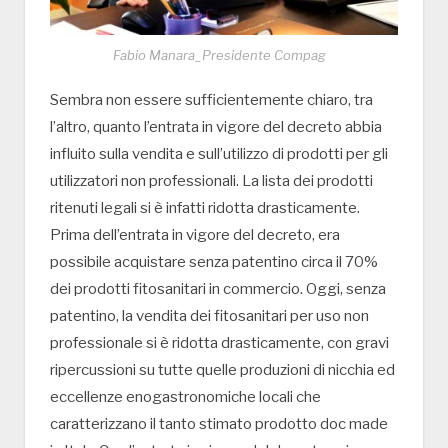
Fabio Manara_Presidente Compag
Sembra non essere sufficientemente chiaro, tra
l’altro, quanto l’entrata in vigore del decreto abbia
influito sulla vendita e sull’utilizzo di prodotti per gli
utilizzatori non professionali. La lista dei prodotti
ritenuti legali si è infatti ridotta drasticamente.
Prima dell’entrata in vigore del decreto, era
possibile acquistare senza patentino circa il 70%
dei prodotti fitosanitari in commercio. Oggi, senza
patentino, la vendita dei fitosanitari per uso non
professionale si è ridotta drasticamente, con gravi
ripercussioni su tutte quelle produzioni di nicchia ed
eccellenze enogastronomiche locali che
caratterizzano il tanto stimato prodotto doc made