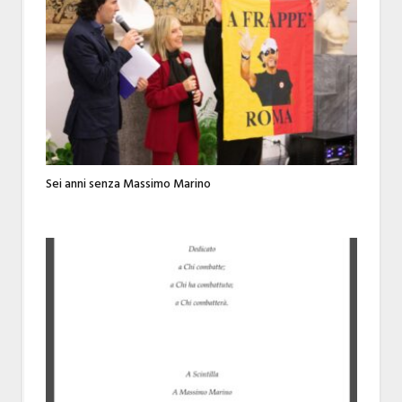
Sei anni senza Massimo Marino