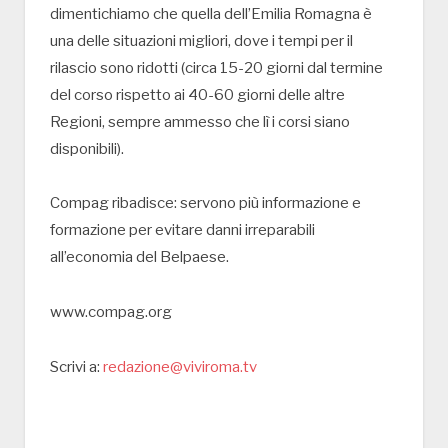
dimentichiamo che quella dell’Emilia Romagna è
una delle situazioni migliori, dove i tempi per il
rilascio sono ridotti (circa 15-20 giorni dal termine
del corso rispetto ai 40-60 giorni delle altre
Regioni, sempre ammesso che lì i corsi siano
disponibili).
Compag ribadisce: servono più informazione e
formazione per evitare danni irreparabili
all’economia del Belpaese.
www.compag.org
Scrivi a:
redazione@viviroma.tv