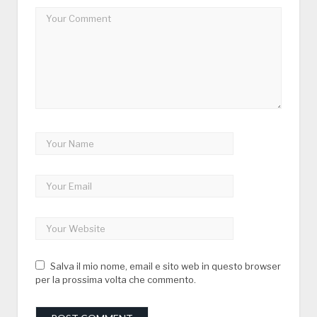
Salva il mio nome, email e sito web in questo browser
per la prossima volta che commento.