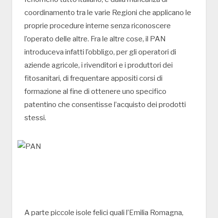
coordinamento tra le varie Regioni che applicano le
proprie procedure interne senza riconoscere
l’operato delle altre. Fra le altre cose, il PAN
introduceva infatti l’obbligo, per gli operatori di
aziende agricole, i rivenditori e i produttori dei
fitosanitari, di frequentare appositi corsi di
formazione al fine di ottenere uno specifico
patentino che consentisse l’acquisto dei prodotti
stessi.
A parte piccole isole felici quali l’Emilia Romagna,