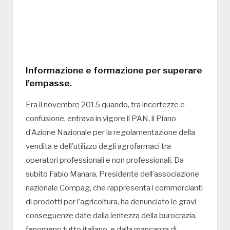
Informazione e formazione per superare
l’empasse.
Era il novembre 2015 quando, tra incertezze e
confusione, entrava in vigore il PAN, il Piano
d’Azione Nazionale per la regolamentazione della
vendita e dell’utilizzo degli agrofarmaci tra
operatori professionali e non professionali. Da
subito Fabio Manara, Presidente dell’associazione
nazionale Compag, che rappresenta i commercianti
di prodotti per l’agricoltura, ha denunciato le gravi
conseguenze date dalla lentezza della burocrazia,
fenomeno tutto italiano, e dalla mancanza di