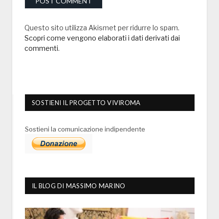
Questo sito utilizza Akismet per ridurre lo spam.
Scopri come vengono elaborati i dati derivati dai
commenti
.
SOSTIENI IL PROGETTO VIVIROMA
Sostieni la comunicazione indipendente
IL BLOG DI MASSIMO MARINO