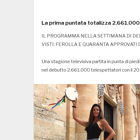
La prima puntata totalizza 2.661.000 
IL PROGRAMMA NELLA SETTIMANA DI DEB
VISTI; FEROLLA E QUARANTA APPROVATI 
Una stagione televisiva partita in punta di pied
nel debutto 2.661.000 telespettatori con il 20