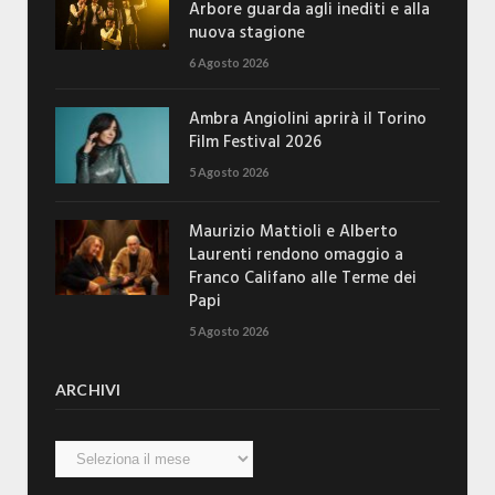
Arbore guarda agli inediti e alla
nuova stagione
6 Agosto 2026
Ambra Angiolini aprirà il Torino
Film Festival 2026
5 Agosto 2026
Maurizio Mattioli e Alberto
Laurenti rendono omaggio a
Franco Califano alle Terme dei
Papi
5 Agosto 2026
ARCHIVI
Archivi