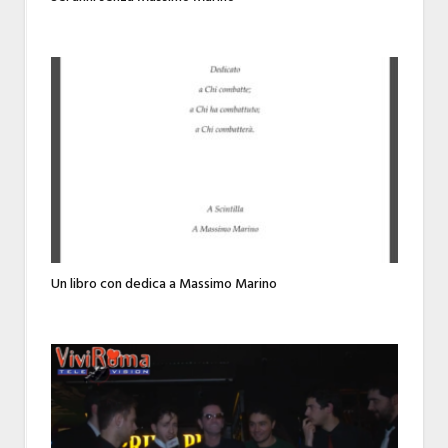
Un libro con dedica a Massimo Marino