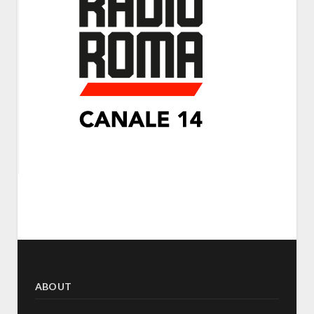
ABOUT