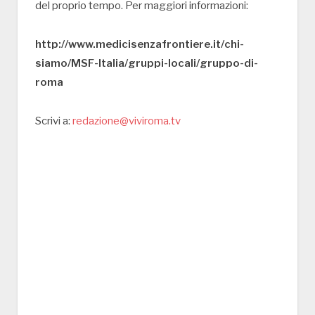
del proprio tempo. Per maggiori informazioni:
http://www.medicisenzafrontiere.it/chi-
siamo/MSF-Italia/gruppi-locali/gruppo-di-
roma
Scrivi a:
redazione@viviroma.tv