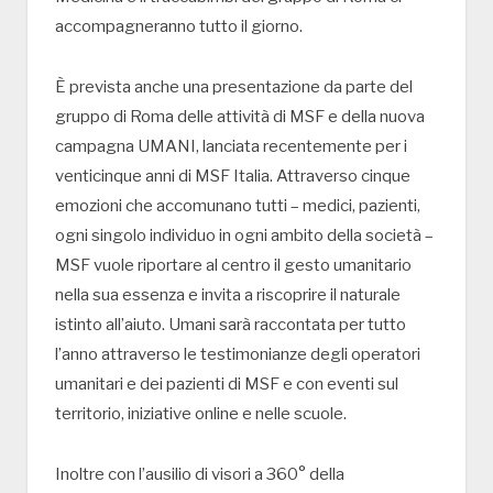
accompagneranno tutto il giorno.
È prevista anche una presentazione da parte del
gruppo di Roma delle attività di MSF e della nuova
campagna UMANI, lanciata recentemente per i
venticinque anni di MSF Italia. Attraverso cinque
emozioni che accomunano tutti – medici, pazienti,
ogni singolo individuo in ogni ambito della società –
MSF vuole riportare al centro il gesto umanitario
nella sua essenza e invita a riscoprire il naturale
istinto all’aiuto. Umani sarà raccontata per tutto
l’anno attraverso le testimonianze degli operatori
umanitari e dei pazienti di MSF e con eventi sul
territorio, iniziative online e nelle scuole.
Inoltre con l’ausilio di visori a 360° della