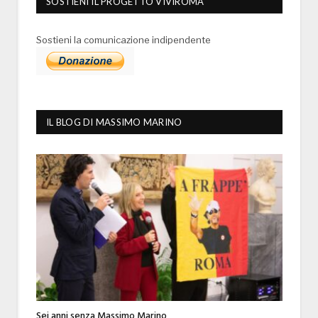
SOSTIENI IL PROGETTO VIVIROMA
Sostieni la comunicazione indipendente
IL BLOG DI MASSIMO MARINO
Sei anni senza Massimo Marino