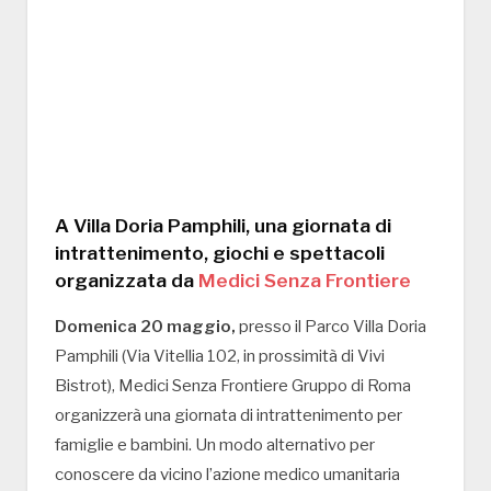
A Villa Doria Pamphili, una giornata di
intrattenimento, giochi e spettacoli
organizzata da
Medici Senza Frontiere
Domenica 20 maggio,
presso il Parco Villa Doria
Pamphili (Via Vitellia 102, in prossimità di Vivi
Bistrot), Medici Senza Frontiere Gruppo di Roma
organizzerà una giornata di intrattenimento per
famiglie e bambini. Un modo alternativo per
conoscere da vicino l’azione medico umanitaria