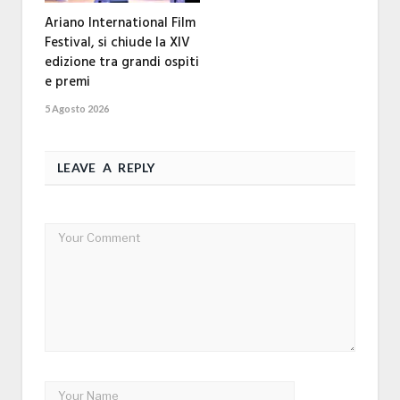
Ariano International Film
Festival, si chiude la XIV
edizione tra grandi ospiti
e premi
5 Agosto 2026
LEAVE A REPLY