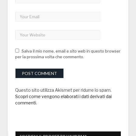
Salva il mio nome, email e sito web in questo browser
per la prossima volta che commento.
Questo sito utilizza Akismet per ridurre lo spam.
Scopri come vengono elaborati i dati derivati dai
commenti
.