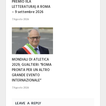
PREMIO IILA
LETTERATURA) A ROMA
– 9 settembre 2026
7 Agosto 2026
MONDIALI DI ATLETICA
2029, GUALTIERI: “ROMA
PRONTA PER UN ALTRO
GRANDE EVENTO
INTERNAZIONALE”
7 Agosto 2026
LEAVE A REPLY