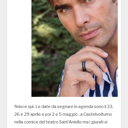
finisce qui. Le date da segnare in agenda sono il 23,
26 e 29 aprile e poi 2 e 5 maggio , a Castelvolturno
nella cornice del teatro Sant’Aniello ma i giurati si