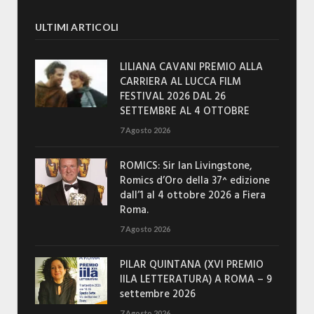
ULTIMI ARTICOLI
LILIANA CAVANI PREMIO ALLA
CARRIERA AL LUCCA FILM
FESTIVAL 2026 DAL 26
SETTEMBRE AL 4 OTTOBRE
7 Agosto 2026
ROMICS: Sir Ian Livingstone,
Romics d’Oro della 37^ edizione
dall’1 al 4 ottobre 2026 a Fiera
Roma.
7 Agosto 2026
PILAR QUINTANA (XVI PREMIO
IILA LETTERATURA) A ROMA – 9
settembre 2026
7 Agosto 2026