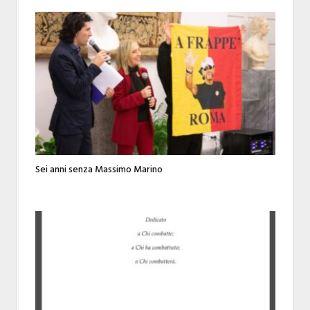
Sei anni senza Massimo Marino