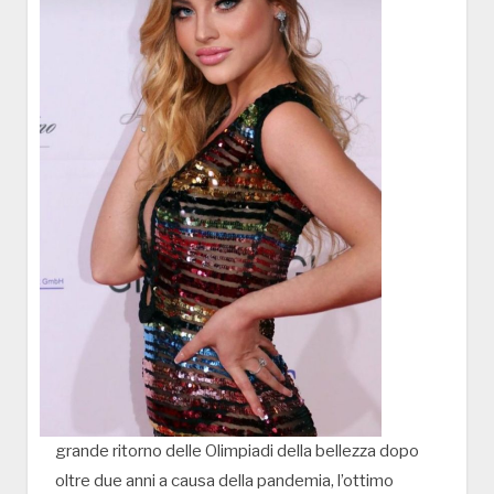
grande ritorno delle Olimpiadi della bellezza dopo
oltre due anni a causa della pandemia, l’ottimo