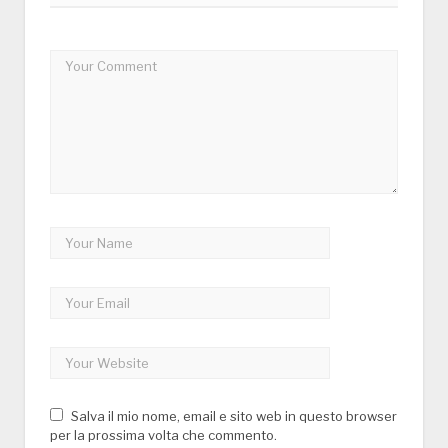
Salva il mio nome, email e sito web in questo browser
per la prossima volta che commento.