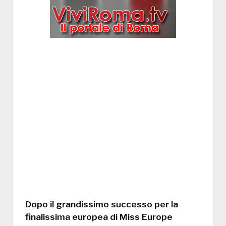
Dopo il grandissimo successo per la
finalissima europea di Miss Europe