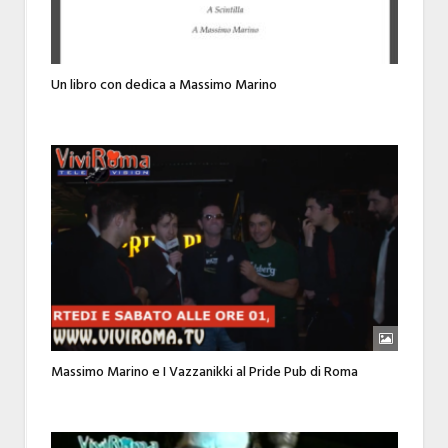
Un libro con dedica a Massimo Marino
Massimo Marino e I Vazzanikki al Pride Pub di Roma