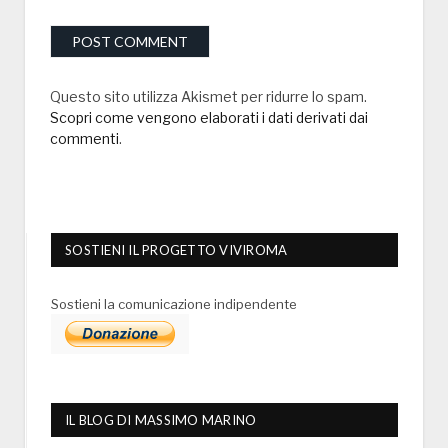
Questo sito utilizza Akismet per ridurre lo spam.
Scopri come vengono elaborati i dati derivati dai
commenti
.
SOSTIENI IL PROGETTO VIVIROMA
Sostieni la comunicazione indipendente
IL BLOG DI MASSIMO MARINO