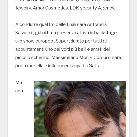
Jewelry, Amor Cosmetics, LDK security Agency.
A condurre quattro delle finali sarà Antonella
Salvucci , già ottima presenza attiva in backstage
allo show europeo . Super giurato per tutti gli
appuntamenti uno dei volti più belli e amati del
piccolo schermo: Massimiliano Morra. Con lui ci sarà
poi la modella e influencer Tanya La Gatta .
Ma
non