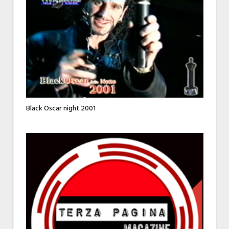
Black Oscar night 2001