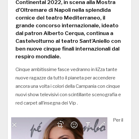
Continental 2022, in scena alla Mostra
d’Oltremare di Napoli nella splendida
cornice del teatro Mediterraneo, il
grande concorso internazionale, ideato
dal patron Alberto Cerqua, continua a
Castelvolturno al teatro Sant’Aniello con
ben nuove cinque finali internazionali dal
respiro mondiale.
Cinque ambitissime fasce vedranno in liZza tante
nuove ragazze da tutto il pianeta per accendere
ancora una volta i colori della Campania con cinque
nuovi show televisivi con scintillante scenografia e
red carpet all’insegna dei Vip .
Per il