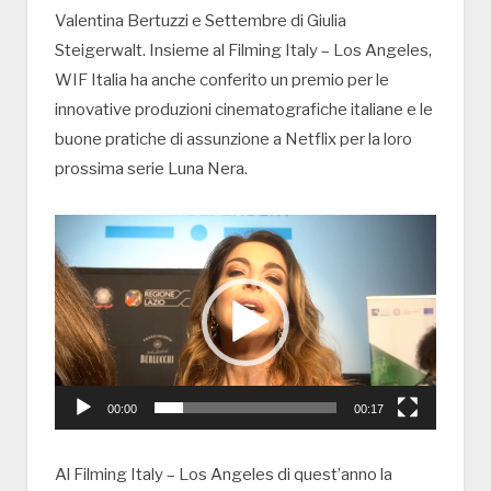
Valentina Bertuzzi e Settembre di Giulia
Steigerwalt. Insieme al Filming Italy – Los Angeles,
WIF Italia ha anche conferito un premio per le
innovative produzioni cinematografiche italiane e le
buone pratiche di assunzione a Netflix per la loro
prossima serie Luna Nera.
Video
Player
00:00
00:17
Al Filming Italy – Los Angeles di quest’anno la