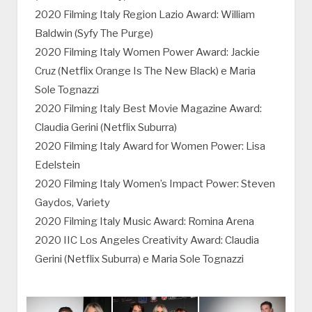
2020 Filming Italy Region Lazio Award: William
Baldwin (Syfy The Purge)
2020 Filming Italy Women Power Award: Jackie
Cruz (Netflix Orange Is The New Black) e Maria
Sole Tognazzi
2020 Filming Italy Best Movie Magazine Award:
Claudia Gerini (Netflix Suburra)
2020 Filming Italy Award for Women Power: Lisa
Edelstein
2020 Filming Italy Women’s Impact Power: Steven
Gaydos, Variety
2020 Filming Italy Music Award: Romina Arena
2020 IIC Los Angeles Creativity Award: Claudia
Gerini (Netflix Suburra) e Maria Sole Tognazzi