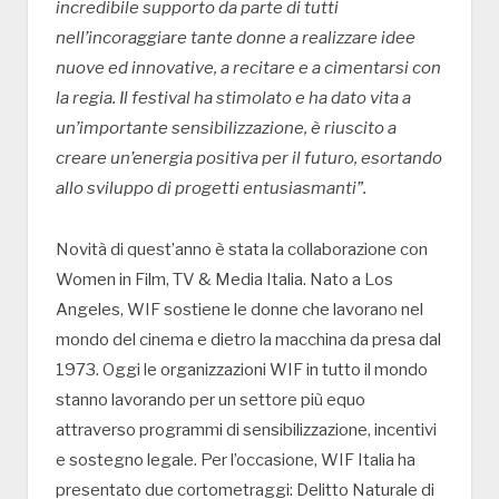
incredibile supporto da parte di tutti
nell’incoraggiare tante donne a realizzare idee
nuove ed innovative, a recitare e a cimentarsi con
la regia. Il festival ha stimolato e ha dato vita a
un’importante sensibilizzazione, è riuscito a
creare un’energia positiva per il futuro, esortando
allo sviluppo di progetti entusiasmanti”.
Novità di quest’anno è stata la collaborazione con
Women in Film, TV & Media Italia. Nato a Los
Angeles, WIF sostiene le donne che lavorano nel
mondo del cinema e dietro la macchina da presa dal
1973. Oggi le organizzazioni WIF in tutto il mondo
stanno lavorando per un settore più equo
attraverso programmi di sensibilizzazione, incentivi
e sostegno legale. Per l’occasione, WIF Italia ha
presentato due cortometraggi: Delitto Naturale di