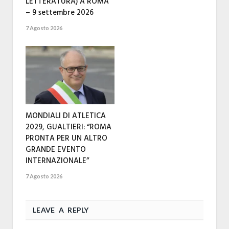
LETTERATURA) A ROMA
– 9 settembre 2026
7 Agosto 2026
MONDIALI DI ATLETICA
2029, GUALTIERI: “ROMA
PRONTA PER UN ALTRO
GRANDE EVENTO
INTERNAZIONALE”
7 Agosto 2026
LEAVE A REPLY