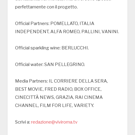
perfettamente con il progetto.
Official Partners: POMELLATO, ITALIA
INDEPENDENT, ALFA ROMEO, PALLINI, VANINI.
Official sparkling wine: BERLUCCHI.
Official water: SAN PELLEGRINO.
Media Partners: IL CORRIERE DELLA SERA,
BEST MOVIE, FRED RADIO, BOX OFFICE,
CINECITTÀ NEWS, GRAZIA, RAI CINEMA
CHANNEL, FILM FOR LIFE, VARIETY.
Scrivi a:
redazione@viviroma.tv