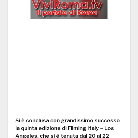
Si è conclusa con grandissimo successo
la quinta edizione di Filming Italy – Los
Angeles, che si è tenuta dal 20 al 22