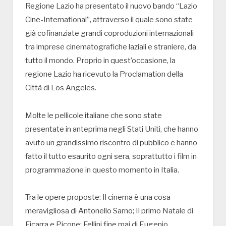
Regione Lazio ha presentato il nuovo bando “Lazio
Cine-International”, attraverso il quale sono state
già cofinanziate grandi coproduzioni internazionali
tra imprese cinematografiche laziali e straniere, da
tutto il mondo. Proprio in quest’occasione, la
regione Lazio ha ricevuto la Proclamation della
Città di Los Angeles.
Molte le pellicole italiane che sono state
presentate in anteprima negli Stati Uniti, che hanno
avuto un grandissimo riscontro di pubblico e hanno
fatto il tutto esaurito ogni sera, soprattutto i film in
programmazione in questo momento in Italia.
Tra le opere proposte: Il cinema è una cosa
meravigliosa di Antonello Sarno; Il primo Natale di
Ficarra e Picone; Fellini fine mai di Eugenio