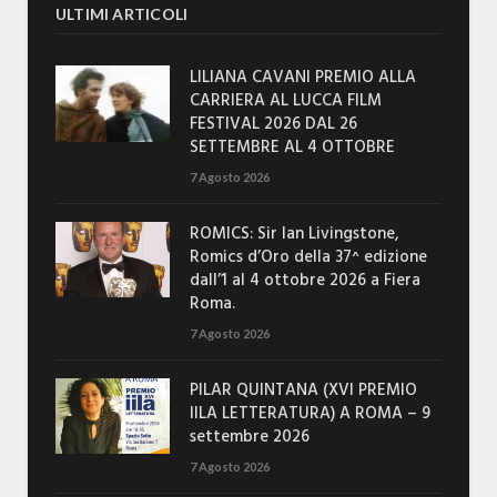
ULTIMI ARTICOLI
LILIANA CAVANI PREMIO ALLA
CARRIERA AL LUCCA FILM
FESTIVAL 2026 DAL 26
SETTEMBRE AL 4 OTTOBRE
7 Agosto 2026
ROMICS: Sir Ian Livingstone,
Romics d’Oro della 37^ edizione
dall’1 al 4 ottobre 2026 a Fiera
Roma.
7 Agosto 2026
PILAR QUINTANA (XVI PREMIO
IILA LETTERATURA) A ROMA – 9
settembre 2026
7 Agosto 2026