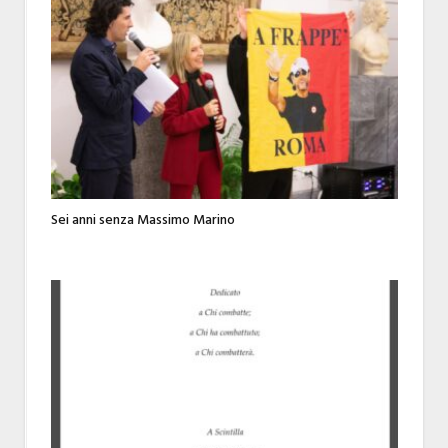
Sei anni senza Massimo Marino