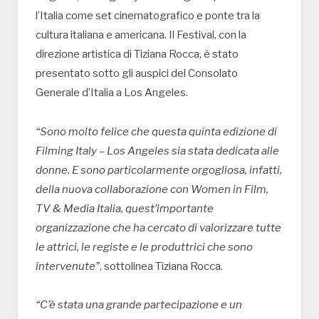
l’Italia come set cinematografico e ponte tra la
cultura italiana e americana. Il Festival, con la
direzione artistica di Tiziana Rocca, è stato
presentato sotto gli auspici del Consolato
Generale d’Italia a Los Angeles.
“Sono molto felice che questa quinta edizione di
Filming Italy – Los Angeles sia stata dedicata alle
donne. E sono particolarmente orgogliosa, infatti,
della nuova collaborazione con Women in Film,
TV & Media Italia, quest’importante
organizzazione che ha cercato di valorizzare tutte
le attrici, le registe e le produttrici che sono
intervenute”
, sottolinea Tiziana Rocca.
“C’è stata una grande partecipazione e un