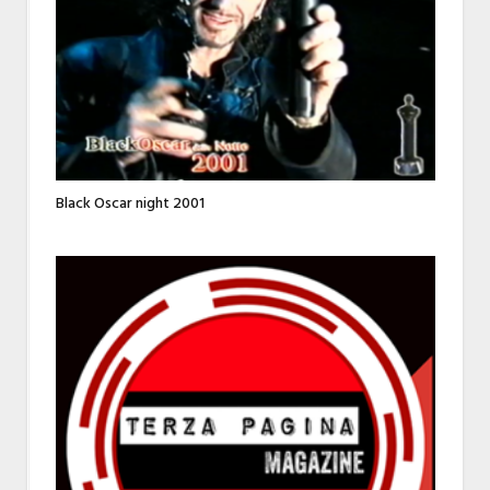
Black Oscar night 2001