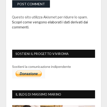
Questo sito utilizza Akismet per ridurre lo spam.
Scopri come vengono elaborati i dati derivati dai
commenti
.
SOSTIENI IL PROGETTO VIVIROMA
Sostieni la comunicazione indipendente
IL BLOG DI MASSIMO MARINO