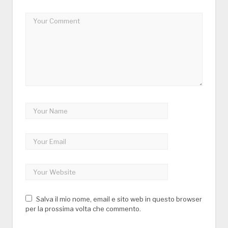
Salva il mio nome, email e sito web in questo browser
per la prossima volta che commento.