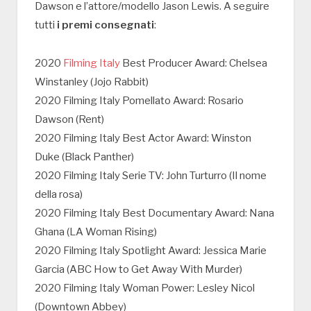
Dawson e l’attore/modello Jason Lewis. A seguire
tutti
i premi consegnati
:
2020
Filming Italy
Best Producer Award: Chelsea
Winstanley (Jojo Rabbit)
2020 Filming Italy Pomellato Award: Rosario
Dawson (Rent)
2020 Filming Italy Best Actor Award: Winston
Duke (Black Panther)
2020 Filming Italy Serie TV: John Turturro (Il nome
della rosa)
2020 Filming Italy Best Documentary Award: Nana
Ghana (LA Woman Rising)
2020 Filming Italy Spotlight Award: Jessica Marie
Garcia (ABC How to Get Away With Murder)
2020 Filming Italy Woman Power: Lesley Nicol
(Downtown Abbey)