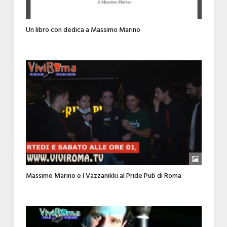
Un libro con dedica a Massimo Marino
Massimo Marino e I Vazzanikki al Pride Pub di Roma