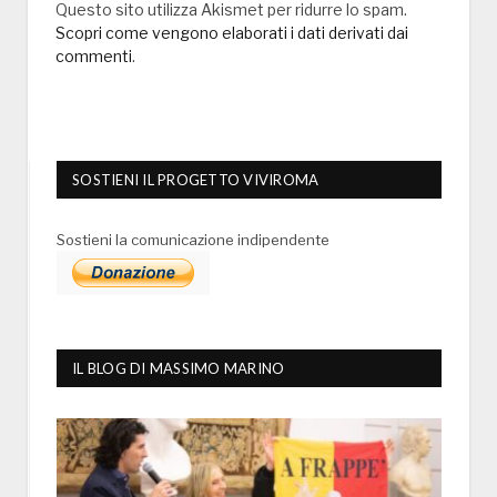
Questo sito utilizza Akismet per ridurre lo spam.
Scopri come vengono elaborati i dati derivati dai
commenti
.
SOSTIENI IL PROGETTO VIVIROMA
Sostieni la comunicazione indipendente
IL BLOG DI MASSIMO MARINO