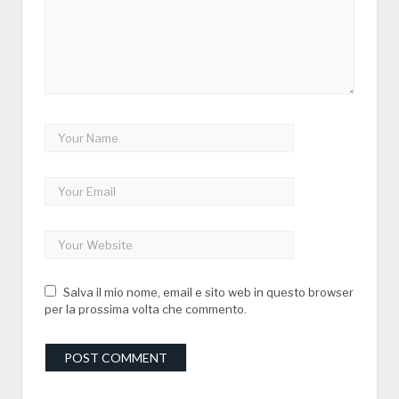
Salva il mio nome, email e sito web in questo browser
per la prossima volta che commento.