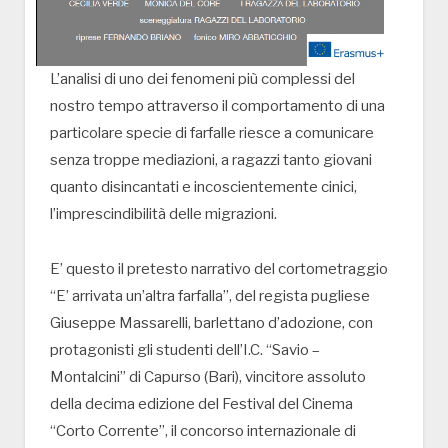
L’analisi di uno dei fenomeni più complessi del
nostro tempo attraverso il comportamento di una
particolare specie di farfalle riesce a comunicare
senza troppe mediazioni, a ragazzi tanto giovani
quanto disincantati e incoscientemente cinici,
l’imprescindibilità delle migrazioni.
E’ questo il pretesto narrativo del cortometraggio
“E’ arrivata un’altra farfalla”, del regista pugliese
Giuseppe Massarelli, barlettano d’adozione, con
protagonisti gli studenti dell’I.C. “Savio –
Montalcini” di Capurso (Bari), vincitore assoluto
della decima edizione del Festival del Cinema
“Corto Corrente”, il concorso internazionale di