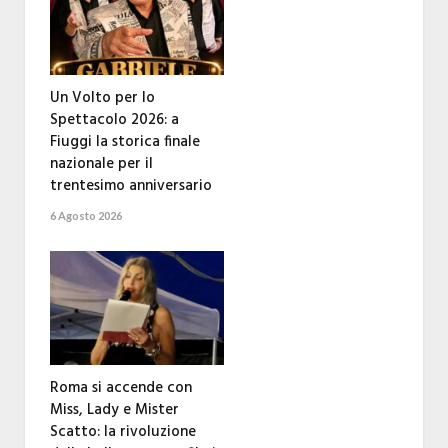
Un Volto per lo
Spettacolo 2026: a
Fiuggi la storica finale
nazionale per il
trentesimo anniversario
6 Agosto 2026
Roma si accende con
Miss, Lady e Mister
Scatto: la rivoluzione