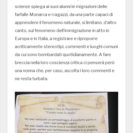
scienze spiega ai suoi alunni le migrazioni delle
farfalle Monarca e i ragazzi, da una parte capaci di
apprendere il fenomeno naturale, si limitano, d’altro
canto, sul fenomeno dell’immigrazione in atto in
Europa e in Italia, a registrare e riproporre
acriticamente stereotipi, commenti e luoghi comuni
da cui sono bombardati quotidianamente. A fare
breccia nella loro coscienza critica ci penserà però
una nonna che, per caso, ascolta i loro commenti e
ne resta turbata.