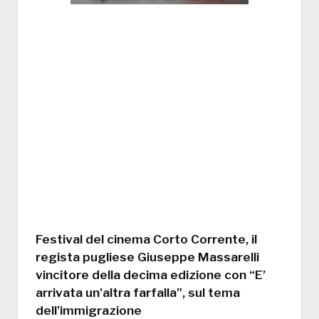
Festival del cinema Corto Corrente, il
regista pugliese Giuseppe Massarelli
vincitore della decima edizione con “E’
arrivata un’altra farfalla”, sul tema
dell’immigrazione