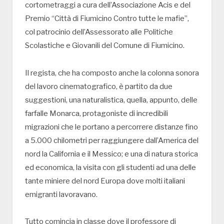
cortometraggi a cura dell’Associazione Acis e del
Premio “Città di Fiumicino Contro tutte le mafie”,
col patrocinio dell’Assessorato alle Politiche
Scolastiche e Giovanili del Comune di Fiumicino.
Il regista, che ha composto anche la colonna sonora
del lavoro cinematografico, è partito da due
suggestioni, una naturalistica, quella, appunto, delle
farfalle Monarca, protagoniste di incredibili
migrazioni che le portano a percorrere distanze fino
a 5.000 chilometri per raggiungere dall’America del
nord la California e il Messico; e una di natura storica
ed economica, la visita con gli studenti ad una delle
tante miniere del nord Europa dove molti italiani
emigranti lavoravano.
Tutto comincia in classe dove il professore di