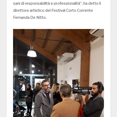
sani di responsabilità e professionalità”, ha detto il
direttore artistico del Festival Corto Corrente
Fernanda De Nitto.