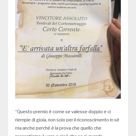
“Questo premio è come se valesse doppio e ci
riempie di gioia, non solo per il riconoscimento in sé
ma anche perché è la prova che quello che