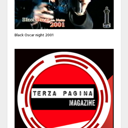
Black Oscar night 2001