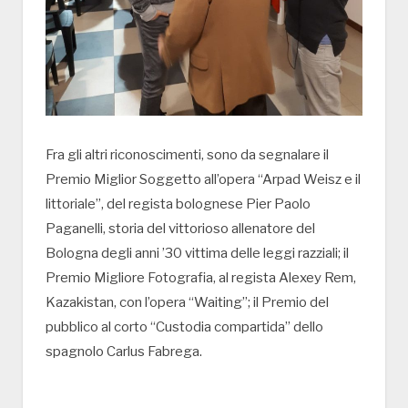
Fra gli altri riconoscimenti, sono da segnalare il
Premio Miglior Soggetto all’opera “Arpad Weisz e il
littoriale”, del regista bolognese Pier Paolo
Paganelli, storia del vittorioso allenatore del
Bologna degli anni ’30 vittima delle leggi razziali; il
Premio Migliore Fotografia, al regista Alexey Rem,
Kazakistan, con l’opera “Waiting”; il Premio del
pubblico al corto “Custodia compartida” dello
spagnolo Carlus Fabrega.