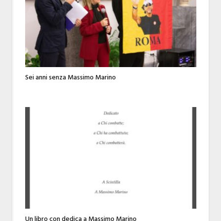
Sei anni senza Massimo Marino
Un libro con dedica a Massimo Marino