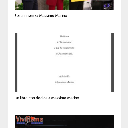
Sei anni senza Massimo Marino
Un libro con dedica a Massimo Marino