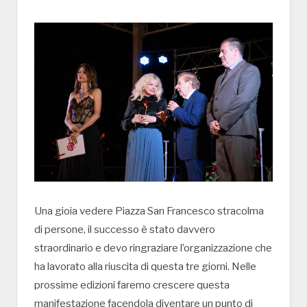
Una gioia vedere Piazza San Francesco stracolma
di persone, il successo è stato davvero
straordinario e devo ringraziare l’organizzazione che
ha lavorato alla riuscita di questa tre giorni. Nelle
prossime edizioni faremo crescere questa
manifestazione facendola diventare un punto di