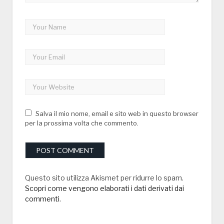
Salva il mio nome, email e sito web in questo browser
per la prossima volta che commento.
Questo sito utilizza Akismet per ridurre lo spam.
Scopri come vengono elaborati i dati derivati dai
commenti
.