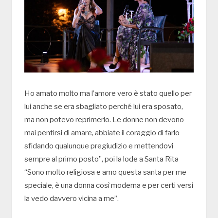
Ho amato molto ma l’amore vero è stato quello per
lui anche se era sbagliato perché lui era sposato,
ma non potevo reprimerlo. Le donne non devono
mai pentirsi di amare, abbiate il coraggio di farlo
sfidando qualunque pregiudizio e mettendovi
sempre al primo posto”, poi la lode a Santa Rita
“Sono molto religiosa e amo questa santa per me
speciale, è una donna così moderna e per certi versi
la vedo davvero vicina a me”.