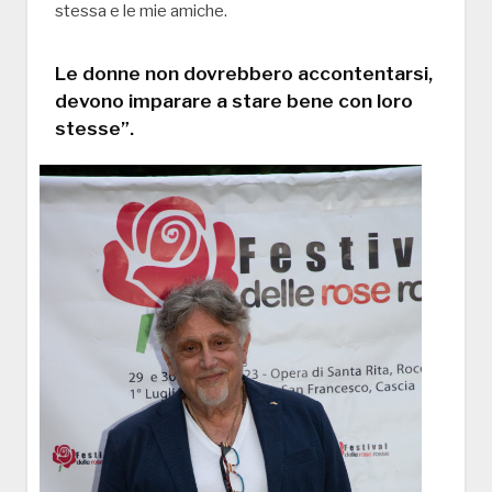
stessa e le mie amiche.
Le donne non dovrebbero accontentarsi,
devono imparare a stare bene con loro
stesse”.