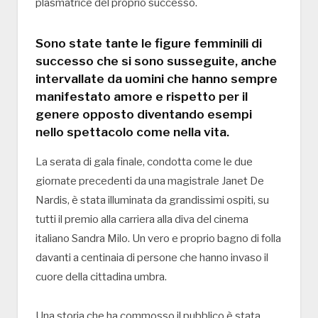
plasmatrice del proprio successo.
Sono state tante le figure femminili di
successo che si sono susseguite, anche
intervallate da uomini che hanno sempre
manifestato amore e rispetto per il
genere opposto diventando esempi
nello spettacolo come nella vita.
La serata di gala finale, condotta come le due
giornate precedenti da una magistrale Janet De
Nardis, è stata illuminata da grandissimi ospiti, su
tutti il premio alla carriera alla diva del cinema
italiano Sandra Milo. Un vero e proprio bagno di folla
davanti a centinaia di persone che hanno invaso il
cuore della cittadina umbra.
Una storia che ha commosso il pubblico è stata