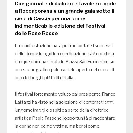
Due giornate di dialogo e tavole rotonde
a Roccaporena e un grande gala sotto il
cielo di Cascia per una prima
indimenticabile edizione del Festival
delle Rose Rosse
La manifestazione nata per raccontare i successi
delle donne in ogni loro declinazione, si è conclusa
dunque con una serata in Piazza San Francesco su
uno scenografico palco a cielo aperto nel cuore di
uno dei borghi più belli d’Italia.
Il festival fortemente voluto dal presidente Franco
Lattanzi ha visto nella selezione di cortometraggi,
lungometraggi e ospiti da parte della direttrice
artistica Paola Tassone l’opportunità di raccontare
la donna non come vittima, ma bensì come