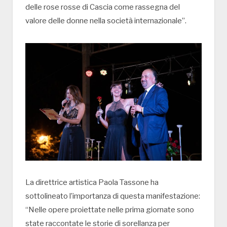
delle rose rosse di Cascia come rassegna del
valore delle donne nella società internazionale”.
La direttrice artistica Paola Tassone ha
sottolineato l’importanza di questa manifestazione:
“Nelle opere proiettate nelle prima giornate sono
state raccontate le storie di sorellanza per