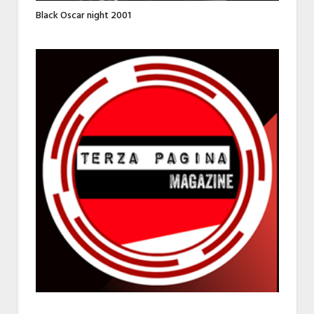
Black Oscar night 2001