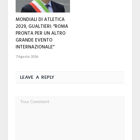
MONDIALI DI ATLETICA
2029, GUALTIERI: “ROMA
PRONTA PER UN ALTRO
GRANDE EVENTO
INTERNAZIONALE”
7 Agosto 2026
LEAVE A REPLY