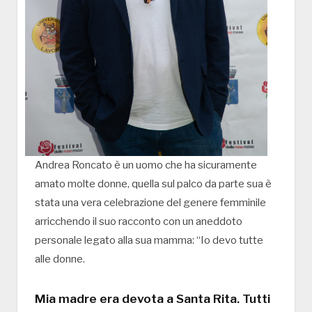
Andrea Roncato è un uomo che ha sicuramente
amato molte donne, quella sul palco da parte sua è
stata una vera celebrazione del genere femminile
arricchendo il suo racconto con un aneddoto
personale legato alla sua mamma: “Io devo tutte
alle donne.
Mia madre era devota a Santa Rita. Tutti