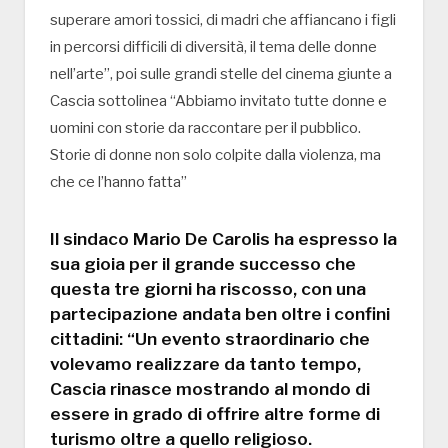
superare amori tossici, di madri che affiancano i figli
in percorsi difficili di diversità, il tema delle donne
nell’arte”, poi sulle grandi stelle del cinema giunte a
Cascia sottolinea “Abbiamo invitato tutte donne e
uomini con storie da raccontare per il pubblico.
Storie di donne non solo colpite dalla violenza, ma
che ce l’hanno fatta”
Il sindaco Mario De Carolis ha espresso la
sua gioia per il grande successo che
questa tre giorni ha riscosso, con una
partecipazione andata ben oltre i confini
cittadini: “Un evento straordinario che
volevamo realizzare da tanto tempo,
Cascia rinasce mostrando al mondo di
essere in grado di offrire altre forme di
turismo oltre a quello religioso.