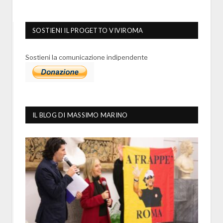
SOSTIENI IL PROGETTO VIVIROMA
Sostieni la comunicazione indipendente
IL BLOG DI MASSIMO MARINO