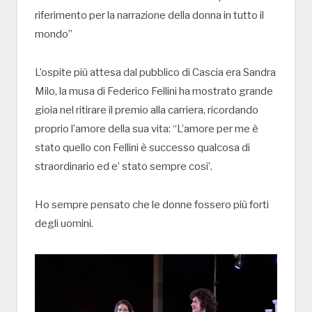
riferimento per la narrazione della donna in tutto il
mondo”
L’ospite più attesa dal pubblico di Cascia era Sandra
Milo, la musa di Federico Fellini ha mostrato grande
gioia nel ritirare il premio alla carriera, ricordando
proprio l’amore della sua vita: “L’amore per me è
stato quello con Fellini è successo qualcosa di
straordinario ed e’ stato sempre cosi’.
Ho sempre pensato che le donne fossero più forti
degli uomini.