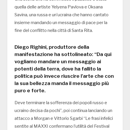
quella delle artiste Yelyena Pavlova e Oksana
Savina, una russa e un’ucraina che hanno cantato
insieme mandando un messaggio di pace per la
fine del conflitto nella città di Santa Rita.
Diego Righini, produttore della
manifestazione ha sottolineato: “Da qui
vogliamo mandare un messaggio ai
potenti della terra, dove ha fallito la
politica può invece riuscire l’arte che con
la sua bellezza manda il messaggio più
puro e forte.
Deve terminare la sofferenza dei popoli russo e
ucraino decisa da pochi”, poi continua lanciando un
attacco a Morgan e Vittorio Sgarbi “Le frasi infelici
sentite al MAXXI confermano l’utilità del Festival