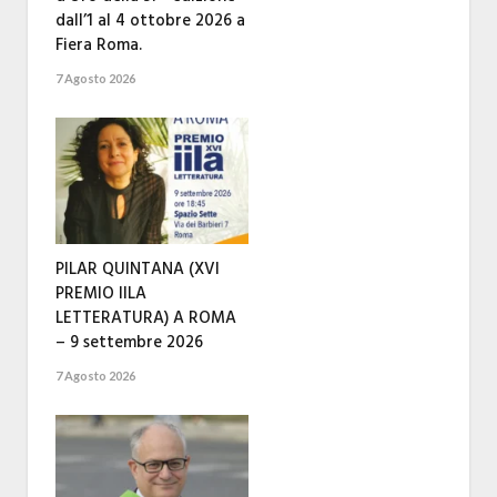
dall’1 al 4 ottobre 2026 a
Fiera Roma.
7 Agosto 2026
PILAR QUINTANA (XVI
PREMIO IILA
LETTERATURA) A ROMA
– 9 settembre 2026
7 Agosto 2026