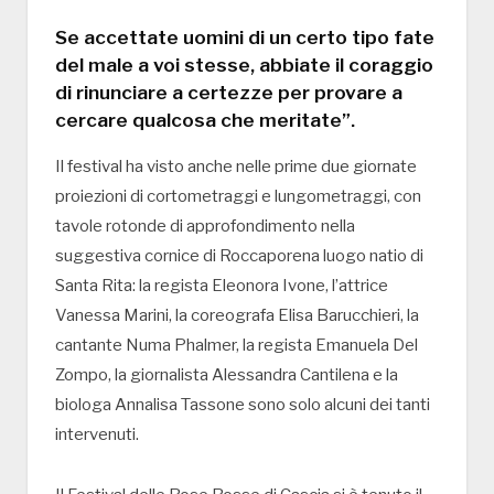
Se accettate uomini di un certo tipo fate
del male a voi stesse, abbiate il coraggio
di rinunciare a certezze per provare a
cercare qualcosa che meritate”.
Il festival ha visto anche nelle prime due giornate
proiezioni di cortometraggi e lungometraggi, con
tavole rotonde di approfondimento nella
suggestiva cornice di Roccaporena luogo natio di
Santa Rita: la regista Eleonora Ivone, l’attrice
Vanessa Marini, la coreografa Elisa Barucchieri, la
cantante Numa Phalmer, la regista Emanuela Del
Zompo, la giornalista Alessandra Cantilena e la
biologa Annalisa Tassone sono solo alcuni dei tanti
intervenuti.