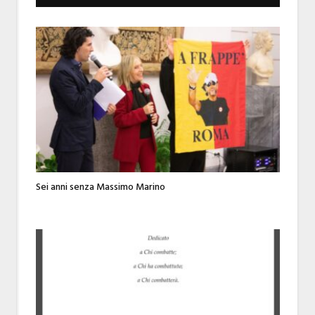
Sei anni senza Massimo Marino