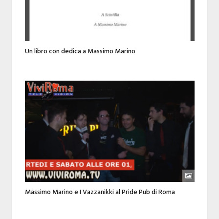
Un libro con dedica a Massimo Marino
Massimo Marino e I Vazzanikki al Pride Pub di Roma