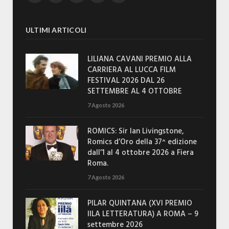
ULTIMI ARTICOLI
LILIANA CAVANI PREMIO ALLA
CARRIERA AL LUCCA FILM
FESTIVAL 2026 DAL 26
SETTEMBRE AL 4 OTTOBRE
7 Agosto 2026
ROMICS: Sir Ian Livingstone,
Romics d’Oro della 37^ edizione
dall’1 al 4 ottobre 2026 a Fiera
Roma.
7 Agosto 2026
PILAR QUINTANA (XVI PREMIO
IILA LETTERATURA) A ROMA – 9
settembre 2026