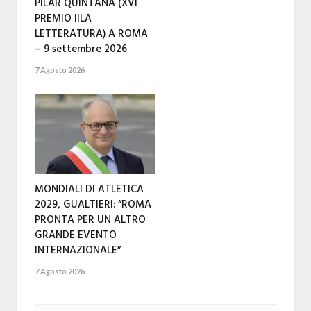
PILAR QUINTANA (XVI
PREMIO IILA
LETTERATURA) A ROMA
– 9 settembre 2026
7 Agosto 2026
MONDIALI DI ATLETICA
2029, GUALTIERI: “ROMA
PRONTA PER UN ALTRO
GRANDE EVENTO
INTERNAZIONALE”
7 Agosto 2026