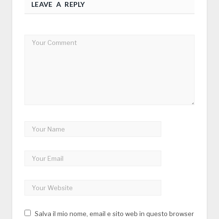
LEAVE A REPLY
Salva il mio nome, email e sito web in questo browser