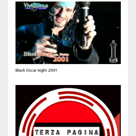
Black Oscar night 2001