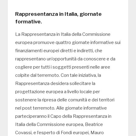
Rappresentanza in Italia, giornate
formative.
La Rappresentanza in Italia della Commissione
europea promuove quattro giornate informative sui
finanziamenti europei diretti e indiretti, che
rappresentano un’opportunità da conoscere e da
cogliere per tutti i soggetti presenti nelle aree
colpite dal terremoto. Con tale iniziativa, la
Rappresentanza desidera sollecitare la
progettazione europea a livello locale per
sostenere la ripresa delle comunità e dei territori
nel post terremoto. Alle giornate informative
parteciperanno il Capo della Rappresentanza in
Italia della Commissione europea, Beatrice
Covassi, e l’esperto di Fondi europei, Mauro