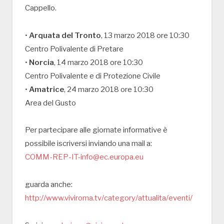
Cappello.
•
Arquata del Tronto
, 13 marzo 2018 ore 10:30
Centro Polivalente di Pretare
•
Norcia
, 14 marzo 2018 ore 10:30
Centro Polivalente e di Protezione Civile
•
Amatrice
, 24 marzo 2018 ore 10:30
Area del Gusto
Per partecipare alle giornate informative è
possibile iscriversi inviando una mail a:
COMM-REP-IT-info@ec.europa.eu
guarda anche:
http://www.viviroma.tv/category/attualita/eventi/