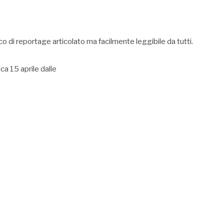
o di reportage articolato ma facilmente leggibile da tutti.
a 15 aprile dalle