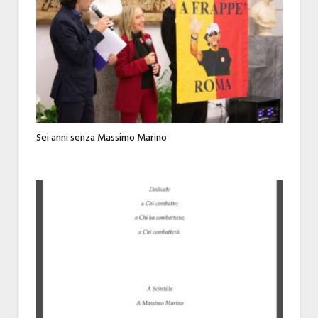
Sei anni senza Massimo Marino