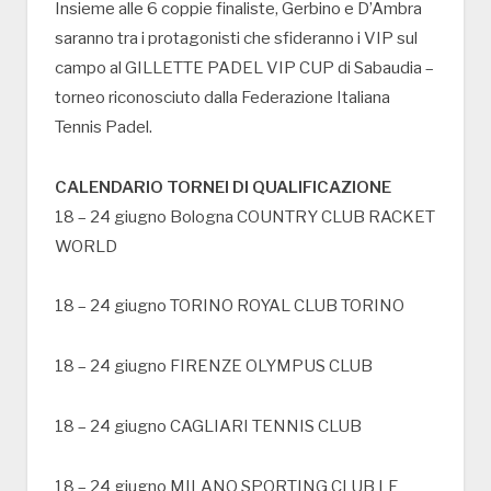
Insieme alle 6 coppie finaliste, Gerbino e D’Ambra
saranno tra i protagonisti che sfideranno i VIP sul
campo al GILLETTE PADEL VIP CUP di Sabaudia –
torneo riconosciuto dalla Federazione Italiana
Tennis Padel.
CALENDARIO TORNEI DI QUALIFICAZIONE
18 – 24 giugno Bologna COUNTRY CLUB RACKET
WORLD
18 – 24 giugno TORINO ROYAL CLUB TORINO
18 – 24 giugno FIRENZE OLYMPUS CLUB
18 – 24 giugno CAGLIARI TENNIS CLUB
18 – 24 giugno MILANO SPORTING CLUB LE