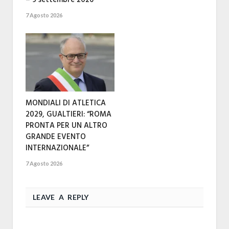
– 9 settembre 2026
7 Agosto 2026
MONDIALI DI ATLETICA
2029, GUALTIERI: “ROMA
PRONTA PER UN ALTRO
GRANDE EVENTO
INTERNAZIONALE”
7 Agosto 2026
LEAVE A REPLY