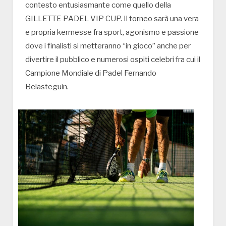
contesto entusiasmante come quello della
GILLETTE PADEL VIP CUP. Il torneo sarà una vera
e propria kermesse fra sport, agonismo e passione
dove i finalisti si metteranno “in gioco” anche per
divertire il pubblico e numerosi ospiti celebri fra cui il
Campione Mondiale di Padel Fernando
Belasteguin.