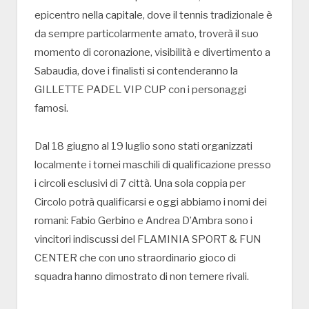
epicentro nella capitale, dove il tennis tradizionale è
da sempre particolarmente amato, troverà il suo
momento di coronazione, visibilità e divertimento a
Sabaudia, dove i finalisti si contenderanno la
GILLETTE PADEL VIP CUP con i personaggi
famosi.
Dal 18 giugno al 19 luglio sono stati organizzati
localmente i tornei maschili di qualificazione presso
i circoli esclusivi di 7 città. Una sola coppia per
Circolo potrà qualificarsi e oggi abbiamo i nomi dei
romani: Fabio Gerbino e Andrea D’Ambra sono i
vincitori indiscussi del FLAMINIA SPORT & FUN
CENTER che con uno straordinario gioco di
squadra hanno dimostrato di non temere rivali.