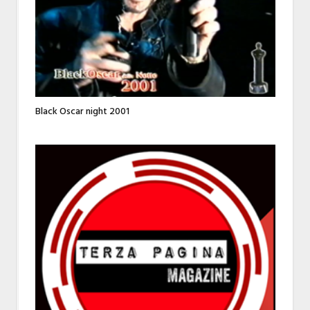
Black Oscar night 2001