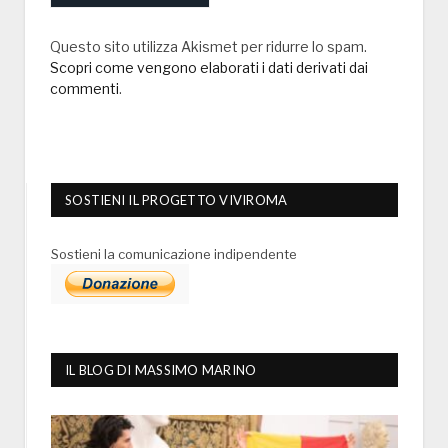
Questo sito utilizza Akismet per ridurre lo spam.
Scopri come vengono elaborati i dati derivati dai
commenti
.
SOSTIENI IL PROGETTO VIVIROMA
Sostieni la comunicazione indipendente
IL BLOG DI MASSIMO MARINO