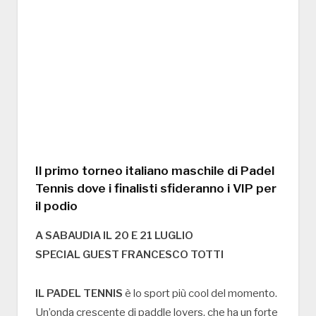
Il primo torneo italiano maschile di Padel
Tennis dove i finalisti sfideranno i VIP per
il podio
A SABAUDIA IL 20 E 21 LUGLIO
SPECIAL GUEST FRANCESCO TOTTI
IL PADEL TENNIS
è lo sport più cool del momento.
Un’onda crescente di paddle lovers, che ha un forte