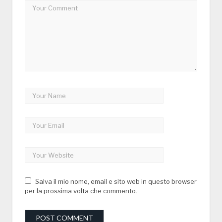
Salva il mio nome, email e sito web in questo browser
per la prossima volta che commento.