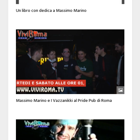
Un libro con dedica a Massimo Marino
Massimo Marino e I Vazzanikki al Pride Pub di Roma