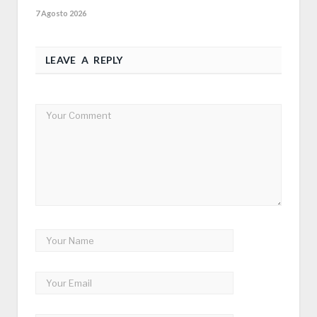
7 Agosto 2026
LEAVE A REPLY