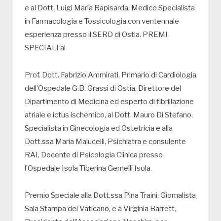
e al Dott. Luigi Maria Rapisarda, Medico Specialista
in Farmacologia e Tossicologia con ventennale
esperienza presso il SERD di Ostia. PREMI
SPECIALI al
Prof. Dott. Fabrizio Ammirati, Primario di Cardiologia
dell’Ospedale G.B. Grassi di Ostia, Direttore del
Dipartimento di Medicina ed esperto di fibrillazione
atriale e ictus ischemico, al Dott. Mauro Di Stefano,
Specialista in Ginecologia ed Ostetricia e alla
Dott.ssa Maria Malucelli, Psichiatra e consulente
RAI, Docente di Psicologia Clinica presso
l’Ospedale Isola Tiberina Gemelli Isola.
Premio Speciale alla Dott.ssa Pina Traini, Giornalista
Sala Stampa del Vaticano, e a Virginia Barrett,