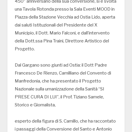
450° anniversario della sua conversione, si è svolta
una Tavola Rotonda presso la Sala Eventi MOOD in
Piazza della Stazione Vecchia ad Ostia Lido, aperta
dai saluti Istituzionali del Presidente del X
Municipio, il Dott. Mario Falconi, e dall’intervento
della Dott.ssa Pina Traini, Direttore Artistico del
Progetto.
Dal Gargano sono giunti ad Ostia: il Dott Padre
Francesco De Rienzo, Camilliano del Convento di
Manfredonia, che ha presentato il Progetto
Nazionale sulla umanizzazione della Sanità “SI
PRESE CURA DI LUI”, il Prof. Tiziano Samele,
Storico e Giornalista,
esperto della figura di S. Camillo, che ha raccontato
i passaggi della Conversione del Santo e Antonio