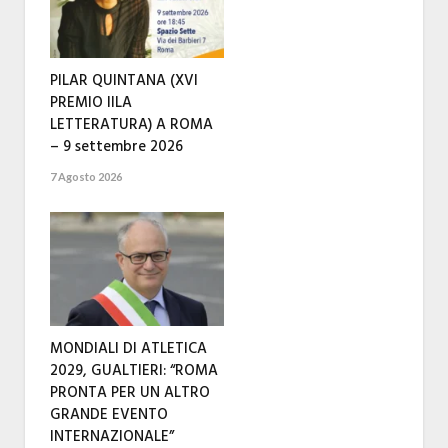
PILAR QUINTANA (XVI
PREMIO IILA
LETTERATURA) A ROMA
– 9 settembre 2026
7 Agosto 2026
MONDIALI DI ATLETICA
2029, GUALTIERI: “ROMA
PRONTA PER UN ALTRO
GRANDE EVENTO
INTERNAZIONALE”