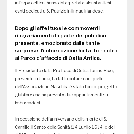
(all’arpa celtica) hanno interpretato alcuni antichi
canti dedicati a S. Patrizio in lingua irlandese.
Dopo gli affettuosi e commoventi
ringraziamenti da parte del pubblico
presente, emozionato dalle tante
sorprese, l’imbarcazione ha fatto rientro
al Parco d’affaccio di Ostia Antica.
Il Presidente della Pro Loco di Ostia, Tonino Ricci,
presente in barca, ha fatto notare che quello
dell’Associazione Naschira è stato l’unico progetto
giubilare che ha previsto due appuntamenti su
imbarcazioni.
In occasione dell’anniversario della morte di S.
Camillo, il Santo della Sanità (14 Luglio 1614) e del