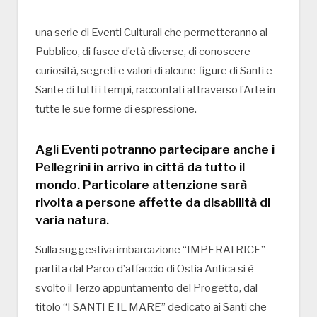
una serie di Eventi Culturali che permetteranno al
Pubblico, di fasce d’età diverse, di conoscere
curiosità, segreti e valori di alcune figure di Santi e
Sante di tutti i tempi, raccontati attraverso l’Arte in
tutte le sue forme di espressione.
Agli Eventi potranno partecipare anche i
Pellegrini in arrivo in città da tutto il
mondo. Particolare attenzione sarà
rivolta a persone affette da disabilità di
varia natura.
Sulla suggestiva imbarcazione “IMPERATRICE”
partita dal Parco d’affaccio di Ostia Antica si è
svolto il Terzo appuntamento del Progetto, dal
titolo “I SANTI E IL MARE” dedicato ai Santi che