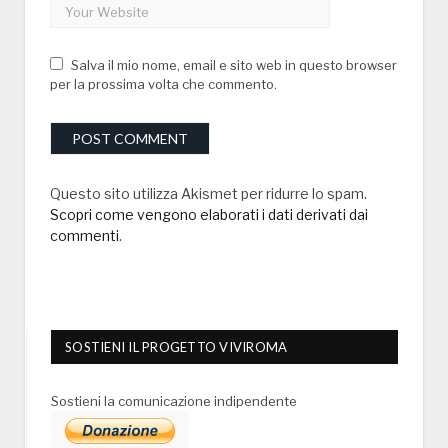
Salva il mio nome, email e sito web in questo browser
per la prossima volta che commento.
Questo sito utilizza Akismet per ridurre lo spam.
Scopri come vengono elaborati i dati derivati dai
commenti
.
SOSTIENI IL PROGETTO VIVIROMA
Sostieni la comunicazione indipendente