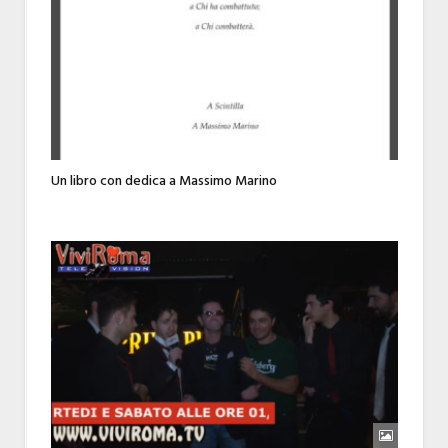
Un libro con dedica a Massimo Marino