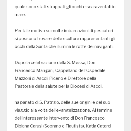
quale sono stati strappati gli occhi e scaraventati in
mare.
Per tale motivo su molte imbarcazioni di pescatori
si possono trovare delle sculture rappresentanti gli
occhi della Santa che illumina le rotte dei naviganti.
Dopo la celebrazione della S. Messa, Don
Francesco Mangani, Cappellano dell’Ospedale
Mazzoni di Ascoli Piceno e Direttore della
Pastorale della salute per la Diocesi di Ascoli,
ha parlato di S. Patrizio, delle sue origini e del suo
viaggio alla volta dell’evangelizzazione. Al termine
dell’interessante intervento di Don Francesco,
Bibiana Carusi (Soprano e Flautista), Katia Catarci