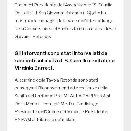
Cappucci Presidente dell’Associazione “S. Camillo
De Lellis” di San Giovanni Rotondo (FG) ,che ha
mostrato le immagini della Valle dell’Inferno, luogo
della Conversione del Santo sito in una radura di San
Giovanni Rotondo.
Gli Interventi sono stati intervallati da
racconti sulla vita di S. Camillo recitati da
Virginia Barrett.
Al termine della Tavola Rotonda sono stati
consegnati Riconoscimenti ad eccellenze della
Sanità del territorio: PREMI ALLA CARRIERA al
Dott. Mario Falconi, già Medico Cardiologo,
Presidente dell’Ordine dei Medici e Presidente
ENPAM al Tribunale del malato,