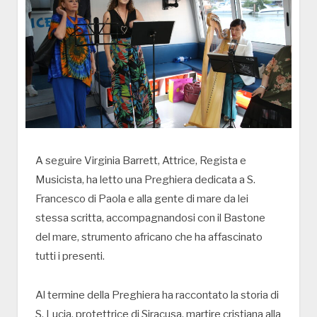
A seguire Virginia Barrett, Attrice, Regista e
Musicista, ha letto una Preghiera dedicata a S.
Francesco di Paola e alla gente di mare da lei
stessa scritta, accompagnandosi con il Bastone
del mare, strumento africano che ha affascinato
tutti i presenti.
Al termine della Preghiera ha raccontato la storia di
S. Lucia, protettrice di Siracusa, martire cristiana alla