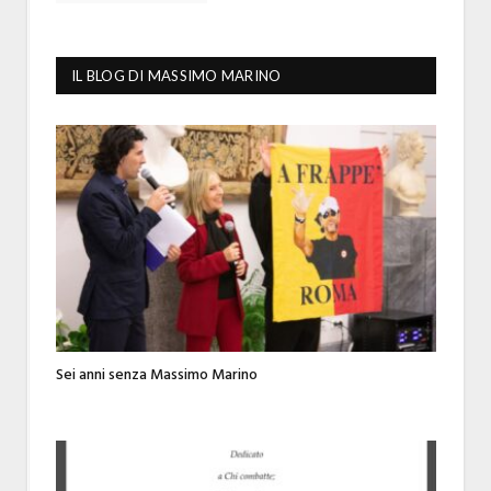
IL BLOG DI MASSIMO MARINO
Sei anni senza Massimo Marino