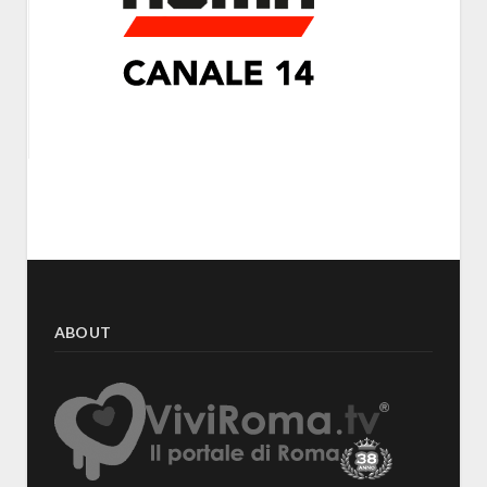
ABOUT