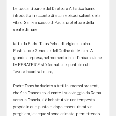
Le toccanti parole del Direttore Artistico hanno
introdotto il racconto di alcuni episodi salienti della
vita di San Francesco di Paola, protettore della
gente di mare,
fatto da Padre Taras Yeher di origine ucraina,
Postulatore Generale dell’Ordine dei Minimi. A
grande sorpresa, nel momento in cui l’imbarcazione
IMPERATRICE si è fermata nel punto in cui il
Tevere incontra il mare,
Padre Taras ha rivelato a tutti i numerosi presenti,
che San Francesco, durante il suo viaggio da Roma
verso la Francia, si è imbattuto in una tempesta
proprio in quel punto e, dopo essersi ritirato in
preghiera, le acque si sono calmate, permettendo