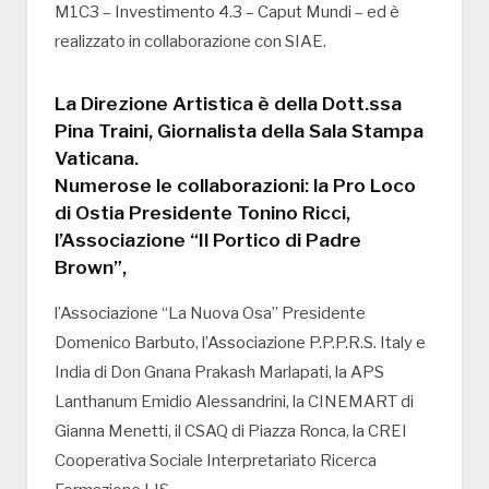
M1C3 – Investimento 4.3 – Caput Mundi – ed è
realizzato in collaborazione con SIAE.
La Direzione Artistica è della Dott.ssa
Pina Traini, Giornalista della Sala Stampa
Vaticana.
Numerose le collaborazioni: la Pro Loco
di Ostia Presidente Tonino Ricci,
l’Associazione “Il Portico di Padre
Brown”,
l’Associazione “La Nuova Osa” Presidente
Domenico Barbuto, l’Associazione P.P.P.R.S. Italy e
India di Don Gnana Prakash Marlapati, la APS
Lanthanum Emidio Alessandrini, la CINEMART di
Gianna Menetti, il CSAQ di Piazza Ronca, la CREI
Cooperativa Sociale Interpretariato Ricerca