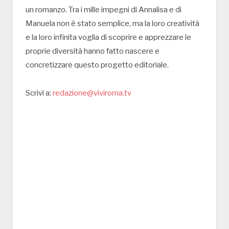
un romanzo. Tra i mille impegni di Annalisa e di
Manuela non è stato semplice, ma la loro creatività
e la loro infinita voglia di scoprire e apprezzare le
proprie diversità hanno fatto nascere e
concretizzare questo progetto editoriale.
Scrivi a:
redazione@viviroma.tv