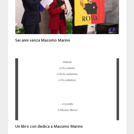
Sei anni senza Massimo Marino
Un libro con dedica a Massimo Marino