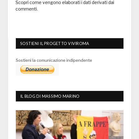
Scopri come vengono elaborati i dati derivati dai
commenti
.
SOSTIENI IL PROGETTO VIVIROMA
Sostieni la comunicazione indipendente
IL BLOG DI MASSIMO MARINO