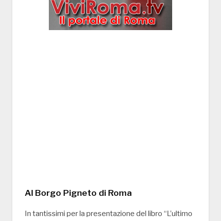
Al Borgo Pigneto di Roma
In tantissimi per la presentazione del libro “L’ultimo