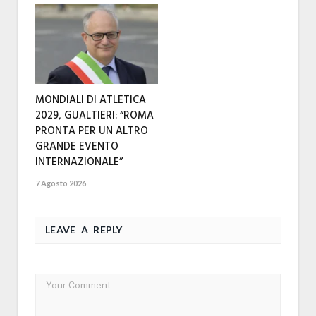
MONDIALI DI ATLETICA
2029, GUALTIERI: “ROMA
PRONTA PER UN ALTRO
GRANDE EVENTO
INTERNAZIONALE”
7 Agosto 2026
LEAVE A REPLY