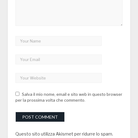
Salva il mio nome, email e sito web in questo browser
per la prossima volta che commento.
Questo sito utilizza Akismet per ridurre lo spam.