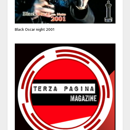
Black Oscar night 2001