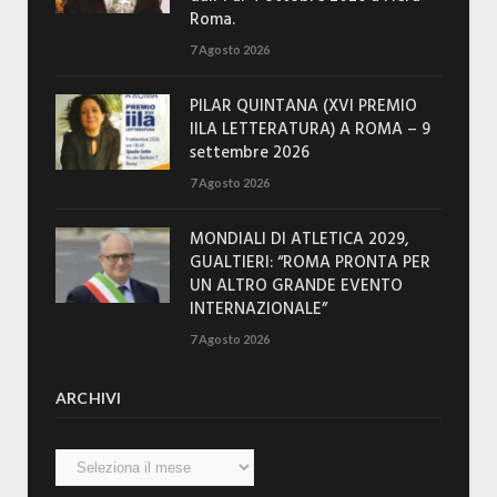
Roma.
7 Agosto 2026
PILAR QUINTANA (XVI PREMIO
IILA LETTERATURA) A ROMA – 9
settembre 2026
7 Agosto 2026
MONDIALI DI ATLETICA 2029,
GUALTIERI: “ROMA PRONTA PER
UN ALTRO GRANDE EVENTO
INTERNAZIONALE”
7 Agosto 2026
ARCHIVI
Archivi