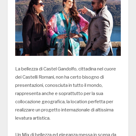
La bellezza di Castel Gandolfo, cittadina nel cuore
dei Castelli Romani, non ha certo bisogno di
presentazioni, conosciuta in tutto il mondo,
rappresenta anche e soprattutto per la sua
collocazione geografica, la location perfetta per
realizzare un progetto internazionale di altissima
levatura artistica.
Un Mix di bellezza ed eleganza messa in scena da