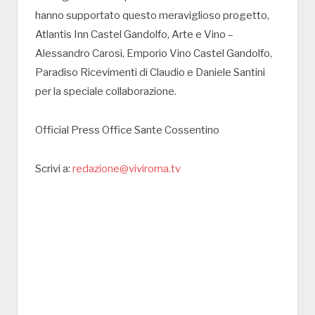
hanno supportato questo meraviglioso progetto,
Atlantis Inn Castel Gandolfo, Arte e Vino –
Alessandro Carosi, Emporio Vino Castel Gandolfo,
Paradiso Ricevimenti di Claudio e Daniele Santini
per la speciale collaborazione.
Official Press Office Sante Cossentino
Scrivi a:
redazione@viviroma.tv