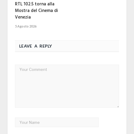
RTL 102.5 torna alla
Mostra del Cinema di
Venezia
5 Agosto 2026
LEAVE A REPLY