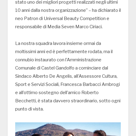
stato uno dei migliori progetti realizzati negli ultimi
10 anni dalla nostra organizzazione” – ha dichiarato il
neo Patron di Universal Beauty Competition e
responsabile di Media Seven Marco Ciriaci.
La nostra squadra lavora insieme ormai da
moltissimi anni ed è perfettamente rodata, ma il
connubio instaurato con l’Amministrazione
Comunale di Castel Gandolfo a cominciare dal
Sindaco Alberto De Angelis, all’Assessore Cultura,
Sport e Servizi Sociali, Francesca Barbacci Ambrogi
e all’ottimo sostegno dell’amico Roberto
Becchetti, è stata davvero straordinario, sotto ogni
punto di vista.