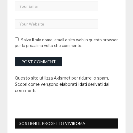
Salva il mio nome, email e sito web in questo browser
per la prossima volta che commento.
Questo sito utilizza Akismet per ridurre lo spam.
Scopri come vengono elaborati i dati derivati dai
commenti
.
SOSTIENI IL PROGETTO VIVIROMA