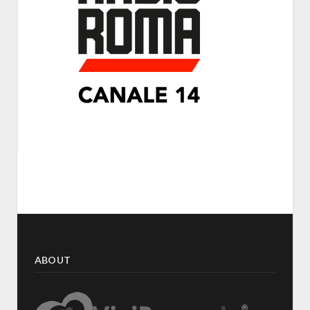
ABOUT