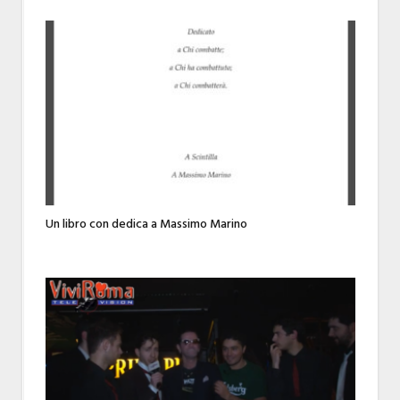
Un libro con dedica a Massimo Marino