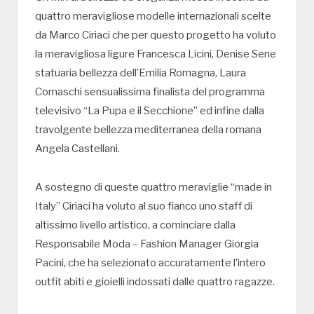
quattro meravigliose modelle internazionali scelte
da Marco Ciriaci che per questo progetto ha voluto
la meravigliosa ligure Francesca Licini, Denise Sene
statuaria bellezza dell’Emilia Romagna, Laura
Comaschi sensualissima finalista del programma
televisivo “La Pupa e il Secchione” ed infine dalla
travolgente bellezza mediterranea della romana
Angela Castellani.
A sostegno di queste quattro meraviglie “made in
Italy” Ciriaci ha voluto al suo fianco uno staff di
altissimo livello artistico, a cominciare dalla
Responsabile Moda – Fashion Manager Giorgia
Pacini, che ha selezionato accuratamente l’intero
outfit abiti e gioielli indossati dalle quattro ragazze.