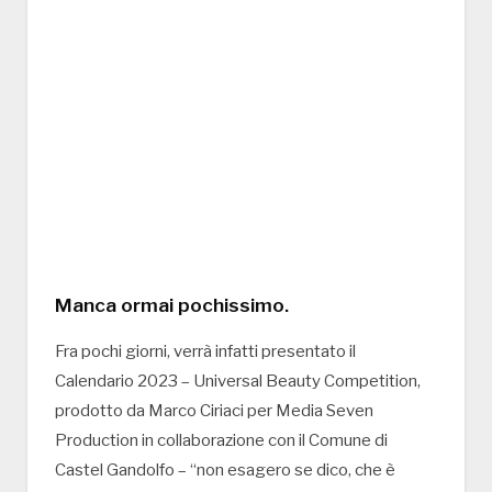
Manca ormai pochissimo.
Fra pochi giorni, verrà infatti presentato il
Calendario 2023 – Universal Beauty Competition,
prodotto da Marco Ciriaci per Media Seven
Production in collaborazione con il Comune di
Castel Gandolfo – “non esagero se dico, che è