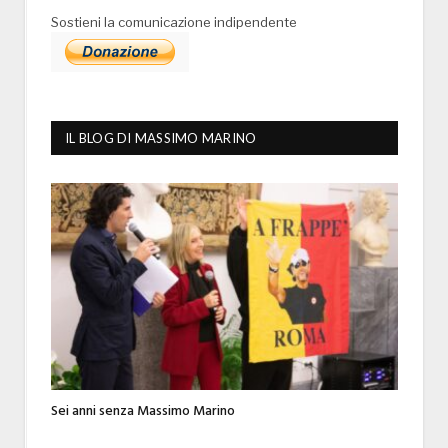
Sostieni la comunicazione indipendente
IL BLOG DI MASSIMO MARINO
Sei anni senza Massimo Marino