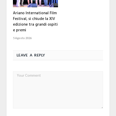
Ariano International Film
Festival, si chiude la XIV
edizione tra grandi ospiti
e premi
5 Agosto 2026
LEAVE A REPLY