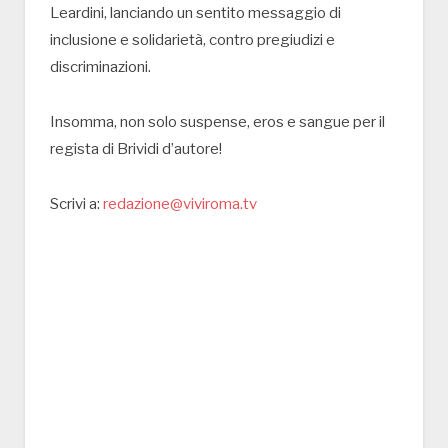
Leardini, lanciando un sentito messaggio di
inclusione e solidarietà, contro pregiudizi e
discriminazioni.
Insomma, non solo suspense, eros e sangue per il
regista di Brividi d’autore!
Scrivi a:
redazione@viviroma.tv