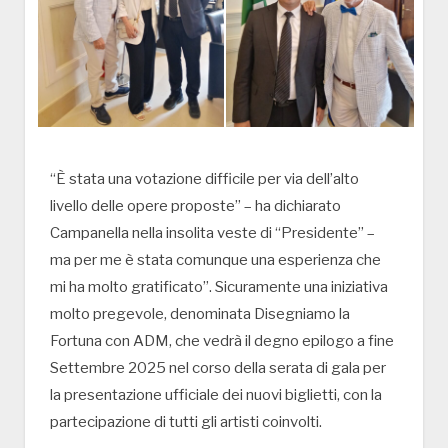
“È stata una votazione difficile per via dell’alto
livello delle opere proposte” – ha dichiarato
Campanella nella insolita veste di “Presidente” –
ma per me è stata comunque una esperienza che
mi ha molto gratificato”. Sicuramente una iniziativa
molto pregevole, denominata Disegniamo la
Fortuna con ADM, che vedrà il degno epilogo a fine
Settembre 2025 nel corso della serata di gala per
la presentazione ufficiale dei nuovi biglietti, con la
partecipazione di tutti gli artisti coinvolti.