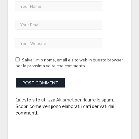
Salva il mio nome, email e sito web in questo browser
per la prossima volta che commento.
Questo sito utilizza Akismet per ridurre lo spam.
Scopri come vengono elaborati i dati derivati dai
commenti
.