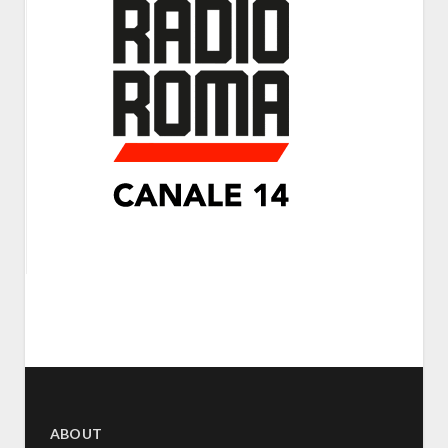
ABOUT