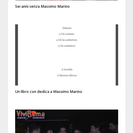
Sei anni senza Massimo Marino
Un libro con dedica a Massimo Marino