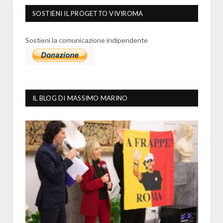
SOSTIENI IL PROGETTO VIVIROMA
Sostieni la comunicazione indipendente
IL BLOG DI MASSIMO MARINO