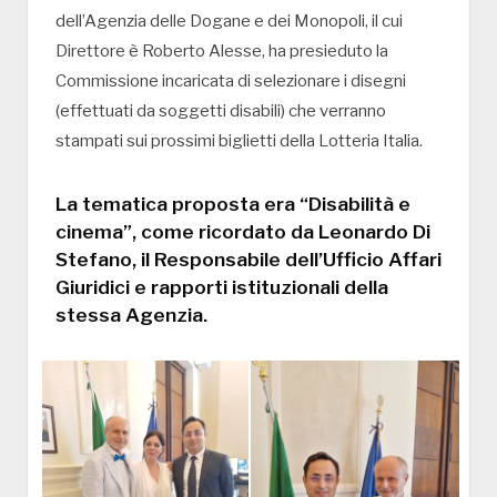
dell’Agenzia delle Dogane e dei Monopoli, il cui
Direttore è Roberto Alesse, ha presieduto la
Commissione incaricata di selezionare i disegni
(effettuati da soggetti disabili) che verranno
stampati sui prossimi biglietti della Lotteria Italia.
La tematica proposta era “Disabilità e
cinema”, come ricordato da Leonardo Di
Stefano, il Responsabile dell’Ufficio Affari
Giuridici e rapporti istituzionali della
stessa Agenzia.