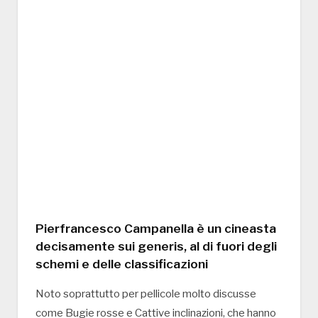
Pierfrancesco Campanella è un cineasta
decisamente sui generis, al di fuori degli
schemi e delle classificazioni
Noto soprattutto per pellicole molto discusse
come Bugie rosse e Cattive inclinazioni, che hanno