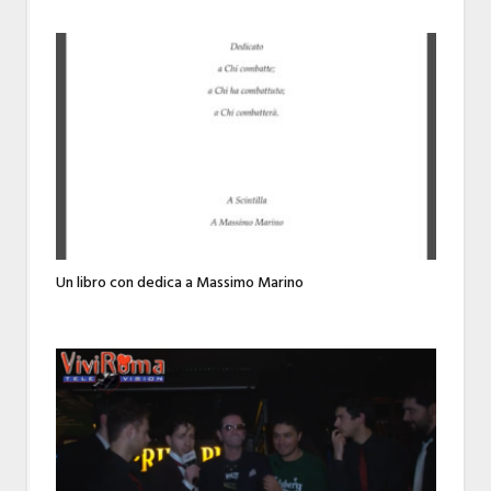
Un libro con dedica a Massimo Marino