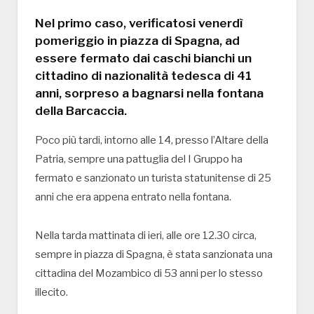
Nel primo caso, verificatosi venerdì
pomeriggio in piazza di Spagna, ad
essere fermato dai caschi bianchi un
cittadino di nazionalità tedesca di 41
anni, sorpreso a bagnarsi nella fontana
della Barcaccia.
Poco più tardi, intorno alle 14, presso l’Altare della
Patria, sempre una pattuglia del I Gruppo ha
fermato e sanzionato un turista statunitense di 25
anni che era appena entrato nella fontana.
Nella tarda mattinata di ieri, alle ore 12.30 circa,
sempre in piazza di Spagna, è stata sanzionata una
cittadina del Mozambico di 53 anni per lo stesso
illecito.