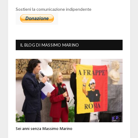
Sostieni la comunicazione indipendente
IL BLOG DI MASSIMO MARINO
Sei anni senza Massimo Marino