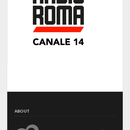
ABOUT