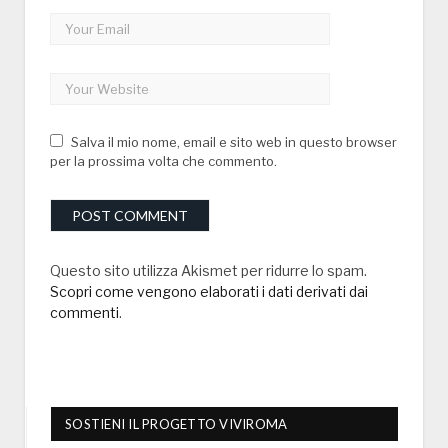
Salva il mio nome, email e sito web in questo browser
per la prossima volta che commento.
Questo sito utilizza Akismet per ridurre lo spam.
Scopri come vengono elaborati i dati derivati dai
commenti
.
SOSTIENI IL PROGETTO VIVIROMA