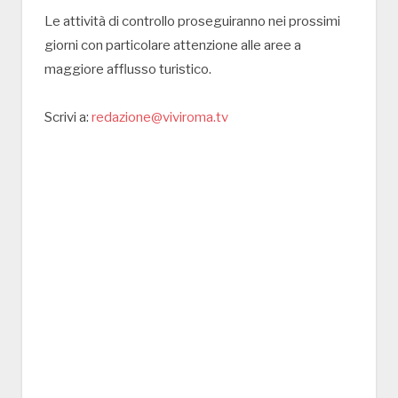
Le attività di controllo proseguiranno nei prossimi
giorni con particolare attenzione alle aree a
maggiore afflusso turistico.
Scrivi a:
redazione@viviroma.tv