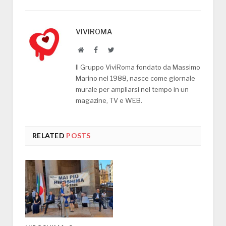
VIVIROMA
Website
Facebook
Twitter
Il Gruppo ViviRoma fondato da Massimo
Marino nel 1988, nasce come giornale
murale per ampliarsi nel tempo in un
magazine, TV e WEB.
RELATED
POSTS