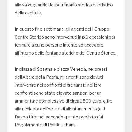
alla salvaguardia del patrimonio storico e artistico
della capitale.
In questo fine settimana, gli agenti del I Gruppo
Centro Storico sono intervenuti in più occasioni per
fermare alcune persone intente ad accedere
all’interno delle fontane storiche del Centro Storico.
In piazza di Spagna e piazza Venezia, nei pressi
dell’Altare della Patria, gli agenti sono dovuti
intervenire nei confronti di tre turisti: nei loro
confronti sono state elevate sanzioni per un
ammontare complessivo di circa 1500 euro, oltre
alla richiesta dell’ordine di allontanamento (c.d.
Daspo Urbano) secondo quanto previsto dal
Regolamento di Polizia Urbana.