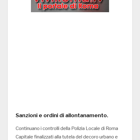
Sanzioni e ordini di allontanamento.
Continuano i controlli della Polizia Locale di Roma
Capitale finalizzati alla tutela del decoro urbano e