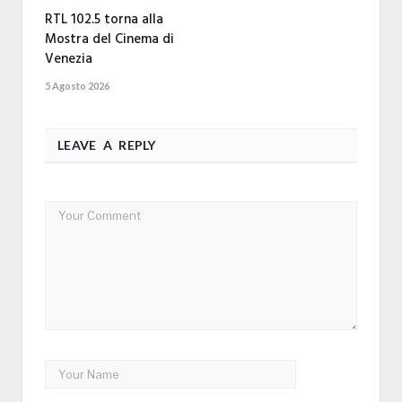
RTL 102.5 torna alla
Mostra del Cinema di
Venezia
5 Agosto 2026
LEAVE A REPLY