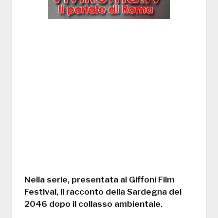
Nella serie, presentata al Giffoni Film
Festival, il racconto della Sardegna del
2046 dopo il collasso ambientale.