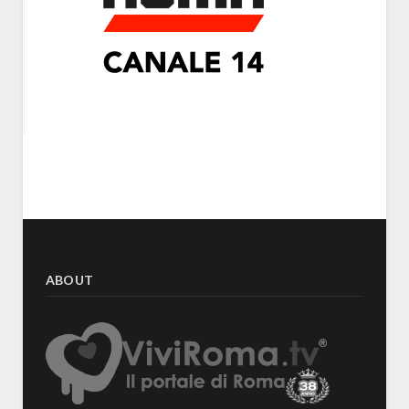
ABOUT