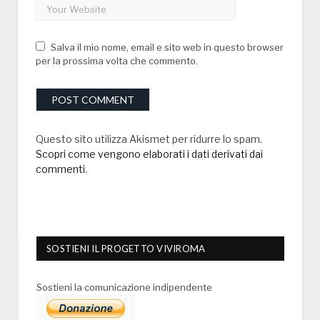
Salva il mio nome, email e sito web in questo browser
per la prossima volta che commento.
Questo sito utilizza Akismet per ridurre lo spam.
Scopri come vengono elaborati i dati derivati dai
commenti
.
SOSTIENI IL PROGETTO VIVIROMA
Sostieni la comunicazione indipendente