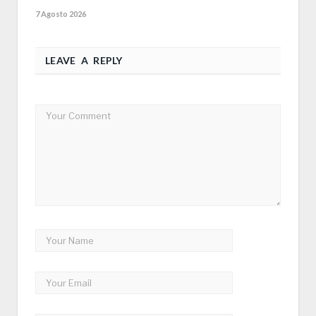
7 Agosto 2026
LEAVE A REPLY