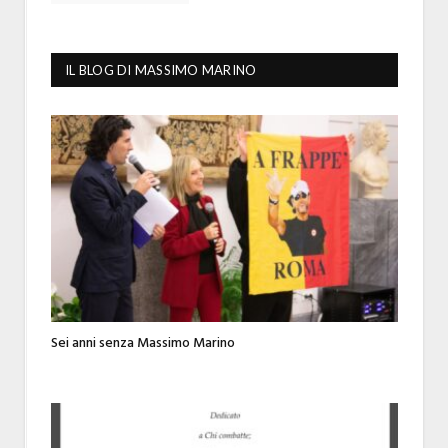
IL BLOG DI MASSIMO MARINO
Sei anni senza Massimo Marino