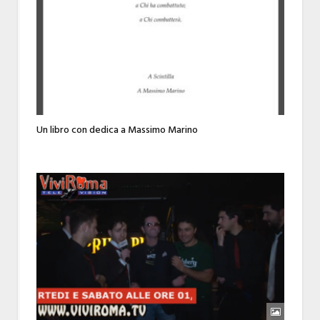
Un libro con dedica a Massimo Marino