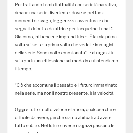
Pur trattando temi di attualità con serietà narrativa,
rimane una serie divertente, dove aspettarsi
momenti di svago, leggerezza, avventura e che
segna il debutto da attrice per Jacqueline Luna Di
Giacomo, influencer e imprenditrice: “È la mia prima
volta sul set e la prima volta che vedo le immagini
della serie. Sono molto emozionata”, e ai ragazzi in
sala porta una riflessione sul modo in cui intendiamo
il tempo.
“Ciò che accomuna il passato e il futuro immaginato
nella serie, ma non il nostro presente, è la velocità.
Oggi è tutto molto veloce e la noia, qualcosa che è
difficile da avere, perché siamo abituati ad avere
tutto subito. Nel futuro invece i ragazzi passano le