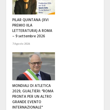
PILAR QUINTANA (XVI
PREMIO IILA
LETTERATURA) A ROMA
– 9 settembre 2026
7 Agosto 2026
MONDIALI DI ATLETICA
2029, GUALTIERI: “ROMA
PRONTA PER UN ALTRO
GRANDE EVENTO
INTERNAZIONALE”