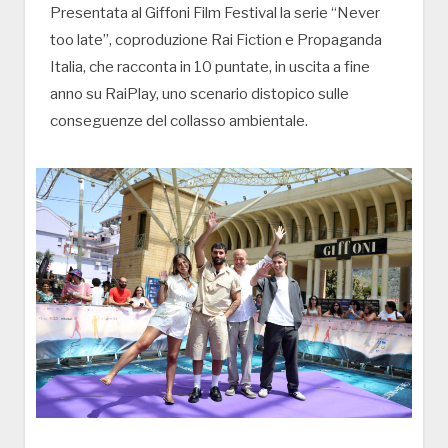
Presentata al Giffoni Film Festival la serie “Never
too late”, coproduzione Rai Fiction e Propaganda
Italia, che racconta in 10 puntate, in uscita a fine
anno su RaiPlay, uno scenario distopico sulle
conseguenze del collasso ambientale.