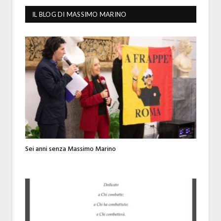
IL BLOG DI MASSIMO MARINO
Sei anni senza Massimo Marino