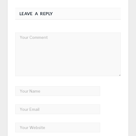
LEAVE A REPLY