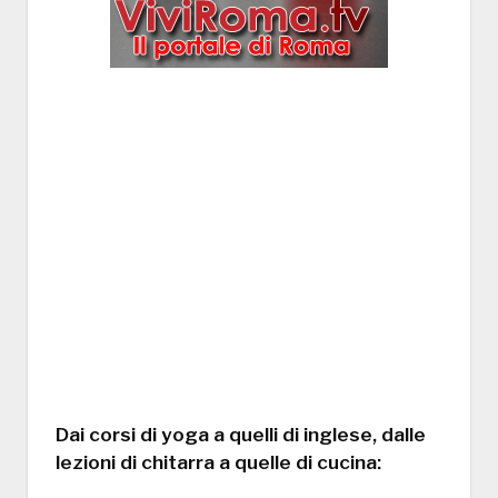
Dai corsi di yoga a quelli di inglese, dalle
lezioni di chitarra a quelle di cucina: