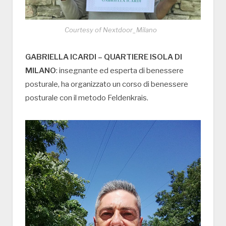
Courtesy of Nextdoor_Milano
GABRIELLA ICARDI – QUARTIERE ISOLA DI
MILANO
: insegnante ed esperta di benessere
posturale, ha organizzato un corso di benessere
posturale con il metodo Feldenkrais.