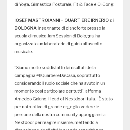
di Yoga, Ginnastica Posturale, Fit & Face e Qi Gong.
IOSEF MASTROIANNI – QUARTIERE IRNERIO di
BOLOGNA
: insegnante di pianoforte presso la
scuola di musica Jam Session di Bologna, ha
organizzato un laboratorio di guida all’ascolto
musicale.
“Siamo molto soddisfatti dei risultati della
campagna #IlQuartiereDaCasa, soprattutto
considerando il ruolo sociale che ha avuto in un
momento così particolare per tutti”, afferma
Amedeo Galano, Head of Nextdoor Italia. “È stato
per noi motivo di grande orgoglio vedere le
persone della nostra community appoggiarsi a
Nextdoor per reagire insieme, mettendo a