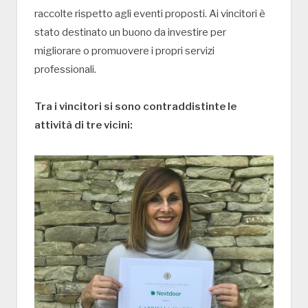
raccolte rispetto agli eventi proposti. Ai vincitori è
stato destinato un buono da investire per
migliorare o promuovere i propri servizi
professionali.
Tra i vincitori si sono contraddistinte le
attività di tre vicini: