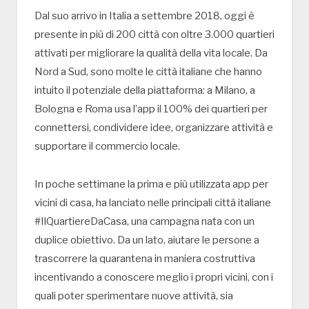
Dal suo arrivo in Italia a settembre 2018, oggi è
presente in più di 200 città con oltre 3.000 quartieri
attivati per migliorare la qualità della vita locale. Da
Nord a Sud, sono molte le città italiane che hanno
intuito il potenziale della piattaforma: a Milano, a
Bologna e Roma usa l’app il 100% dei quartieri per
connettersi, condividere idee, organizzare attività e
supportare il commercio locale.
In poche settimane la prima e più utilizzata app per
vicini di casa, ha lanciato nelle principali città italiane
#IlQuartiereDaCasa, una campagna nata con un
duplice obiettivo. Da un lato, aiutare le persone a
trascorrere la quarantena in maniera costruttiva
incentivando a conoscere meglio i propri vicini, con i
quali poter sperimentare nuove attività, sia