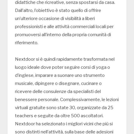
didattiche che ricreative, senza spostarsi da casa.
Dall’altro, l’obiettivo è stato quello di offrire
un’ulteriore occasione di visibilità a liberi
professionisti e alle attività commerciali locali per
promuoversi all’interno della propria comunità di
riferimento.
Nextdoor si è quindi rapidamente trasformata nel
luogo ideale dove poter seguire corsi di yoga o
d’inglese, imparare a suonare uno strumento
musicale, dipingere o disegnare, cucinare o
ricevere delle consulenze da specialisti del
benessere personale. Complessivamente, le lezioni
virtuali gratuite sono state 30, organizzate da 25
teachers e seguite da oltre 500 ascoltatori.
Nextdoor ha selezionato i migliori vicini che più si
sono distinti nell’attività, sulla base delle adesioni