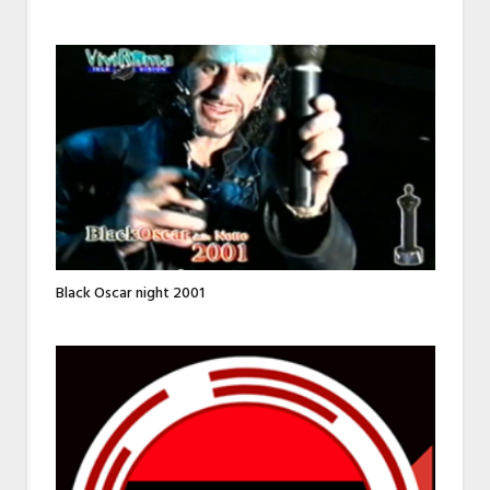
Black Oscar night 2001