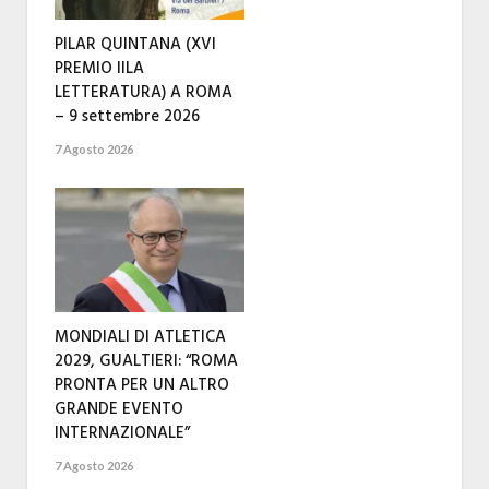
PILAR QUINTANA (XVI
PREMIO IILA
LETTERATURA) A ROMA
– 9 settembre 2026
7 Agosto 2026
MONDIALI DI ATLETICA
2029, GUALTIERI: “ROMA
PRONTA PER UN ALTRO
GRANDE EVENTO
INTERNAZIONALE”
7 Agosto 2026