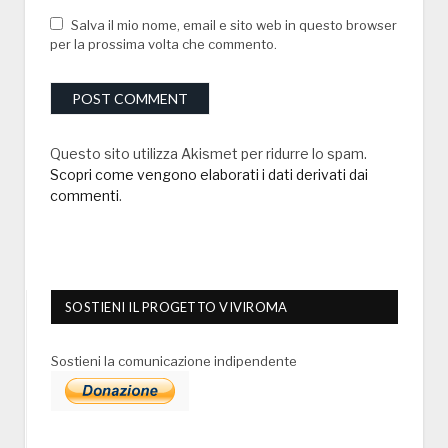
Salva il mio nome, email e sito web in questo browser
per la prossima volta che commento.
Questo sito utilizza Akismet per ridurre lo spam.
Scopri come vengono elaborati i dati derivati dai
commenti
.
SOSTIENI IL PROGETTO VIVIROMA
Sostieni la comunicazione indipendente