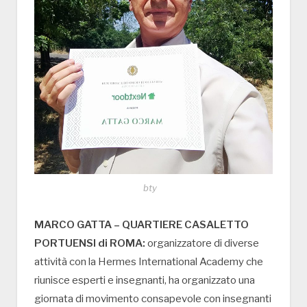
bty
MARCO GATTA – QUARTIERE CASALETTO
PORTUENSI di ROMA:
organizzatore di diverse
attività con la Hermes International Academy che
riunisce esperti e insegnanti, ha organizzato una
giornata di movimento consapevole con insegnanti