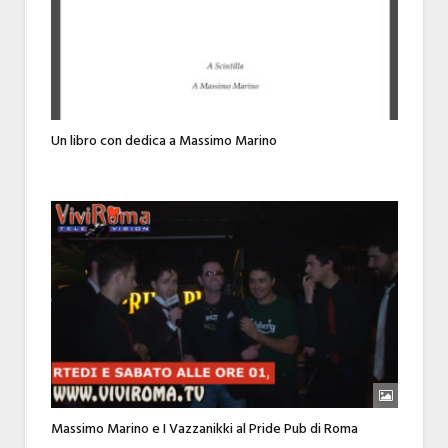
Un libro con dedica a Massimo Marino
Massimo Marino e I Vazzanikki al Pride Pub di Roma