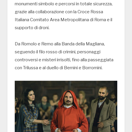
monumenti simbolo e percorsi in totale sicurezza,
grazie alla collaborazione con la Croce Rossa
Italiana Comitato Area Metropolitana di Roma e il
supporto di droni.
Da Romolo e Remo alla Banda della Magliana,
seguendo il filo rosso di crimini, personaggi
controversi e misteri irrisolti, fino alla passeggiata
con Trilussa e al duello di Bernini e Borromini.