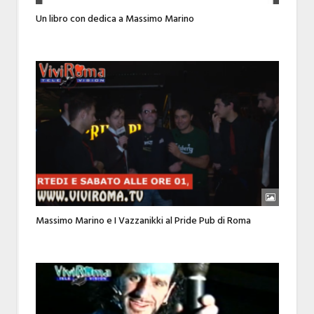
Un libro con dedica a Massimo Marino
Massimo Marino e I Vazzanikki al Pride Pub di Roma