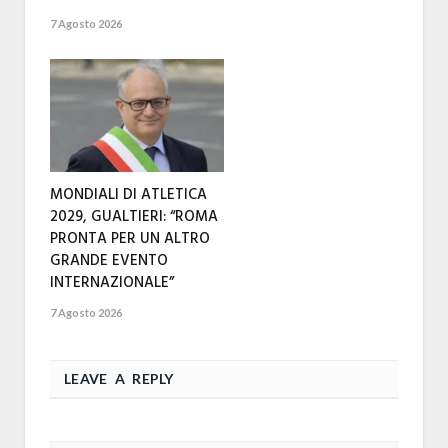
7 Agosto 2026
MONDIALI DI ATLETICA
2029, GUALTIERI: “ROMA
PRONTA PER UN ALTRO
GRANDE EVENTO
INTERNAZIONALE”
7 Agosto 2026
LEAVE A REPLY