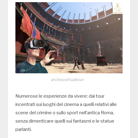
archeovirtualtour
Numerose le esperienze da vivere: dai tour
incentrati sui luoghi del cinema a quelli relativi alle
scene del crimine o sullo sport nell’antica Roma,
senza dimenticare quelli sui fantasmi e le statue
parlanti.