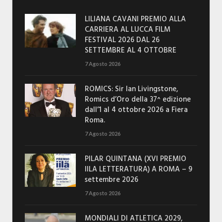
LILIANA CAVANI PREMIO ALLA
CARRIERA AL LUCCA FILM
FESTIVAL 2026 DAL 26
SETTEMBRE AL 4 OTTOBRE
7 Agosto 2026
ROMICS: Sir Ian Livingstone,
Romics d’Oro della 37^ edizione
dall’1 al 4 ottobre 2026 a Fiera
Roma.
7 Agosto 2026
PILAR QUINTANA (XVI PREMIO
IILA LETTERATURA) A ROMA – 9
settembre 2026
7 Agosto 2026
MONDIALI DI ATLETICA 2029,