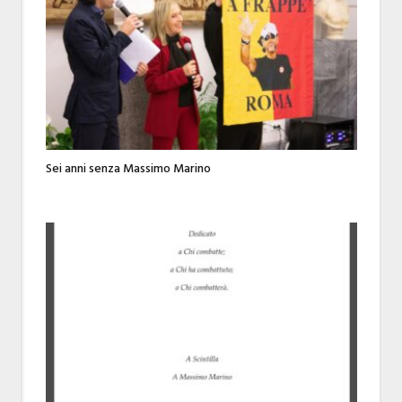
Sei anni senza Massimo Marino