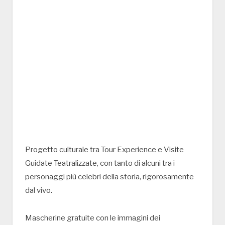
Progetto culturale tra Tour Experience e Visite
Guidate Teatralizzate, con tanto di alcuni tra i
personaggi più celebri della storia, rigorosamente
dal vivo.
Mascherine gratuite con le immagini dei