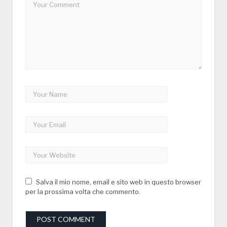
Salva il mio nome, email e sito web in questo browser
per la prossima volta che commento.