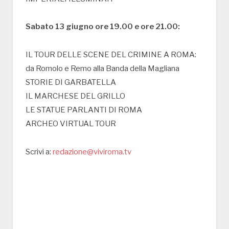
Sabato 13 giugno ore 19.00 e ore 21.00:
IL TOUR DELLE SCENE DEL CRIMINE A ROMA:
da Romolo e Remo alla Banda della Magliana
STORIE DI GARBATELLA
IL MARCHESE DEL GRILLO
LE STATUE PARLANTI DI ROMA
ARCHEO VIRTUAL TOUR
Scrivi a:
redazione@viviroma.tv