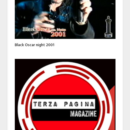
Black Oscar night 2001