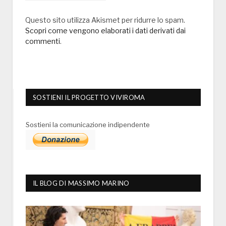
Questo sito utilizza Akismet per ridurre lo spam.
Scopri come vengono elaborati i dati derivati dai
commenti
.
SOSTIENI IL PROGETTO VIVIROMA
Sostieni la comunicazione indipendente
IL BLOG DI MASSIMO MARINO